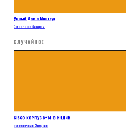
Умный Дом в Монтаук
Солнечные батареи
СЛУЧАЙНОЕ
CISCO КОРПУС №14 В ИНДИИ
Бесконечная Энергия