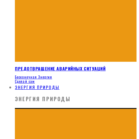
ПРЕДОТВРАЩЕНИЕ АВАРИЙНЫХ СИТУАЦИЙ
Бесконечная Энергия
Сделай сам
ЭНЕРГИЯ ПРИРОДЫ
ЭНЕРГИЯ ПРИРОДЫ