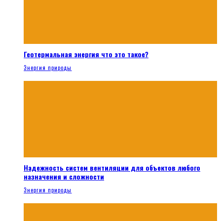
Геотермальная энергия что это такое?
Энергия природы
Надежность систем вентиляции для объектов любого
назначения и сложности
Энергия природы