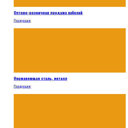
Оптово-розничная продажа кабелей
Продукция
Нержавеющая сталь, металл
Продукция