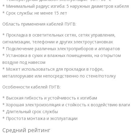
* Минимальный радиус изгиба: 5 наружных диаметров кабеля
* Срок службы: не менее 15 лет
Область применения кабелей ПУГВ:
* Прокладка в осветительных сетях, сетях управления,
сигнализации, телефонии и других электроустановках
* Подключение различных электроприборов и аппаратов
* Установка в сухих и влажных помещениях, на открытом
воздухе под навесом
* Может использоваться для прокладки в гофре,
металлорукаве или непосредственно по стене/потолку
Особенности кабелей ПУГВ:
* Высокая гибкость и устойчивость к изгибам
* Хорошая электроизоляция и стойкость к воздействию влаги
* Длительный срок службы
* Простота монтажа и эксплуатации
Средний рейтинг