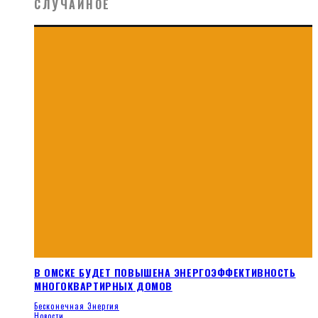
СЛУЧАЙНОЕ
В ОМСКЕ БУДЕТ ПОВЫШЕНА ЭНЕРГОЭФФЕКТИВНОСТЬ
МНОГОКВАРТИРНЫХ ДОМОВ
Бесконечная Энергия
Новости