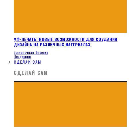
УФ-ПЕЧАТЬ: НОВЫЕ ВОЗМОЖНОСТИ ДЛЯ СОЗДАНИЯ
ДИЗАЙНА НА РАЗЛИЧНЫХ МАТЕРИАЛАХ
Бесконечная Энергия
Продукция
СДЕЛАЙ САМ
СДЕЛАЙ САМ