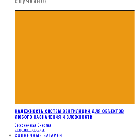
СЛУЧАЙНОЕ
НАДЕЖНОСТЬ СИСТЕМ ВЕНТИЛЯЦИИ ДЛЯ ОБЪЕКТОВ
ЛЮБОГО НАЗНАЧЕНИЯ И СЛОЖНОСТИ
Бесконечная Энергия
Энергия природы
СОЛНЕЧНЫЕ БАТАРЕИ