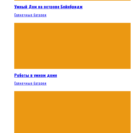
Умный Дом на острове Бейнбридж
Солнечные батареи
Роботы в умном доме
Солнечные батареи