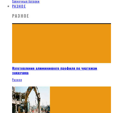
Солнечные батареи
РАЗНОЕ
РАЗНОЕ
Изготовление алюминиевого профиля по чертежам
заказчика
Разное