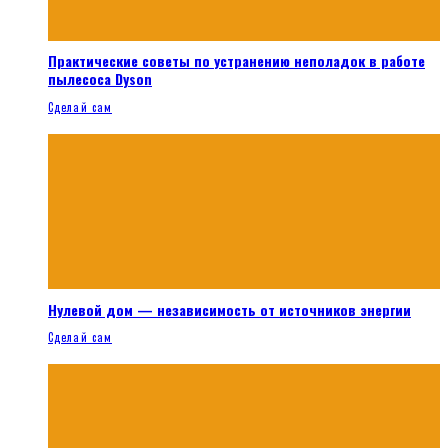
Практические советы по устранению неполадок в работе
пылесоса Dyson
Сделай сам
Нулевой дом — независимость от источников энергии
Сделай сам