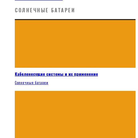
СОЛНЕЧНЫЕ БАТАРЕИ
Кабеленесущие системы и их применение
Солнечные батареи