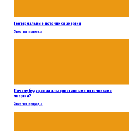
Геотермальные источники энергии
Энергия природы
Почему будущее за альтернативными источниками
энергии?
Энергия природы