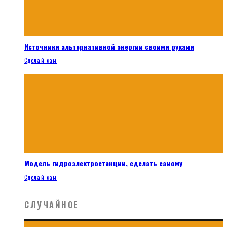
Источники альтернативной энергии своими руками
Сделай сам
Модель гидроэлектростанции, сделать самому
Сделай сам
СЛУЧАЙНОЕ