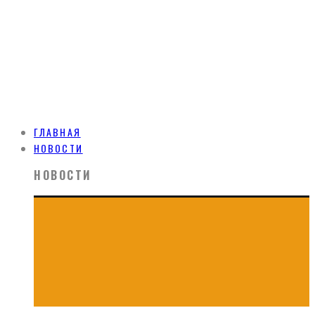
ГЛАВНАЯ
НОВОСТИ
НОВОСТИ