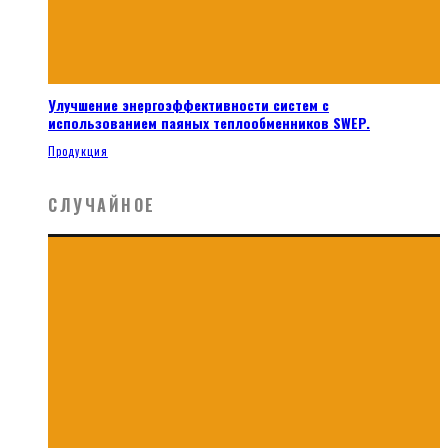
Улучшение энергоэффективности систем с
использованием паяных теплообменников SWEP.
Продукция
СЛУЧАЙНОЕ