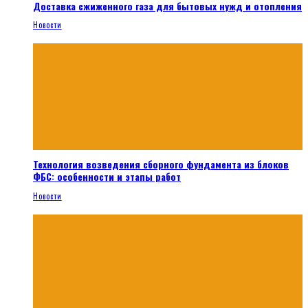
Доставка сжиженного газа для бытовых нужд и отопления
Новости
Технология возведения сборного фундамента из блоков
ФБС: особенности и этапы работ
Новости