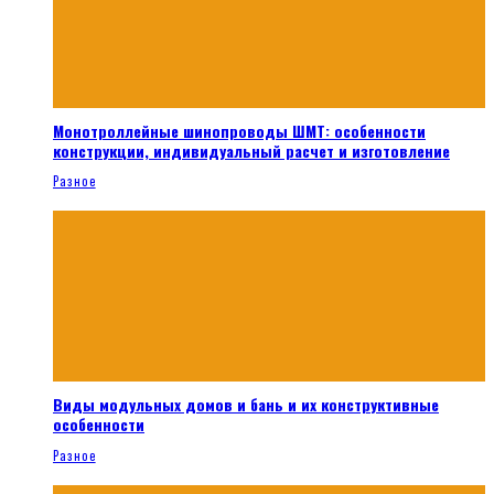
Монотроллейные шинопроводы ШМТ: особенности
конструкции, индивидуальный расчет и изготовление
Разное
Виды модульных домов и бань и их конструктивные
особенности
Разное