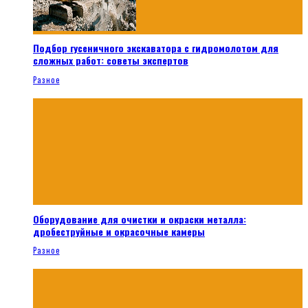
Подбор гусеничного экскаватора с гидромолотом для
сложных работ: советы экспертов
Разное
Оборудование для очистки и окраски металла:
дробеструйные и окрасочные камеры
Разное