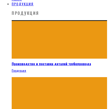
ПРОДУКЦИЯ
ПРОДУКЦИЯ
Производство и поставка деталей трубопровода
Продукция