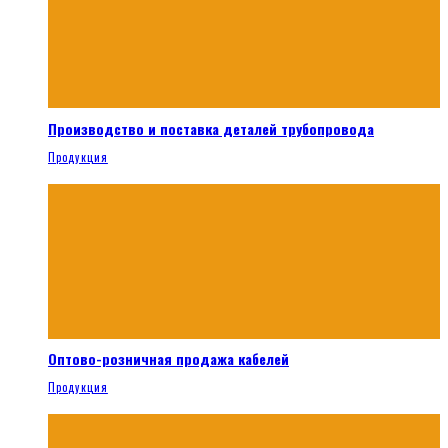
Производство и поставка деталей трубопровода
Продукция
Оптово-розничная продажа кабелей
Продукция