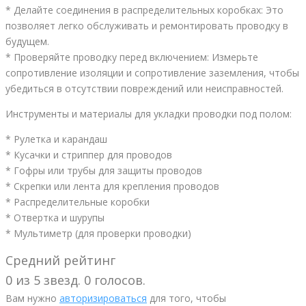
* Делайте соединения в распределительных коробках: Это
позволяет легко обслуживать и ремонтировать проводку в
будущем.
* Проверяйте проводку перед включением: Измерьте
сопротивление изоляции и сопротивление заземления, чтобы
убедиться в отсутствии повреждений или неисправностей.
Инструменты и материалы для укладки проводки под полом:
* Рулетка и карандаш
* Кусачки и стриппер для проводов
* Гофры или трубы для защиты проводов
* Скрепки или лента для крепления проводов
* Распределительные коробки
* Отвертка и шурупы
* Мультиметр (для проверки проводки)
Средний рейтинг
0 из 5 звезд. 0 голосов.
Вам нужно
авторизироваться
для того, чтобы