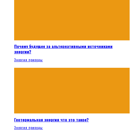
Почему будущее за альтернативными источниками
энергии?
Энергия природы
Геотермальная энергия что это такое?
Энергия природы