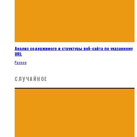
Анализ содержимого и структуры веб-сайта по указанному
URL
Разное
СЛУЧАЙНОЕ