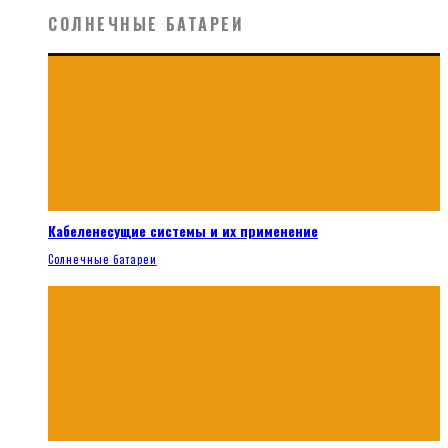
СОЛНЕЧНЫЕ БАТАРЕИ
Кабеленесущие системы и их применение
Солнечные батареи