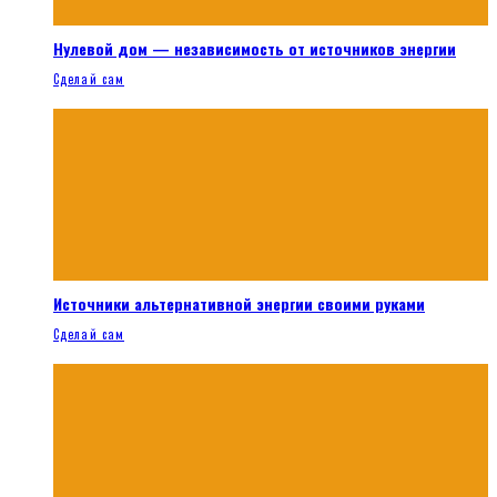
Нулевой дом — независимость от источников энергии
Сделай сам
Источники альтернативной энергии своими руками
Сделай сам