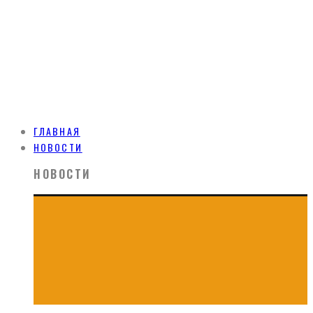
ГЛАВНАЯ
НОВОСТИ
НОВОСТИ