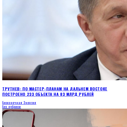
ТРУТНЕВ: ПО МАСТЕР-ПЛАНАМ НА ДАЛЬНЕМ ВОСТОКЕ
ПОСТРОЕНО 233 ОБЪЕКТА НА 83 МЛРД РУБЛЕЙ
Бесконечная Энергия
Без рубрики