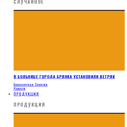
СЛУЧАЙНОЕ
В БОЛЬНИЦЕ ГОРОДА БРЯНКА УСТАНОВИЛИ ВЕТРЯК
Бесконечная Энергия
Новости
ПРОДУКЦИЯ
ПРОДУКЦИЯ