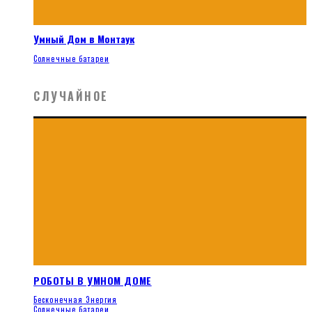
Умный Дом в Монтаук
Солнечные батареи
СЛУЧАЙНОЕ
РОБОТЫ В УМНОМ ДОМЕ
Бесконечная Энергия
Солнечные батареи