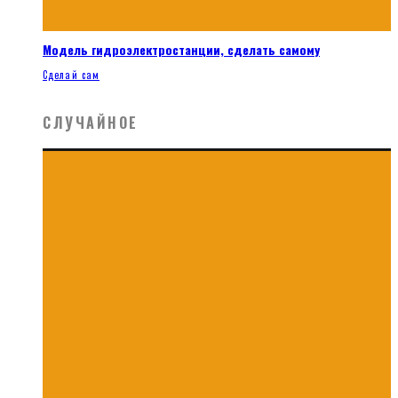
Модель гидроэлектростанции, сделать самому
Сделай сам
СЛУЧАЙНОЕ