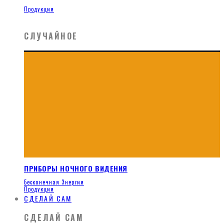
Продукция
СЛУЧАЙНОЕ
ПРИБОРЫ НОЧНОГО ВИДЕНИЯ
Бесконечная Энергия
Продукция
СДЕЛАЙ САМ
СДЕЛАЙ САМ