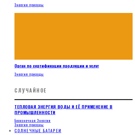
Энергия природы
Орган по сертификации продукции и услуг
Энергия природы
СЛУЧАЙНОЕ
ТЕПЛОВАЯ ЭНЕРГИЯ ВОДЫ И ЕЁ ПРИМЕНЕНИЕ В
ПРОМЫШЛЕННОСТИ
Бесконечная Энергия
Энергия природы
СОЛНЕЧНЫЕ БАТАРЕИ