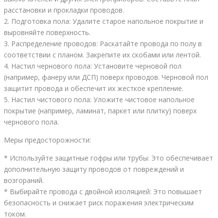
расстановки и прокладки проводов.
2. Подготовка пола: Удалите старое напольное покрытие и
выровняйте поверхность.
3. Распределение проводов: Раскатайте провода по полу в
соответствии с планом. Закрепите их скобами или лентой.
4. Настил чернового пола: Установите черновой пол
(например, фанеру или ДСП) поверх проводов. Черновой пол
защитит провода и обеспечит их жесткое крепление.
5. Настил чистового пола: Уложите чистовое напольное
покрытие (например, ламинат, паркет или плитку) поверх
чернового пола.
Меры предосторожности:
* Используйте защитные гофры или трубы: Это обеспечивает
дополнительную защиту проводов от повреждений и
возгораний.
* Выбирайте провода с двойной изоляцией: Это повышает
безопасность и снижает риск поражения электрическим
током.