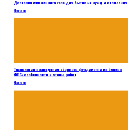
Доставка сжиженного газа для бытовых нужд и отопления
Новости
Технология возведения сборного фундамента из блоков
ФБС: особенности и этапы работ
Новости