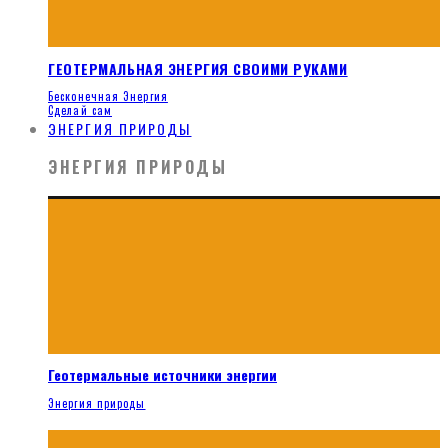
ГЕОТЕРМАЛЬНАЯ ЭНЕРГИЯ СВОИМИ РУКАМИ
Бесконечная Энергия
Сделай сам
ЭНЕРГИЯ ПРИРОДЫ
ЭНЕРГИЯ ПРИРОДЫ
Геотермальные источники энергии
Энергия природы