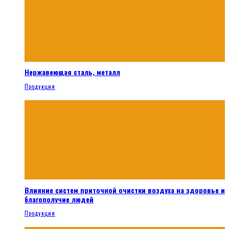
Нержавеющая сталь, металл
Продукция
Влияние систем приточной очистки воздуха на здоровье и
благополучие людей
Продукция