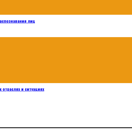
распознавания лиц
 отраслях и ситуациях