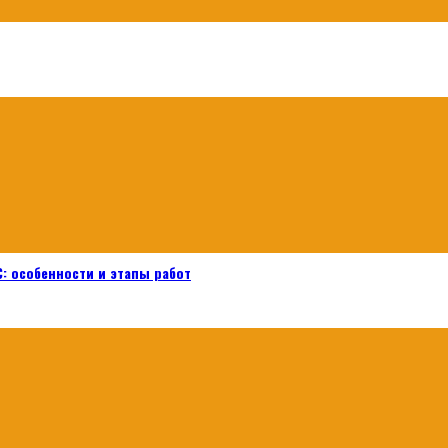
: особенности и этапы работ