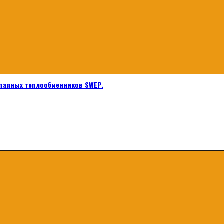
паяных теплообменников SWEP.