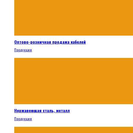
Оптово-розничная продажа кабелей
Продукция
Нержавеющая сталь, металл
Продукция