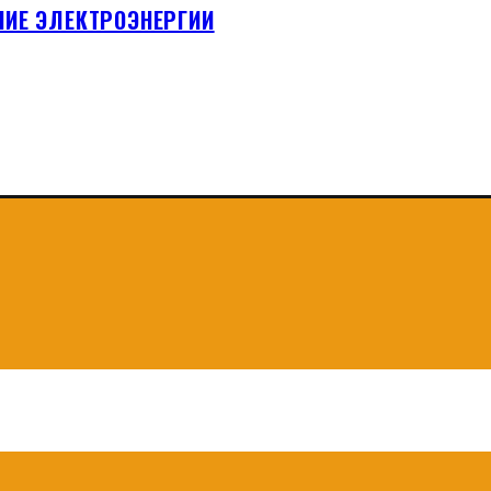
НИЕ ЭЛЕКТРОЭНЕРГИИ