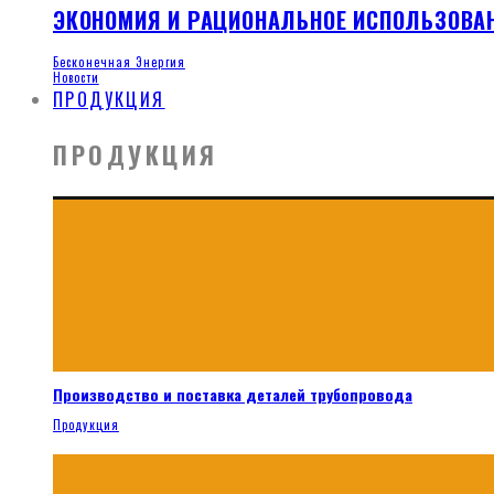
ЭКОНОМИЯ И РАЦИОНАЛЬНОЕ ИСПОЛЬЗОВА
Бесконечная Энергия
Новости
ПРОДУКЦИЯ
ПРОДУКЦИЯ
Производство и поставка деталей трубопровода
Продукция