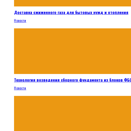
Доставка сжиженного газа для бытовых нужд и отопления
Новости
Технология возведения сборного фундамента из блоков ФБС
Новости