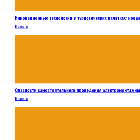
Инновационные технологии в туристических палатках: новш
Новости
Опасности самостоятельного проведения электромонтажны
Новости