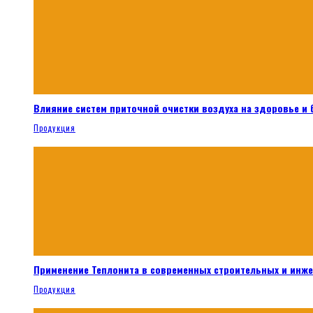
Влияние систем приточной очистки воздуха на здоровье и
Продукция
Применение Теплонита в современных строительных и инж
Продукция