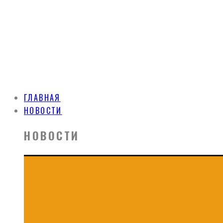
ГЛАВНАЯ
НОВОСТИ
НОВОСТИ