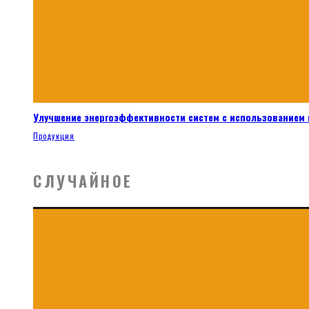
Улучшение энергоэффективности систем с использованием 
Продукция
СЛУЧАЙНОЕ