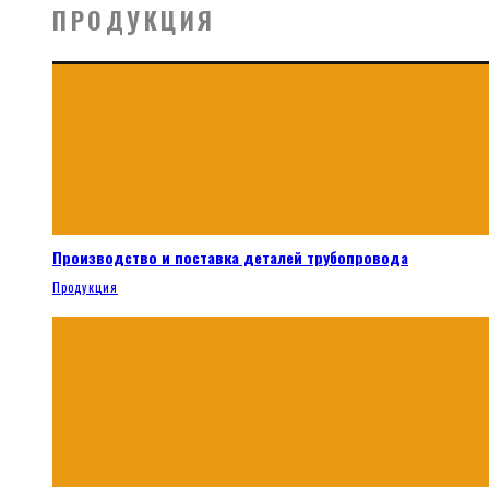
ПРОДУКЦИЯ
Производство и поставка деталей трубопровода
Продукция