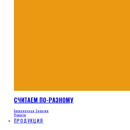
СЧИТАЕМ ПО-РАЗНОМУ
Бесконечная Энергия
Новости
ПРОДУКЦИЯ