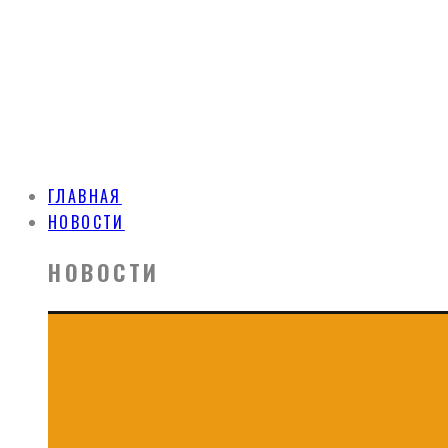
ГЛАВНАЯ
НОВОСТИ
НОВОСТИ