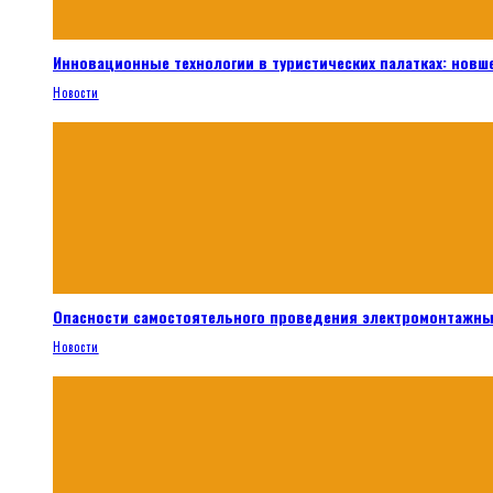
Инновационные технологии в туристических палатках: новш
Новости
Опасности самостоятельного проведения электромонтажны
Новости