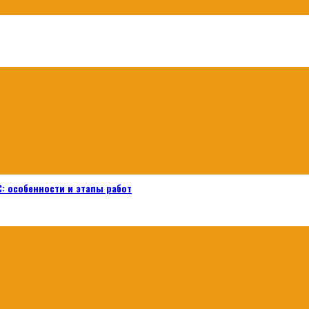
: особенности и этапы работ