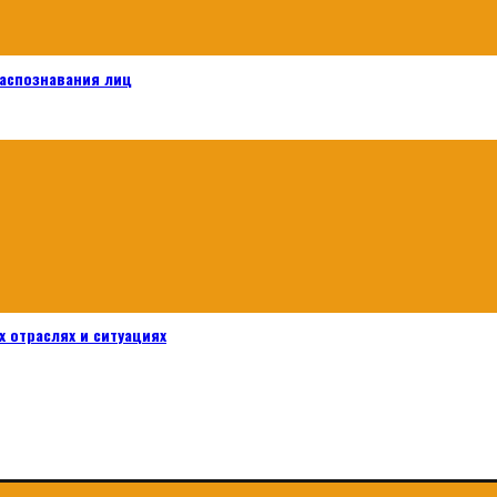
распознавания лиц
 отраслях и ситуациях