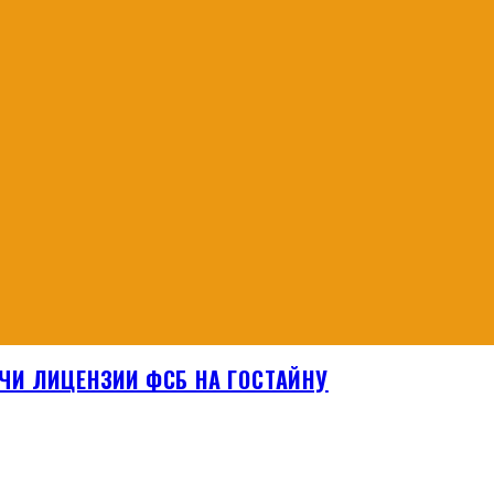
ЧИ ЛИЦЕНЗИИ ФСБ НА ГОСТАЙНУ