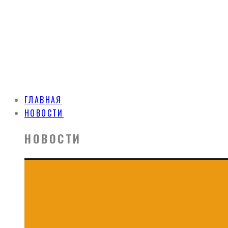
ГЛАВНАЯ
НОВОСТИ
НОВОСТИ