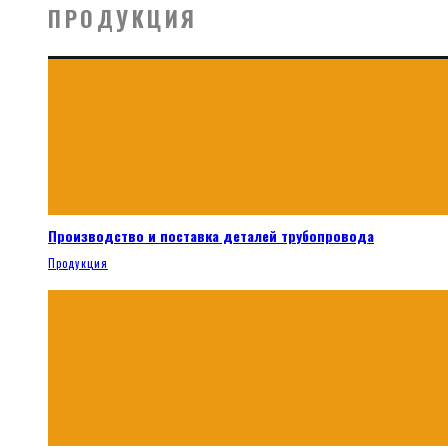
ПРОДУКЦИЯ
Производство и поставка деталей трубопровода
Продукция