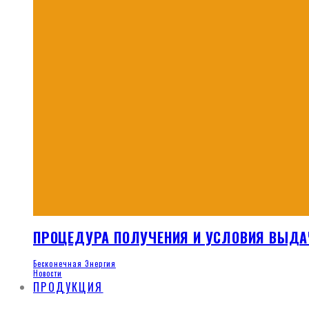
ПРОЦЕДУРА ПОЛУЧЕНИЯ И УСЛОВИЯ ВЫДА
Бесконечная Энергия
Новости
ПРОДУКЦИЯ