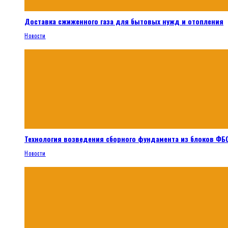
Доставка сжиженного газа для бытовых нужд и отопления
Новости
Технология возведения сборного фундамента из блоков ФБС
Новости