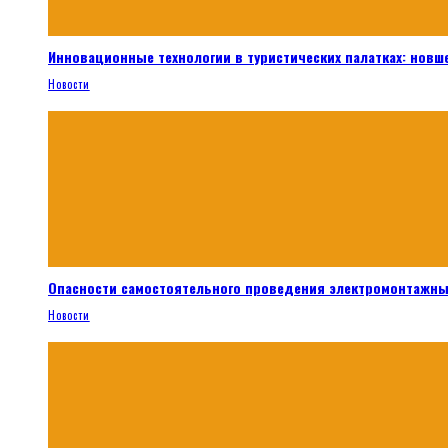
Инновационные технологии в туристических палатках: новш
Новости
Опасности самостоятельного проведения электромонтажны
Новости