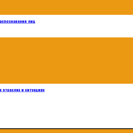
распознавания лиц
 отраслях и ситуациях