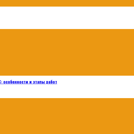
: особенности и этапы работ