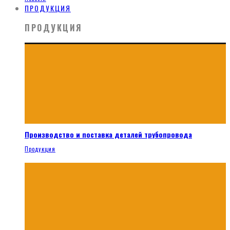
ПРОДУКЦИЯ
ПРОДУКЦИЯ
Производство и поставка деталей трубопровода
Продукция