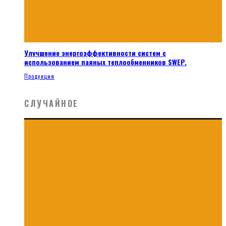
Улучшение энергоэффективности систем с
использованием паяных теплообменников SWEP.
Продукция
СЛУЧАЙНОЕ