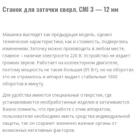
Станок для заточки сверл. CMI 3 — 12 мм
Машинка выглядит как предыдущая модель, однако
технические характеристики, как и стоимость, подверглись
изменениям. Заточку можно производить в любом месте,
главное – наличие электросети 220 В. Устройство не издает
громких звуков. Работает на коллекторном двигателе,
поэтому мощность не такая большая (95 Вт), но на оборотах
это не отразилось и аппарат выдает стабильные 1600
оборотов в минуту.
Для удобства имеются специальные отверстия, где
устанавливаются необработанные изделия и затачиваются.
Важно помнить, что при работе с этим аппаратом,
пользователю необходимо иметь средства индивидуальной
защиты, так он сохранит жизненно важные органы от
возможных негативных факторов.