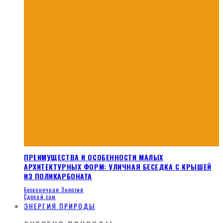
ПРЕИМУЩЕСТВА И ОСОБЕННОСТИ МАЛЫХ
АРХИТЕКТУРНЫХ ФОРМ: УЛИЧНАЯ БЕСЕДКА С КРЫШЕЙ
ИЗ ПОЛИКАРБОНАТА
Бесконечная Энергия
Сделай сам
ЭНЕРГИЯ ПРИРОДЫ