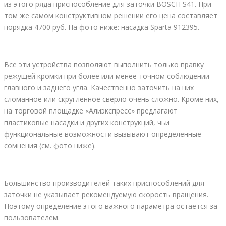
из этого ряда приспособление для заточки BOSCH S41. При
том же самом конструктивном решении его цена составляет
порядка 4700 руб. На фото ниже: насадка Sparta 912395.
Все эти устройства позволяют выполнить только правку
режущей кромки при более или менее точном соблюдении
главного и заднего угла. Качественно заточить на них
сломанное или скругленное сверло очень сложно. Кроме них,
на торговой площадке «Алиэкспресс» предлагают
пластиковые насадки и других конструкций, чьи
функциональные возможности вызывают определенные
сомнения (см. фото ниже).
Большинство производителей таких приспособлений для
заточки не указывает рекомендуемую скорость вращения.
Поэтому определение этого важного параметра остается за
пользователем.