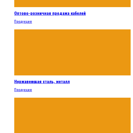
Оптово-розничная продажа кабелей
Продукция
Нержавеющая сталь, металл
Продукция