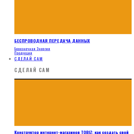
БЕСПРОВОДНАЯ ПЕРЕДАЧА ДАННЫХ
Бесконечная Энергия
Продукция
СДЕЛАЙ САМ
СДЕЛАЙ САМ
Конструктор интернет-магазинов TOBIZ: как создать свой