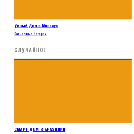
Умный Дом в Монтаук
Солнечные батареи
СЛУЧАЙНОЕ
СМАРТ ДОМ В БРАЗИЛИИ