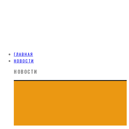
ГЛАВНАЯ
НОВОСТИ
НОВОСТИ