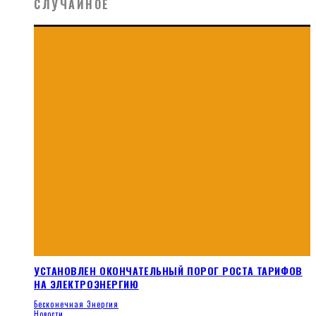
СЛУЧАЙНОЕ
УСТАНОВЛЕН ОКОНЧАТЕЛЬНЫЙ ПОРОГ РОСТА ТАРИФОВ
НА ЭЛЕКТРОЭНЕРГИЮ
Бесконечная Энергия
Новости