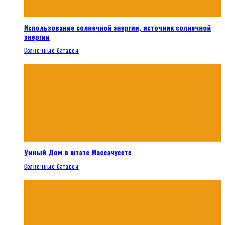
Использование солнечной энергии, источник солнечной
энергии
Солнечные батареи
Умный Дом в штате Массачусетс
Солнечные батареи