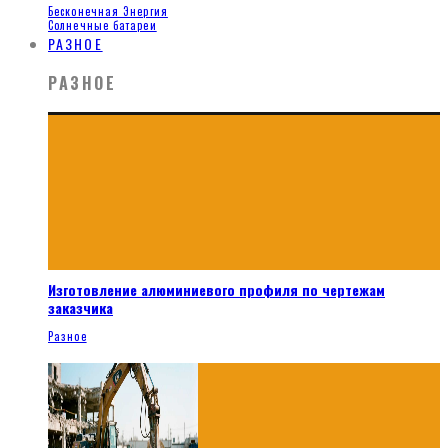
Бесконечная Энергия
Солнечные батареи
РАЗНОЕ
РАЗНОЕ
Изготовление алюминиевого профиля по чертежам
заказчика
Разное