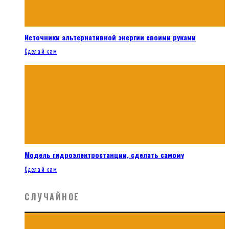
Источники альтернативной энергии своими руками
Сделай сам
Модель гидроэлектростанции, сделать самому
Сделай сам
СЛУЧАЙНОЕ