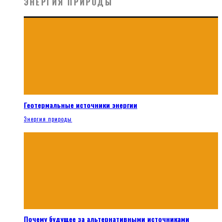
ЭНЕРГИЯ ПРИРОДЫ
Геотермальные источники энергии
Энергия природы
Почему будущее за альтернативными источниками