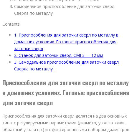
Самодельное приспособление для заточки сверл.
Сверла по металлу
Contents
1.
Приспособления для заточки сверл по металлу в
домашних условиях. Готовые приспособления для
заточки сверл
2.
Станок для заточки сверл. CMI 3 — 12 мм
3.
Самодельное приспособление для заточки сверл.
Сверла по металлу
Приспособления для заточки сверл по металлу
в домашних условиях. Готовые приспособления
для заточки сверл
Приспособления для заточки сверл делятся на два основных
типа: с регулируемыми параметрами (диаметр, угол заточки,
обратный угол и пр.) и с фиксированными набором диаметров