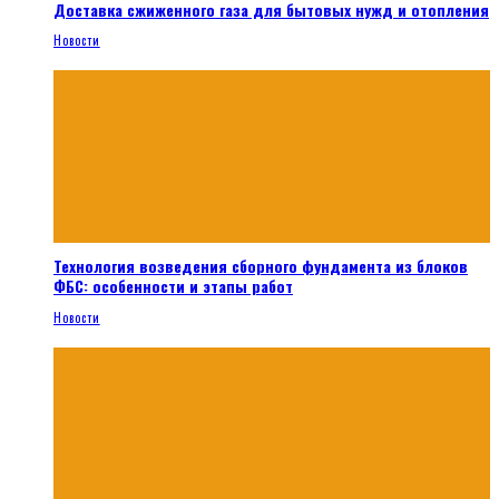
Доставка сжиженного газа для бытовых нужд и отопления
Новости
Технология возведения сборного фундамента из блоков
ФБС: особенности и этапы работ
Новости