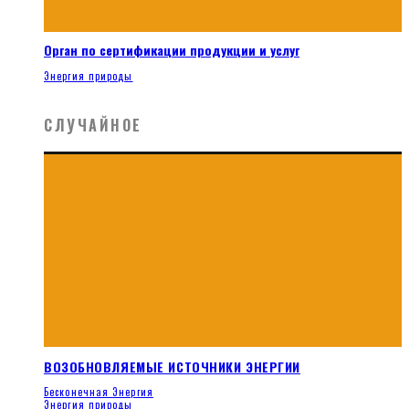
Орган по сертификации продукции и услуг
Энергия природы
СЛУЧАЙНОЕ
ВОЗОБНОВЛЯЕМЫЕ ИСТОЧНИКИ ЭНЕРГИИ
Бесконечная Энергия
Энергия природы