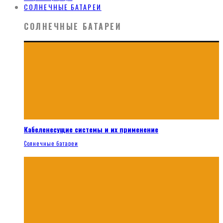
СОЛНЕЧНЫЕ БАТАРЕИ
СОЛНЕЧНЫЕ БАТАРЕИ
Кабеленесущие системы и их применение
Солнечные батареи