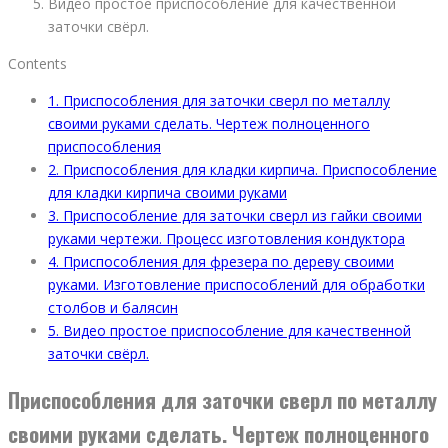
Видео простое приспособление для качественной
заточки свёрл.
Contents
1.
Приспособления для заточки сверл по металлу
своими руками сделать. Чертеж полноценного
приспособления
2.
Приспособления для кладки кирпича. Приспособление
для кладки кирпича своими руками
3.
Приспособление для заточки сверл из гайки своими
руками чертежи. Процесс изготовления кондуктора
4.
Приспособления для фрезера по дереву своими
руками. Изготовление приспособлений для обработки
столбов и балясин
5.
Видео простое приспособление для качественной
заточки свёрл.
Приспособления для заточки сверл по металлу
своими руками сделать. Чертеж полноценного