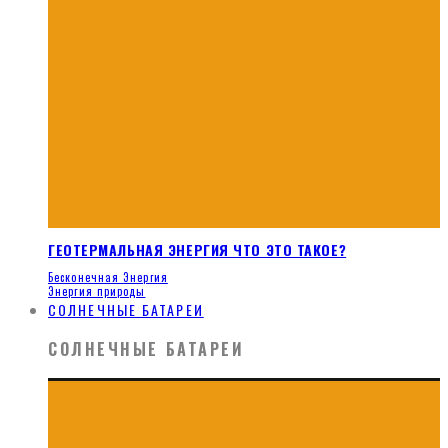
ГЕОТЕРМАЛЬНАЯ ЭНЕРГИЯ ЧТО ЭТО ТАКОЕ?
Бесконечная Энергия
Энергия природы
СОЛНЕЧНЫЕ БАТАРЕИ
СОЛНЕЧНЫЕ БАТАРЕИ