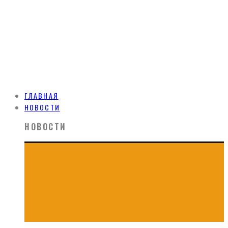
ГЛАВНАЯ
НОВОСТИ
НОВОСТИ