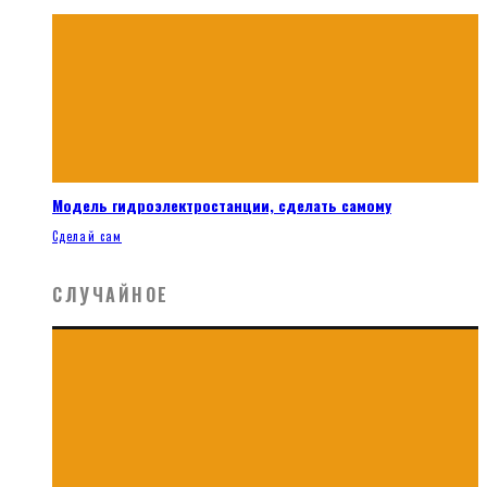
Модель гидроэлектростанции, сделать самому
Сделай сам
СЛУЧАЙНОЕ