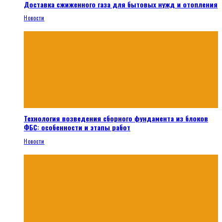
Доставка сжиженного газа для бытовых нужд и отопления
Новости
Технология возведения сборного фундамента из блоков
ФБС: особенности и этапы работ
Новости