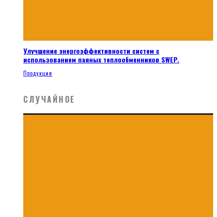
Улучшение энергоэффективности систем с
использованием паяных теплообменников SWEP.
Продукция
СЛУЧАЙНОЕ