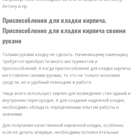
бетону и пр.
Приспособления для кладки кирпича.
Приспособление для кладки кирпича своими
руками
Голыми руками кладку не сделать. Начинающему каменщику
требуется приобрести много инструментов и
приспособлений. А когда приспособление для кладки кирпича
изготовлено своими руками, то это не только экономия
средств, но и удобный помощник в работе.
Чаще всего используют кирпич для возведения стен зданий и
внутренних перегородок. А для создания надёжной кладки,
необходимо обладать определённым опытом работы и
знаниями.
Для получения качественной кирпичной кладки, особенно
если её делать впервые, необходимы вспомогательные