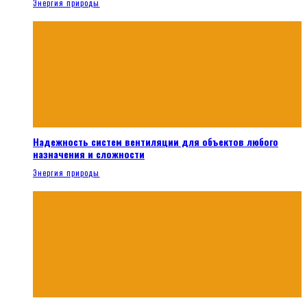
Энергия природы
Надежность систем вентиляции для объектов любого
назначения и сложности
Энергия природы