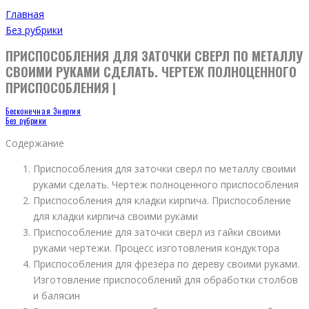
Главная
Без рубрики
ПРИСПОСОБЛЕНИЯ ДЛЯ ЗАТОЧКИ СВЕРЛ ПО МЕТАЛЛУ
СВОИМИ РУКАМИ СДЕЛАТЬ. ЧЕРТЕЖ ПОЛНОЦЕННОГО
ПРИСПОСОБЛЕНИЯ |
Бесконечная Энергия
Без рубрики
Содержание
Приспособления для заточки сверл по металлу своими
руками сделать. Чертеж полноценного приспособления
Приспособления для кладки кирпича. Приспособление
для кладки кирпича своими руками
Приспособление для заточки сверл из гайки своими
руками чертежи. Процесс изготовления кондуктора
Приспособления для фрезера по дереву своими руками.
Изготовление приспособлений для обработки столбов
и балясин