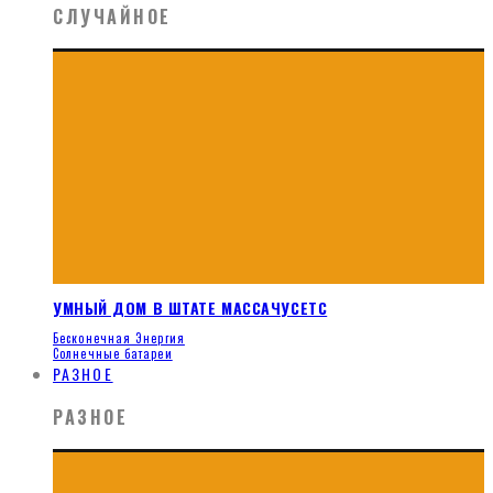
СЛУЧАЙНОЕ
УМНЫЙ ДОМ В ШТАТЕ МАССАЧУСЕТС
Бесконечная Энергия
Солнечные батареи
РАЗНОЕ
РАЗНОЕ