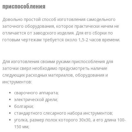
приспособления
Довольно простой способ изготовления самодельного
заточного оборудования, которое практически ничем не
отличается от заводского изделия. Для его сборки по
готовым чертежам требуется около 1,5-2 часов времени.
Для изготовления своими руками приспособления для
заточки сверл необходимо предусмотреть наличие
следующих расходных материалов, оборудования и
инструментов:
сварочного аппарата;
электрической дрели;
болгарки;
стандартного слесарного набора инструментов;
уголка, размер полок которого 30х30, а его длина 100-
150 мм;