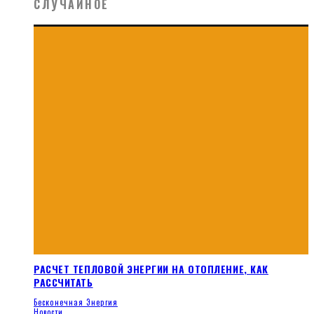
СЛУЧАЙНОЕ
РАСЧЕТ ТЕПЛОВОЙ ЭНЕРГИИ НА ОТОПЛЕНИЕ, КАК
РАССЧИТАТЬ
Бесконечная Энергия
Новости