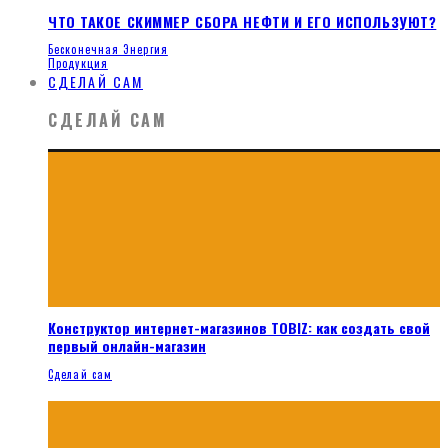
ЧТО ТАКОЕ СКИММЕР СБОРА НЕФТИ И ЕГО ИСПОЛЬЗУЮТ?
Бесконечная Энергия
Продукция
СДЕЛАЙ САМ
СДЕЛАЙ САМ
Конструктор интернет-магазинов TOBIZ: как создать свой
первый онлайн-магазин
Сделай сам