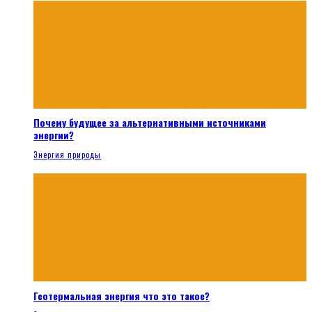
Почему будущее за альтернативными источниками
энергии?
Энергия природы
Геотермальная энергия что это такое?