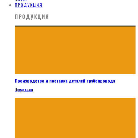
ПРОДУКЦИЯ
ПРОДУКЦИЯ
Производство и поставка деталей трубопровода
Продукция