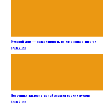
Нулевой дом — независимость от источников энергии
Сделай сам
Источники альтернативной энергии своими руками
Сделай сам