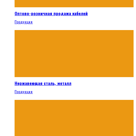
Оптово-розничная продажа кабелей
Продукция
Нержавеющая сталь, металл
Продукция