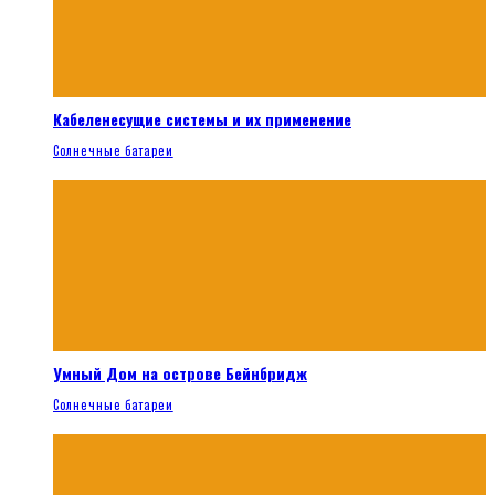
Кабеленесущие системы и их применение
Солнечные батареи
Умный Дом на острове Бейнбридж
Солнечные батареи