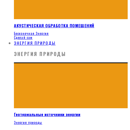
АКУСТИЧЕСКАЯ ОБРАБОТКА ПОМЕЩЕНИЙ
Бесконечная Энергия
Сделай сам
ЭНЕРГИЯ ПРИРОДЫ
ЭНЕРГИЯ ПРИРОДЫ
Геотермальные источники энергии
Энергия природы