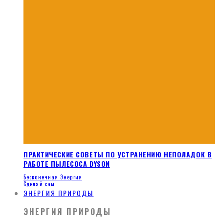
ПРАКТИЧЕСКИЕ СОВЕТЫ ПО УСТРАНЕНИЮ НЕПОЛАДОК В
РАБОТЕ ПЫЛЕСОСА DYSON
Бесконечная Энергия
Сделай сам
ЭНЕРГИЯ ПРИРОДЫ
ЭНЕРГИЯ ПРИРОДЫ