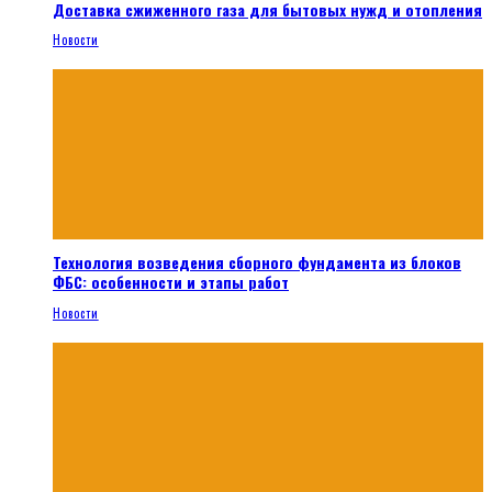
Доставка сжиженного газа для бытовых нужд и отопления
Новости
Технология возведения сборного фундамента из блоков
ФБС: особенности и этапы работ
Новости