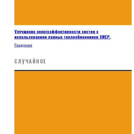
Улучшение энергоэффективности систем с
использованием паяных теплообменников SWEP.
Продукция
СЛУЧАЙНОЕ