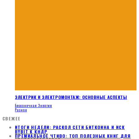
ЭЛЕКТРИК И ЭЛЕКТРОМОНТАЖ: ОСНОВНЫЕ АСПЕКТЫ
Бесконечная Энергия
Разное
СВЕЖЕЕ
ИТОГИ НЕДЕЛИ: РАСКОЛ СЕТИ БИТКОИНА И ИСК
BYBIT К КНДР
ПРЕМИАЛЬНОЕ ЧТИВО: ТОП ПОЛЕЗНЫХ КНИГ ДЛЯ