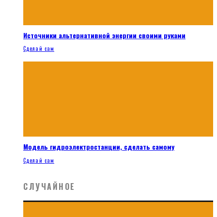
Источники альтернативной энергии своими руками
Сделай сам
Модель гидроэлектростанции, сделать самому
Сделай сам
СЛУЧАЙНОЕ