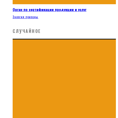
Орган по сертификации продукции и услуг
Энергия природы
СЛУЧАЙНОЕ