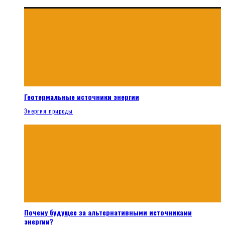
Геотермальные источники энергии
Энергия природы
Почему будущее за альтернативными источниками
энергии?