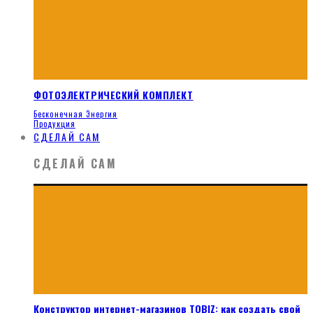
ФОТОЭЛЕКТРИЧЕСКИЙ КОМПЛЕКТ
Бесконечная Энергия
Продукция
СДЕЛАЙ САМ
СДЕЛАЙ САМ
Конструктор интернет-магазинов TOBIZ: как создать свой