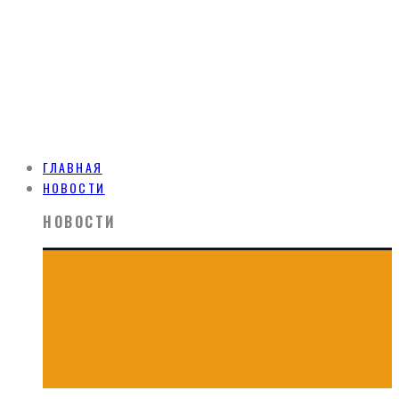
ГЛАВНАЯ
НОВОСТИ
НОВОСТИ