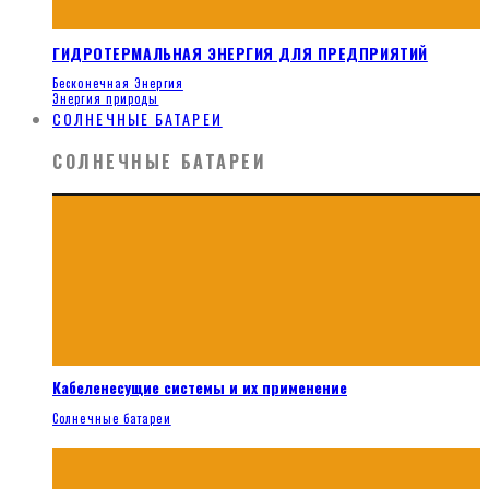
ГИДРОТЕРМАЛЬНАЯ ЭНЕРГИЯ ДЛЯ ПРЕДПРИЯТИЙ
Бесконечная Энергия
Энергия природы
СОЛНЕЧНЫЕ БАТАРЕИ
СОЛНЕЧНЫЕ БАТАРЕИ
Кабеленесущие системы и их применение
Солнечные батареи