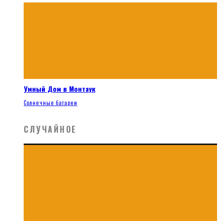
Умный Дом в Монтаук
Солнечные батареи
СЛУЧАЙНОЕ