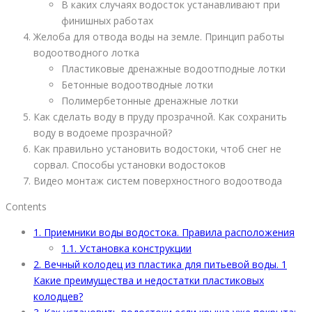
В каких случаях водосток устанавливают при
финишных работах
Желоба для отвода воды на земле. Принцип работы
водоотводного лотка
Пластиковые дренажные водоотподные лотки
Бетонные водоотводные лотки
Полимербетонные дренажные лотки
Как сделать воду в пруду прозрачной. Как сохранить
воду в водоеме прозрачной?
Как правильно установить водостоки, чтоб снег не
сорвал. Способы установки водостоков
Видео монтаж систем поверхностного водоотвода
Contents
1.
Приемники воды водостока. Правила расположения
1.1.
Установка конструкции
2.
Вечный колодец из пластика для питьевой воды. 1
Какие преимущества и недостатки пластиковых
колодцев?