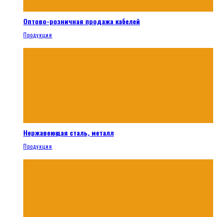
Оптово-розничная продажа кабелей
Продукция
Нержавеющая сталь, металл
Продукция