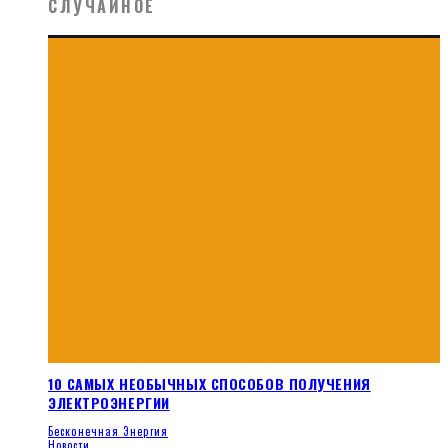
СЛУЧАЙНОЕ
10 САМЫХ НЕОБЫЧНЫХ СПОСОБОВ ПОЛУЧЕНИЯ
ЭЛЕКТРОЭНЕРГИИ
Бесконечная Энергия
Новости