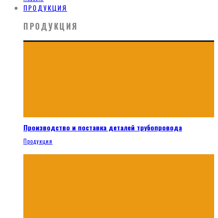
ПРОДУКЦИЯ
ПРОДУКЦИЯ
Производство и поставка деталей трубопровода
Продукция