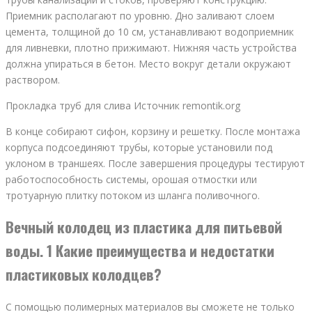
Приемник располагают по уровню. Дно заливают слоем
цемента, толщиной до 10 см, устанавливают водоприемник
для ливневки, плотно прижимают. Нижняя часть устройства
должна упираться в бетон. Место вокруг детали окружают
раствором.
Прокладка труб для слива Источник remontik.org
В конце собирают сифон, корзину и решетку. После монтажа
корпуса подсоединяют трубы, которые установили под
уклоном в траншеях. После завершения процедуры тестируют
работоспособность системы, орошая отмостки или
тротуарную плитку потоком из шланга поливочного.
Вечный колодец из пластика для питьевой
воды. 1 Какие преимущества и недостатки
пластиковых колодцев?
С помощью полимерных материалов вы сможете не только