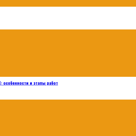
: особенности и этапы работ