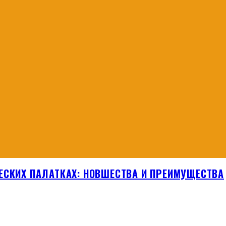
ЕСКИХ ПАЛАТКАХ: НОВШЕСТВА И ПРЕИМУЩЕСТВА