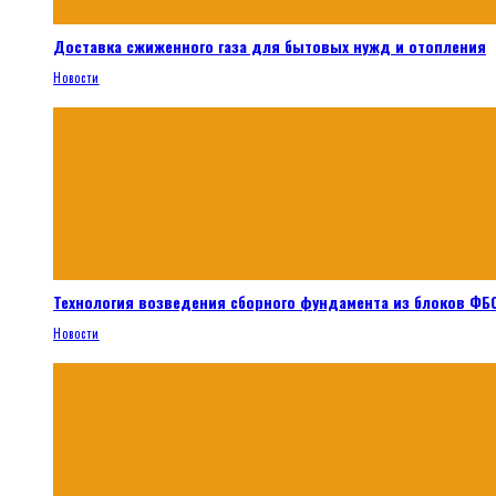
Доставка сжиженного газа для бытовых нужд и отопления
Новости
Технология возведения сборного фундамента из блоков ФБС
Новости