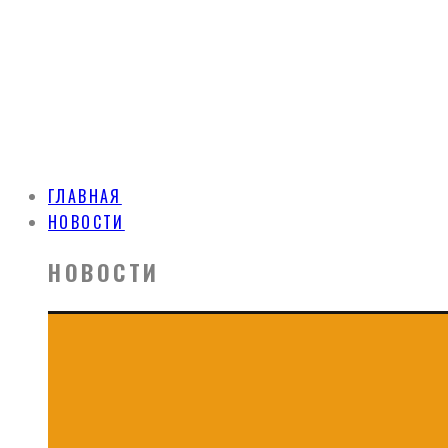
ГЛАВНАЯ
НОВОСТИ
НОВОСТИ