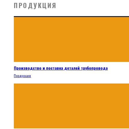
ПРОДУКЦИЯ
Производство и поставка деталей трубопровода
Продукция