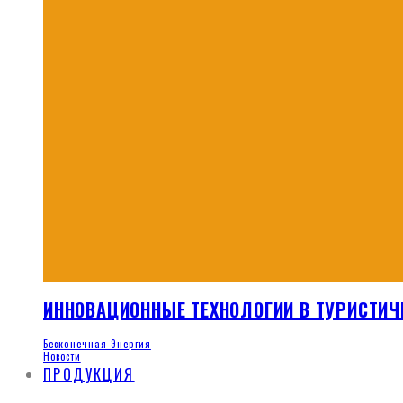
ИННОВАЦИОННЫЕ ТЕХНОЛОГИИ В ТУРИСТИЧ
Бесконечная Энергия
Новости
ПРОДУКЦИЯ