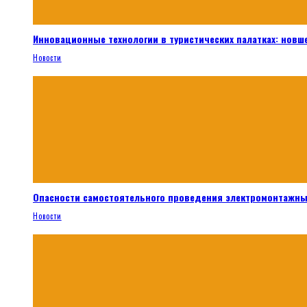
Инновационные технологии в туристических палатках: новш
Новости
Опасности самостоятельного проведения электромонтажны
Новости