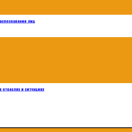
распознавания лиц
 отраслях и ситуациях