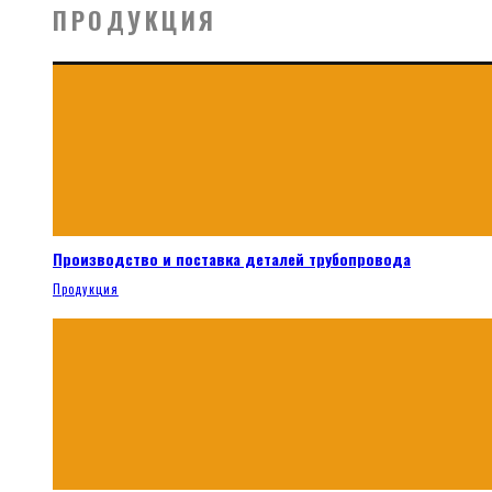
ПРОДУКЦИЯ
Производство и поставка деталей трубопровода
Продукция