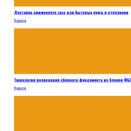
Доставка сжиженного газа для бытовых нужд и отопления
Новости
Технология возведения сборного фундамента из блоков ФБС
Новости