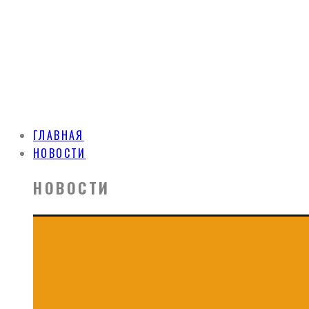
ГЛАВНАЯ
НОВОСТИ
НОВОСТИ