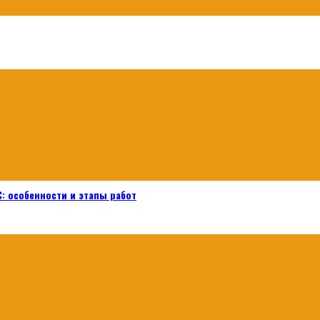
: особенности и этапы работ