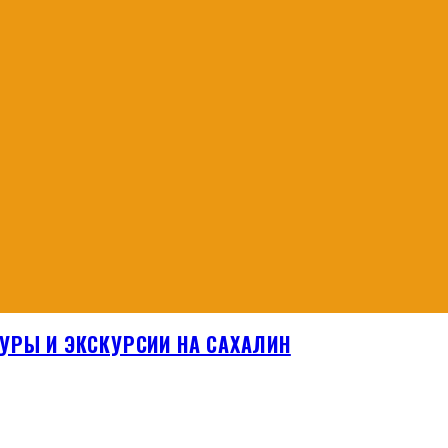
УРЫ И ЭКСКУРСИИ НА САХАЛИН