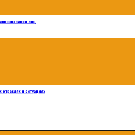
распознавания лиц
 отраслях и ситуациях