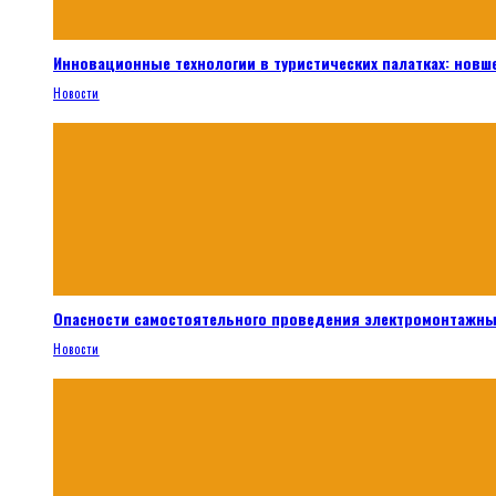
Инновационные технологии в туристических палатках: новш
Новости
Опасности самостоятельного проведения электромонтажны
Новости