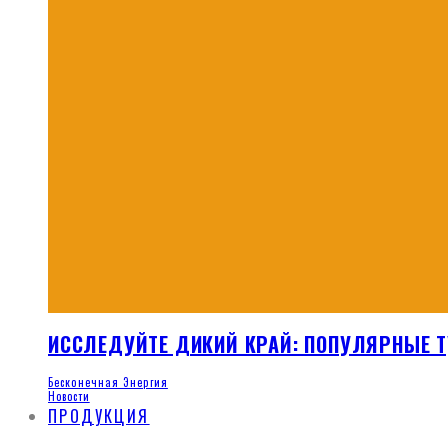
ИССЛЕДУЙТЕ ДИКИЙ КРАЙ: ПОПУЛЯРНЫЕ Т
Бесконечная Энергия
Новости
ПРОДУКЦИЯ