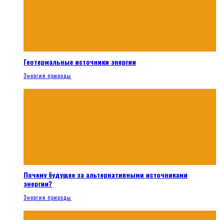
Геотермальные источники энергии
Энергия природы
Почему будущее за альтернативными источниками
энергии?
Энергия природы