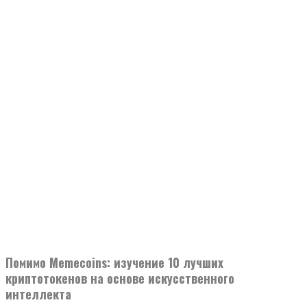
Помимо Memecoins: изучение 10 лучших
криптотокенов на основе искусственного
интеллекта