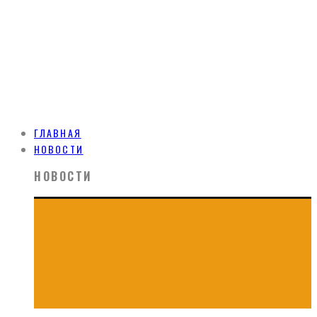
ГЛАВНАЯ
НОВОСТИ
НОВОСТИ