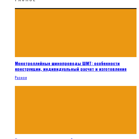
Монотроллейные шинопроводы ШМТ: особенности
конструкции, индивидуальный расчет и изготовление
Разное