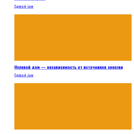
Сделай сам
Нулевой дом — независимость от источников энергии
Сделай сам