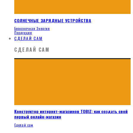
СОЛНЕЧНЫЕ ЗАРЯДНЫЕ УСТРОЙСТВА
Бесконечная Энергия
Продукция
СДЕЛАЙ САМ
СДЕЛАЙ САМ
Конструктор интернет-магазинов TOBIZ: как создать свой
первый онлайн-магазин
Сделай сам