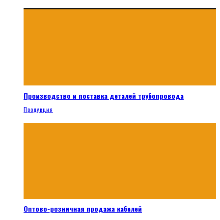
Производство и поставка деталей трубопровода
Продукция
Оптово-розничная продажа кабелей