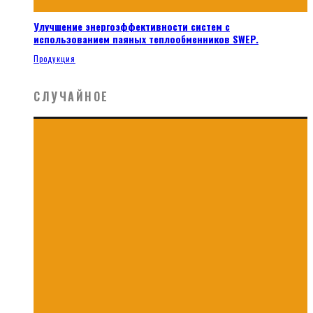
Улучшение энергоэффективности систем с
использованием паяных теплообменников SWEP.
Продукция
СЛУЧАЙНОЕ