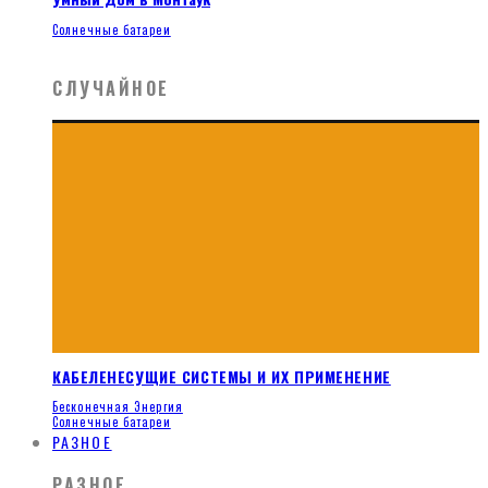
Солнечные батареи
СЛУЧАЙНОЕ
КАБЕЛЕНЕСУЩИЕ СИСТЕМЫ И ИХ ПРИМЕНЕНИЕ
Бесконечная Энергия
Солнечные батареи
РАЗНОЕ
РАЗНОЕ