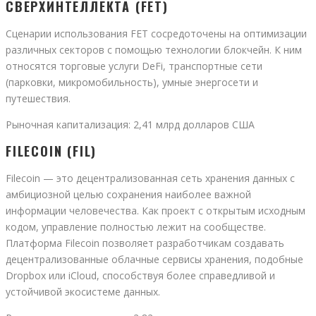
СВЕРХИНТЕЛЛЕКТА (FET)
Сценарии использования FET сосредоточены на оптимизации
различных секторов с помощью технологии блокчейн. К ним
относятся торговые услуги DeFi, транспортные сети
(парковки, микромобильность), умные энергосети и
путешествия.
Рыночная капитализация: 2,41 млрд долларов США
FILECOIN (FIL)
Filecoin — это децентрализованная сеть хранения данных с
амбициозной целью сохранения наиболее важной
информации человечества. Как проект с открытым исходным
кодом, управление полностью лежит на сообществе.
Платформа Filecoin позволяет разработчикам создавать
децентрализованные облачные сервисы хранения, подобные
Dropbox или iCloud, способствуя более справедливой и
устойчивой экосистеме данных.