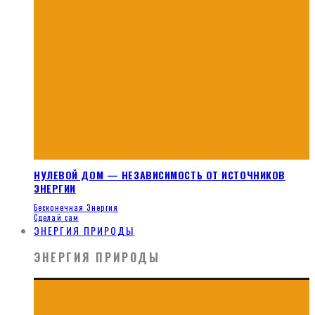
НУЛЕВОЙ ДОМ — НЕЗАВИСИМОСТЬ ОТ ИСТОЧНИКОВ
ЭНЕРГИИ
Бесконечная Энергия
Сделай сам
ЭНЕРГИЯ ПРИРОДЫ
ЭНЕРГИЯ ПРИРОДЫ