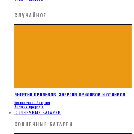
СЛУЧАЙНОЕ
ЭНЕРГИЯ ПРИЛИВОВ, ЭНЕРГИЯ ПРИЛИВОВ И ОТЛИВОВ
Бесконечная Энергия
Энергия природы
СОЛНЕЧНЫЕ БАТАРЕИ
СОЛНЕЧНЫЕ БАТАРЕИ