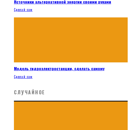
Источники альтернативной энергии своими руками
Сделай сам
Модель гидроэлектростанции, сделать самому
Сделай сам
СЛУЧАЙНОЕ