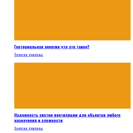
Геотермальная энергия что это такое?
Энергия природы
Надежность систем вентиляции для объектов любого
назначения и сложности
Энергия природы