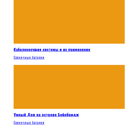
Кабеленесущие системы и их применение
Солнечные батареи
Умный Дом на острове Бейнбридж
Солнечные батареи