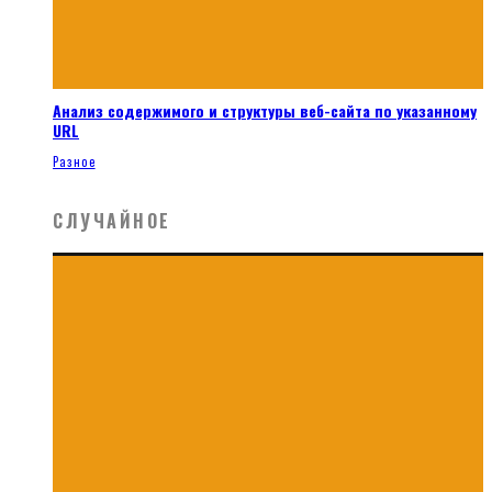
Анализ содержимого и структуры веб-сайта по указанному
URL
Разное
СЛУЧАЙНОЕ