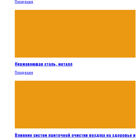
Продукция
Нержавеющая сталь, металл
Продукция
Влияние систем приточной очистки воздуха на здоровье и