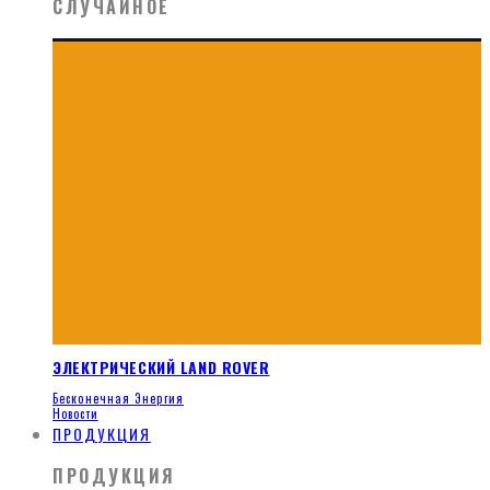
СЛУЧАЙНОЕ
ЭЛЕКТРИЧЕСКИЙ LAND ROVER
Бесконечная Энергия
Новости
ПРОДУКЦИЯ
ПРОДУКЦИЯ