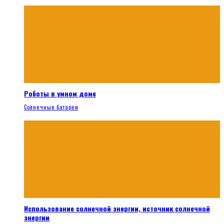
Роботы в умном доме
Солнечные батареи
Использование солнечной энергии, источник солнечной
энергии