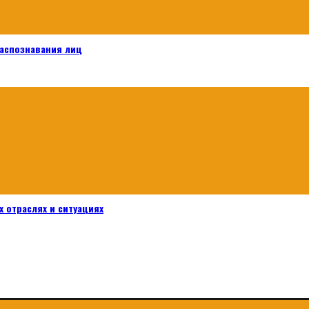
распознавания лиц
 отраслях и ситуациях