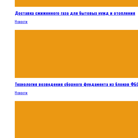
Доставка сжиженного газа для бытовых нужд и отопления
Новости
Технология возведения сборного фундамента из блоков ФБС
Новости