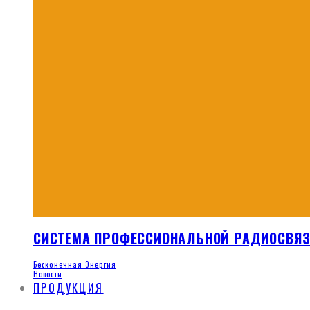
СИСТЕМА ПРОФЕССИОНАЛЬНОЙ РАДИОСВЯ
Бесконечная Энергия
Новости
ПРОДУКЦИЯ