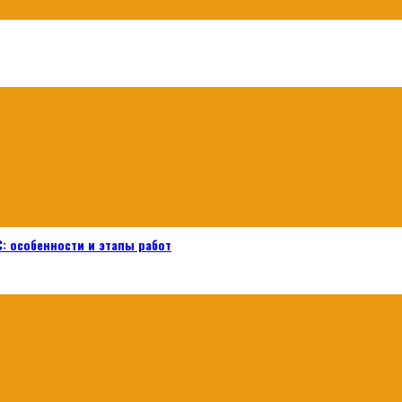
: особенности и этапы работ