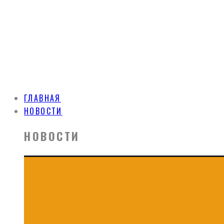
ГЛАВНАЯ
НОВОСТИ
НОВОСТИ