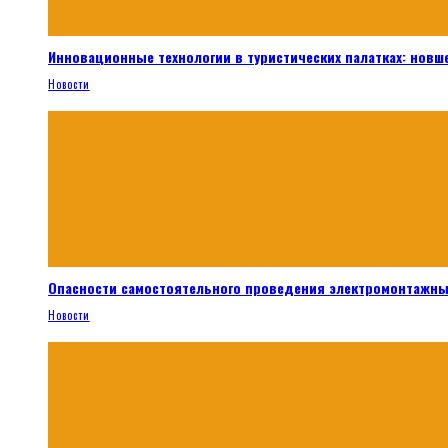
Инновационные технологии в туристических палатках: новш
Новости
Опасности самостоятельного проведения электромонтажны
Новости