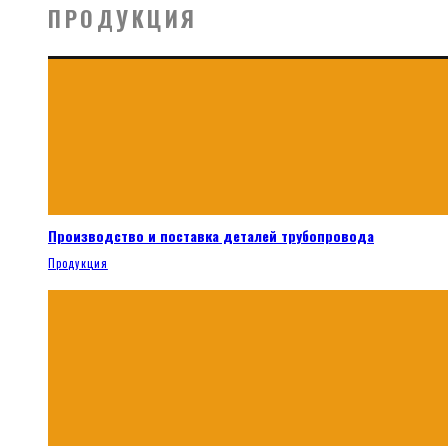
ПРОДУКЦИЯ
Производство и поставка деталей трубопровода
Продукция