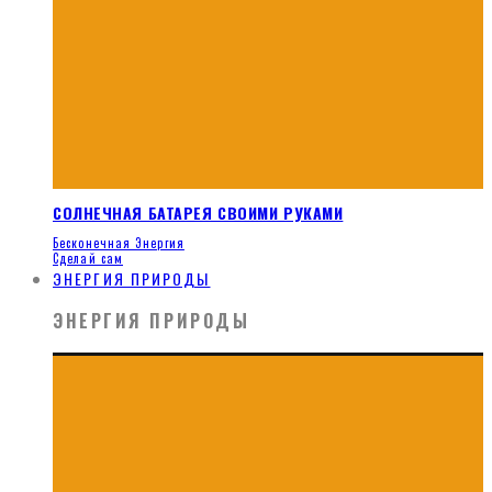
СОЛНЕЧНАЯ БАТАРЕЯ СВОИМИ РУКАМИ
Бесконечная Энергия
Сделай сам
ЭНЕРГИЯ ПРИРОДЫ
ЭНЕРГИЯ ПРИРОДЫ