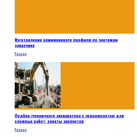
Изготовление алюминиевого профиля по чертежам
заказчика
Разное
Подбор гусеничного экскаватора с гидромолотом для
сложных работ: советы экспертов
Разное