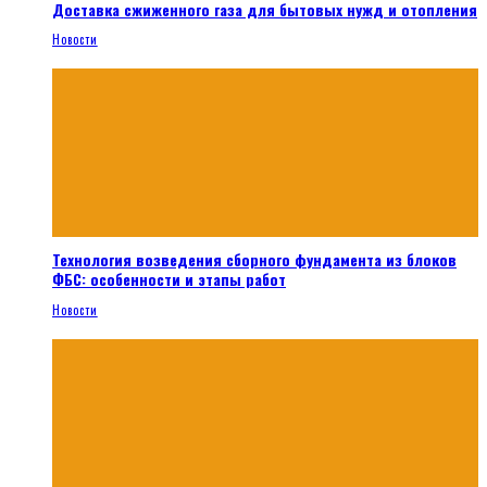
Доставка сжиженного газа для бытовых нужд и отопления
Новости
Технология возведения сборного фундамента из блоков
ФБС: особенности и этапы работ
Новости