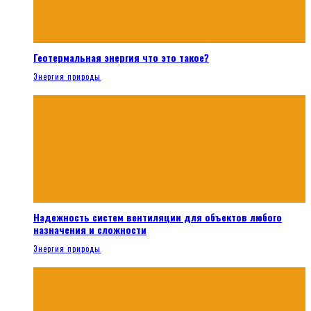
Геотермальная энергия что это такое?
Энергия природы
Надежность систем вентиляции для объектов любого
назначения и сложности
Энергия природы