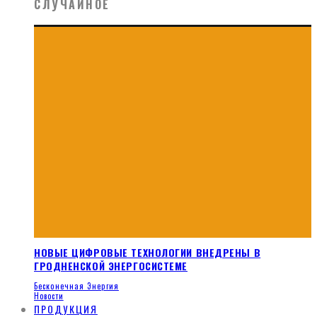
СЛУЧАЙНОЕ
НОВЫЕ ЦИФРОВЫЕ ТЕХНОЛОГИИ ВНЕДРЕНЫ В
ГРОДНЕНСКОЙ ЭНЕРГОСИСТЕМЕ
Бесконечная Энергия
Новости
ПРОДУКЦИЯ