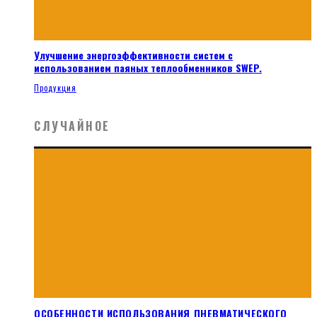
Улучшение энергоэффективности систем с
использованием паяных теплообменников SWEP.
Продукция
СЛУЧАЙНОЕ
ОСОБЕННОСТИ ИСПОЛЬЗОВАНИЯ ПНЕВМАТИЧЕСКОГО