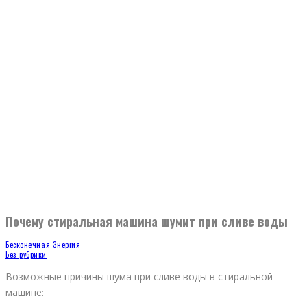
Почему стиральная машина шумит при сливе воды
Бесконечная Энергия
Без рубрики
Возможные причины шума при сливе воды в стиральной
машине: