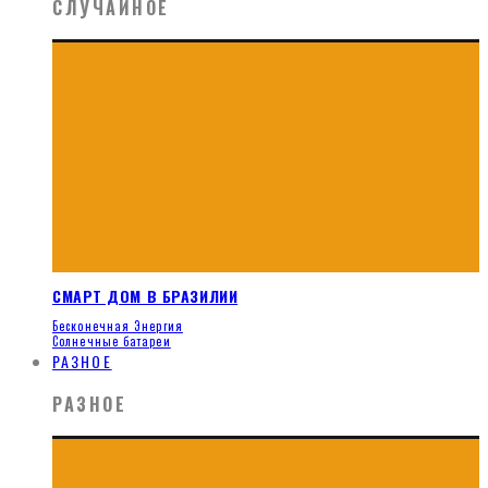
СЛУЧАЙНОЕ
СМАРТ ДОМ В БРАЗИЛИИ
Бесконечная Энергия
Солнечные батареи
РАЗНОЕ
РАЗНОЕ