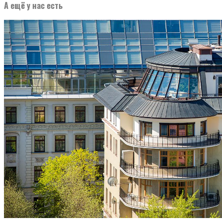
А ещё у нас есть