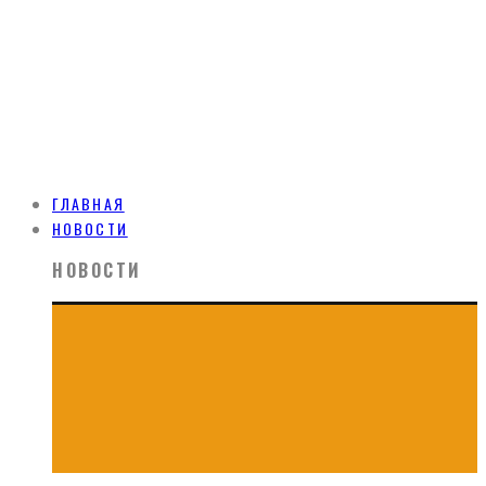
ГЛАВНАЯ
НОВОСТИ
НОВОСТИ