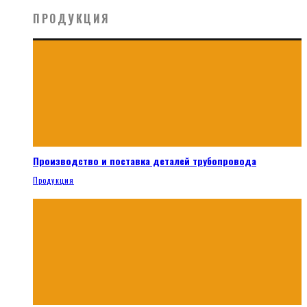
ПРОДУКЦИЯ
Производство и поставка деталей трубопровода
Продукция