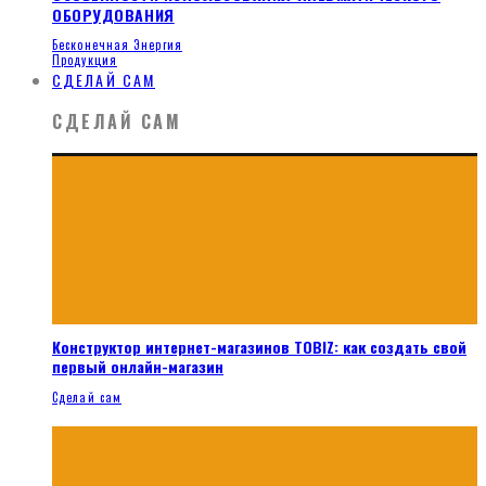
ОБОРУДОВАНИЯ
Бесконечная Энергия
Продукция
СДЕЛАЙ САМ
СДЕЛАЙ САМ
Конструктор интернет-магазинов TOBIZ: как создать свой
первый онлайн-магазин
Сделай сам