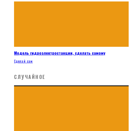
Модель гидроэлектростанции, сделать самому
Сделай сам
СЛУЧАЙНОЕ