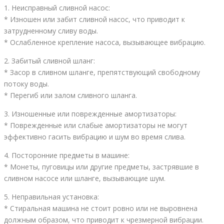
1. Неисправный сливной насос:
* Изношен или забит сливной насос, что приводит к
затрудненному сливу воды.
* Ослабленное крепление насоса, вызывающее вибрацию.
2. Забитый сливной шланг:
* Засор в сливном шланге, препятствующий свободному
потоку воды.
* Перегиб или залом сливного шланга.
3. Изношенные или поврежденные амортизаторы:
* Поврежденные или слабые амортизаторы не могут
эффективно гасить вибрацию и шум во время слива.
4. Посторонние предметы в машине:
* Монеты, пуговицы или другие предметы, застрявшие в
сливном насосе или шланге, вызывающие шум.
5. Неправильная установка:
* Стиральная машина не стоит ровно или не выровнена
должным образом, что приводит к чрезмерной вибрации.