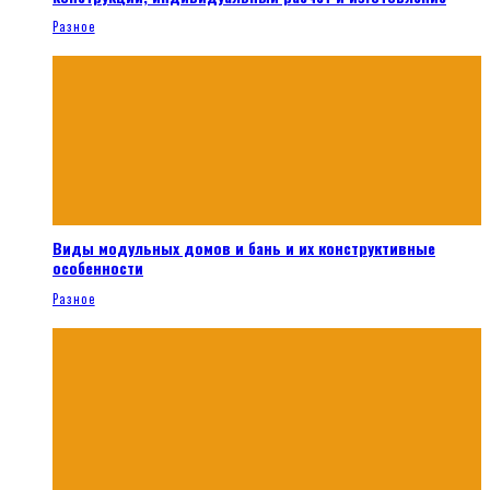
Разное
Виды модульных домов и бань и их конструктивные
особенности
Разное