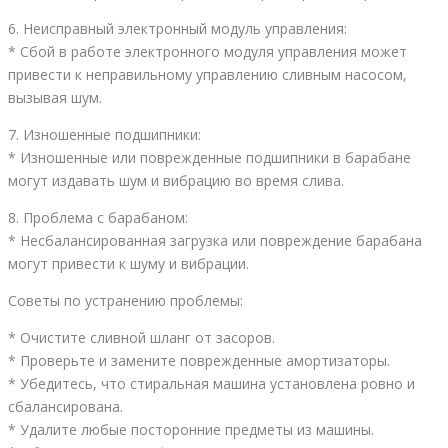
6. Неисправный электронный модуль управления:
* Сбой в работе электронного модуля управления может
привести к неправильному управлению сливным насосом,
вызывая шум.
7. Изношенные подшипники:
* Изношенные или поврежденные подшипники в барабане
могут издавать шум и вибрацию во время слива.
8. Проблема с барабаном:
* Несбалансированная загрузка или повреждение барабана
могут привести к шуму и вибрации.
Советы по устранению проблемы:
* Очистите сливной шланг от засоров.
* Проверьте и замените поврежденные амортизаторы.
* Убедитесь, что стиральная машина установлена ровно и
сбалансирована.
* Удалите любые посторонние предметы из машины.