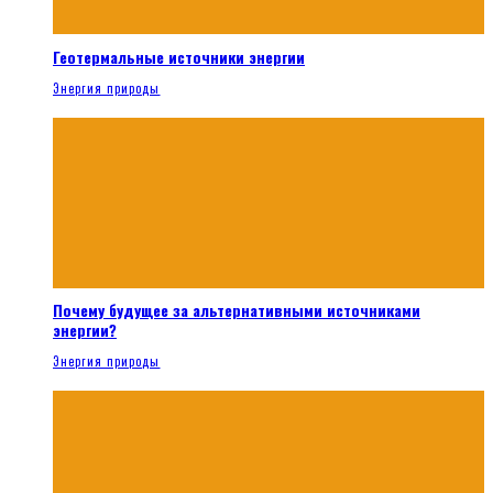
Геотермальные источники энергии
Энергия природы
Почему будущее за альтернативными источниками
энергии?
Энергия природы