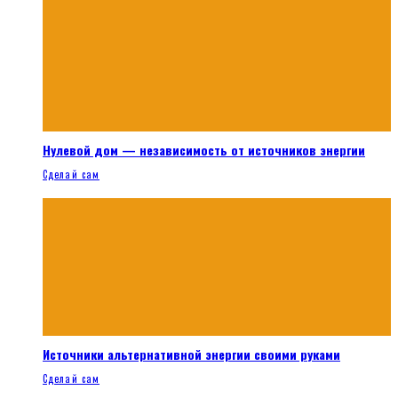
Нулевой дом — независимость от источников энергии
Сделай сам
Источники альтернативной энергии своими руками
Сделай сам