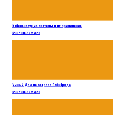
Кабеленесущие системы и их применение
Солнечные батареи
Умный Дом на острове Бейнбридж
Солнечные батареи