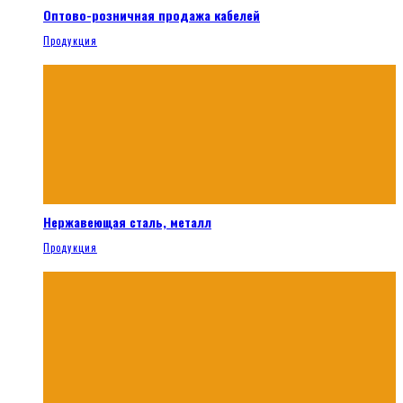
Оптово-розничная продажа кабелей
Продукция
Нержавеющая сталь, металл
Продукция