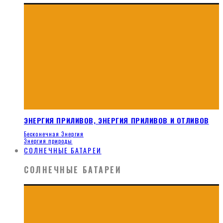
ЭНЕРГИЯ ПРИЛИВОВ, ЭНЕРГИЯ ПРИЛИВОВ И ОТЛИВОВ
Бесконечная Энергия
Энергия природы
СОЛНЕЧНЫЕ БАТАРЕИ
СОЛНЕЧНЫЕ БАТАРЕИ