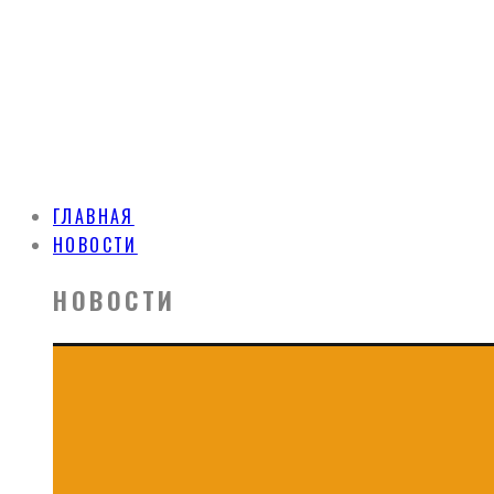
ГЛАВНАЯ
НОВОСТИ
НОВОСТИ