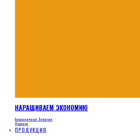
НАРАЩИВАЕМ ЭКОНОМИЮ
Бесконечная Энергия
Новости
ПРОДУКЦИЯ