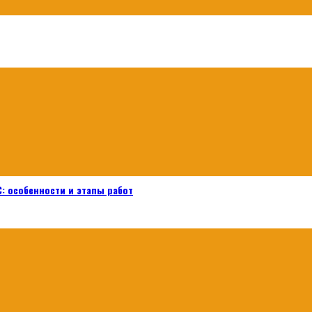
: особенности и этапы работ