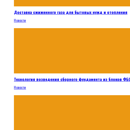
Доставка сжиженного газа для бытовых нужд и отопления
Новости
Технология возведения сборного фундамента из блоков ФБС
Новости