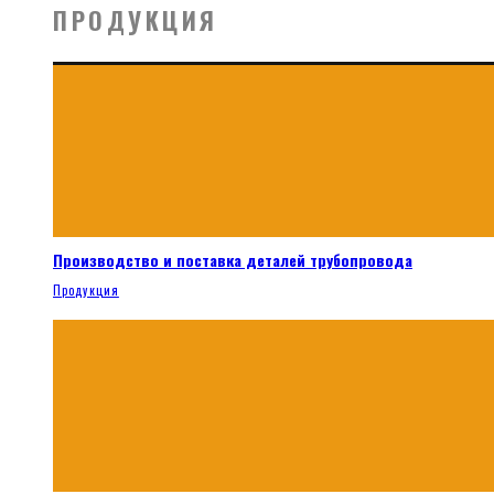
ПРОДУКЦИЯ
Производство и поставка деталей трубопровода
Продукция