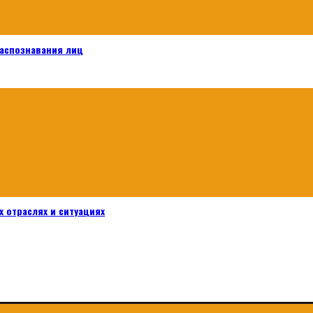
распознавания лиц
 отраслях и ситуациях