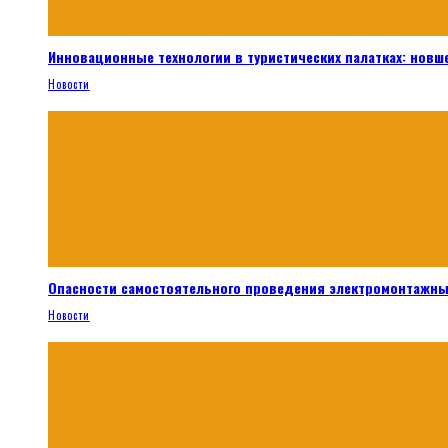
Инновационные технологии в туристических палатках: новш
Новости
Опасности самостоятельного проведения электромонтажны
Новости