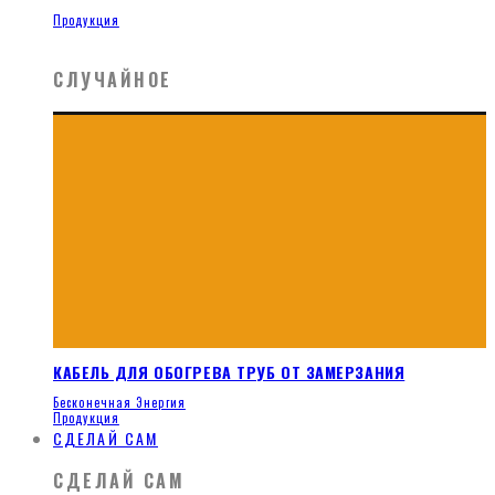
Продукция
СЛУЧАЙНОЕ
КАБЕЛЬ ДЛЯ ОБОГРЕВА ТРУБ ОТ ЗАМЕРЗАНИЯ
Бесконечная Энергия
Продукция
СДЕЛАЙ САМ
СДЕЛАЙ САМ