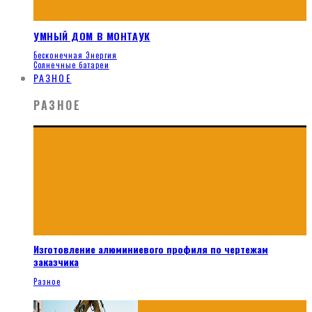
УМНЫЙ ДОМ В МОНТАУК
Бесконечная Энергия
Солнечные батареи
РАЗНОЕ
РАЗНОЕ
Изготовление алюминиевого профиля по чертежам
заказчика
Разное