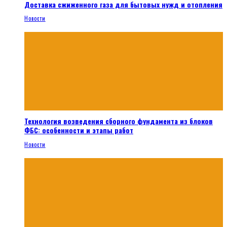
Доставка сжиженного газа для бытовых нужд и отопления
Новости
Технология возведения сборного фундамента из блоков
ФБС: особенности и этапы работ
Новости