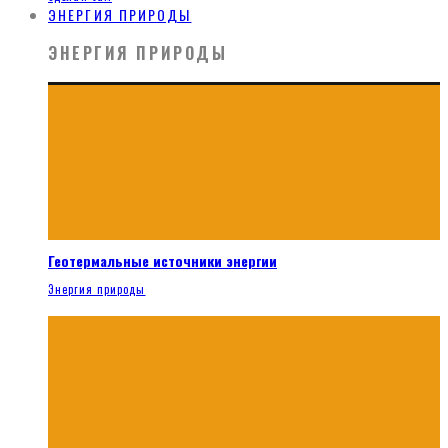
ЭНЕРГИЯ ПРИРОДЫ
ЭНЕРГИЯ ПРИРОДЫ
Геотермальные источники энергии
Энергия природы