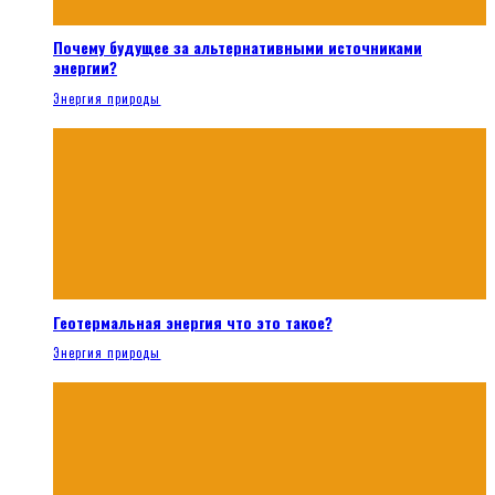
Почему будущее за альтернативными источниками
энергии?
Энергия природы
Геотермальная энергия что это такое?
Энергия природы