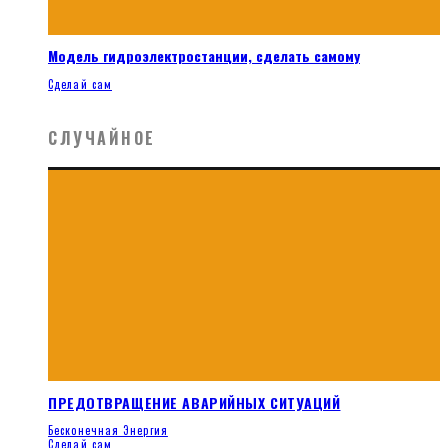
Модель гидроэлектростанции, сделать самому
Сделай сам
СЛУЧАЙНОЕ
ПРЕДОТВРАЩЕНИЕ АВАРИЙНЫХ СИТУАЦИЙ
Бесконечная Энергия
Сделай сам