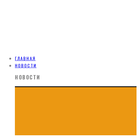
ГЛАВНАЯ
НОВОСТИ
НОВОСТИ