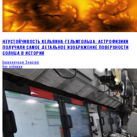
НЕУСТОЙЧИВОСТЬ КЕЛЬВИНА-ГЕЛЬМГОЛЬЦА: АСТРОФИЗИКИ
ПОЛУЧИЛИ САМОЕ ДЕТАЛЬНОЕ ИЗОБРАЖЕНИЕ ПОВЕРХНОСТИ
СОЛНЦА В ИСТОРИИ
Бесконечная Энергия
Без рубрики