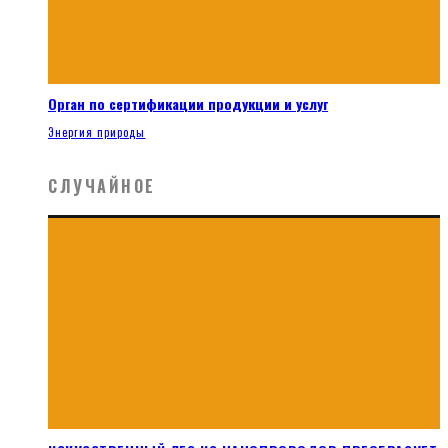
Орган по сертификации продукции и услуг
Энергия природы
СЛУЧАЙНОЕ