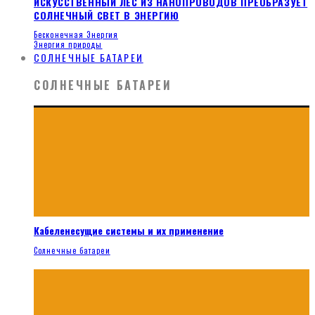
ИСКУССТВЕННЫЙ ЛЕС ИЗ НАНОПРОВОДОВ ПРЕОБРАЗУЕТ
СОЛНЕЧНЫЙ СВЕТ В ЭНЕРГИЮ
Бесконечная Энергия
Энергия природы
СОЛНЕЧНЫЕ БАТАРЕИ
СОЛНЕЧНЫЕ БАТАРЕИ
Кабеленесущие системы и их применение
Солнечные батареи