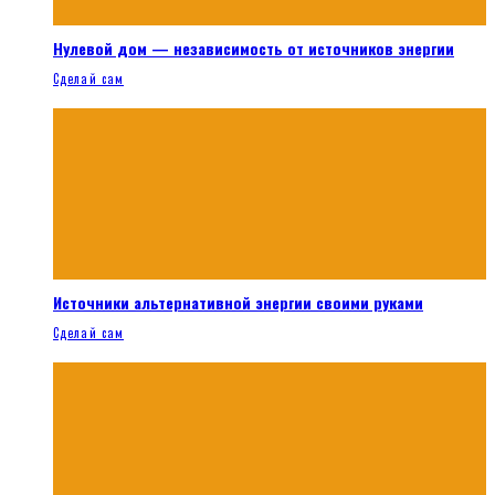
Нулевой дом — независимость от источников энергии
Сделай сам
Источники альтернативной энергии своими руками
Сделай сам