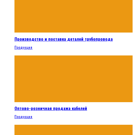
Производство и поставка деталей трубопровода
Продукция
Оптово-розничная продажа кабелей
Продукция