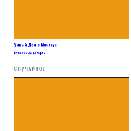
Умный Дом в Монтаук
Солнечные батареи
СЛУЧАЙНОЕ