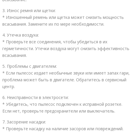
3. Износ ремня или щетки:
* Изношенный ремень или щетка может снизить мощность
всасывания. Замените их по мере необходимости.
4. Утечка воздуха:
* Проверьте все соединения, чтобы убедиться в их
герметичности. Утечки воздуха могут снизить эффективность
всасывания.
5. Проблемы с двигателем:
* Если пылесос издает необычные звуки или имеет запах гари,
проблема может быть в двигателе. Обратитесь в сервисный
центр.
6. Неисправности в электросети:
* Убедитесь, что пылесос подключен к исправной розетке.
Если нет, проверьте предохранители или выключатель.
7. Засорение насадки:
* Проверьте насадку на наличие засоров или повреждений.