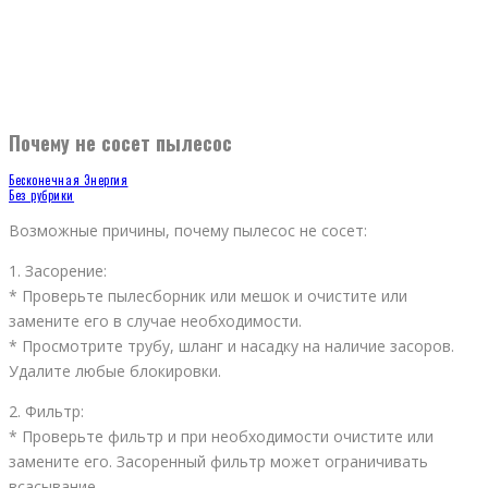
Почему не сосет пылесос
Бесконечная Энергия
Без рубрики
Возможные причины, почему пылесос не сосет:
1. Засорение:
* Проверьте пылесборник или мешок и очистите или
замените его в случае необходимости.
* Просмотрите трубу, шланг и насадку на наличие засоров.
Удалите любые блокировки.
2. Фильтр:
* Проверьте фильтр и при необходимости очистите или
замените его. Засоренный фильтр может ограничивать
всасывание.