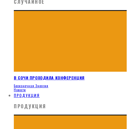
СЛУЧАЙНОЕ
В СОЧИ ПРОХОДИЛА КОНФЕРЕНЦИЯ
Бесконечная Энергия
Новости
ПРОДУКЦИЯ
ПРОДУКЦИЯ