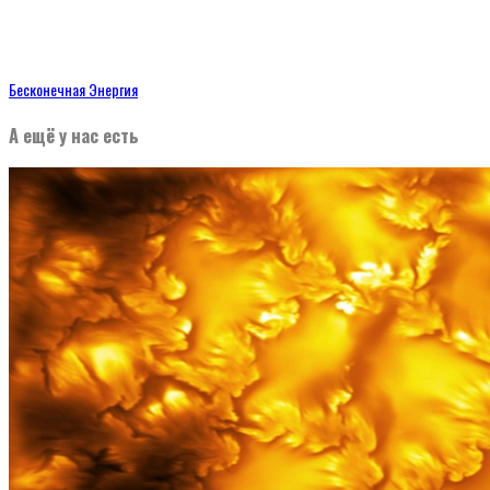
Бесконечная Энергия
А ещё у нас есть