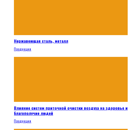
Нержавеющая сталь, металл
Продукция
Влияние систем приточной очистки воздуха на здоровье и
благополучие людей
Продукция