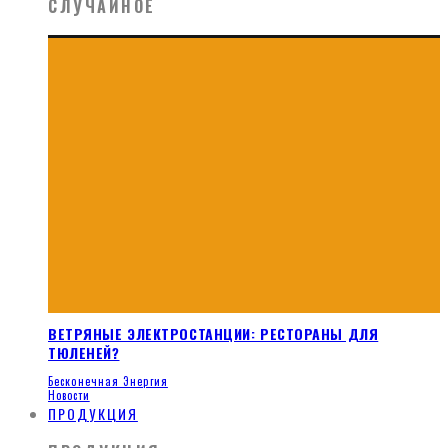
СЛУЧАЙНОЕ
ВЕТРЯНЫЕ ЭЛЕКТРОСТАНЦИИ: РЕСТОРАНЫ ДЛЯ
ТЮЛЕНЕЙ?
Бесконечная Энергия
Новости
ПРОДУКЦИЯ