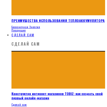
ПРЕИМУЩЕСТВА ИСПОЛЬЗОВАНИЯ ТЕПЛОАККУМУЛЯТОРА
Бесконечная Энергия
Продукция
СДЕЛАЙ САМ
СДЕЛАЙ САМ
Конструктор интернет-магазинов TOBIZ: как создать свой
первый онлайн-магазин
Сделай сам