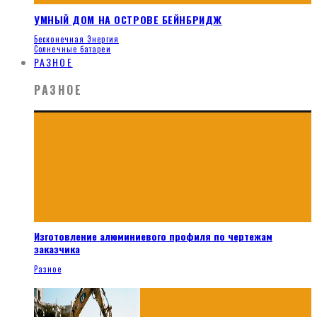
УМНЫЙ ДОМ НА ОСТРОВЕ БЕЙНБРИДЖ
Бесконечная Энергия
Солнечные батареи
РАЗНОЕ
РАЗНОЕ
Изготовление алюминиевого профиля по чертежам
заказчика
Разное