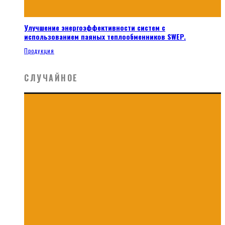
Улучшение энергоэффективности систем с
использованием паяных теплообменников SWEP.
Продукция
СЛУЧАЙНОЕ