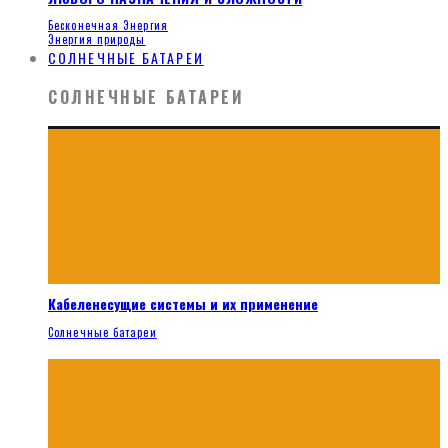
Бесконечная Энергия
Энергия природы
СОЛНЕЧНЫЕ БАТАРЕИ
СОЛНЕЧНЫЕ БАТАРЕИ
Кабеленесущие системы и их применение
Солнечные батареи