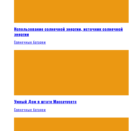
Использование солнечной энергии, источник солнечной
энергии
Солнечные батареи
Умный Дом в штате Массачусетс
Солнечные батареи