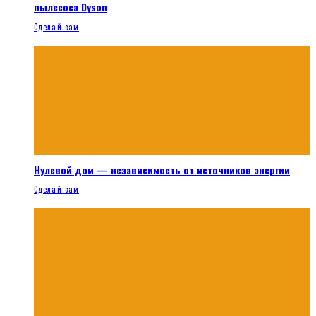
пылесоса Dyson
Сделай сам
Нулевой дом — независимость от источников энергии
Сделай сам