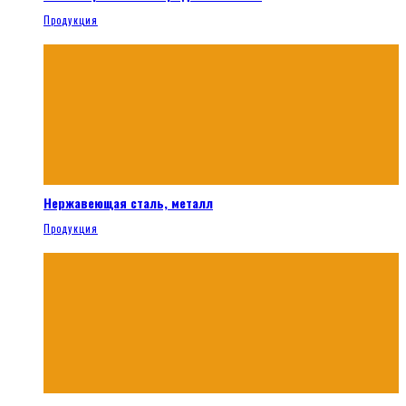
Продукция
Нержавеющая сталь, металл
Продукция