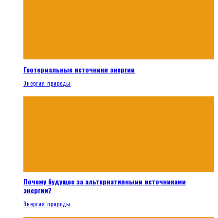
Геотермальные источники энергии
Энергия природы
Почему будущее за альтернативными источниками
энергии?
Энергия природы