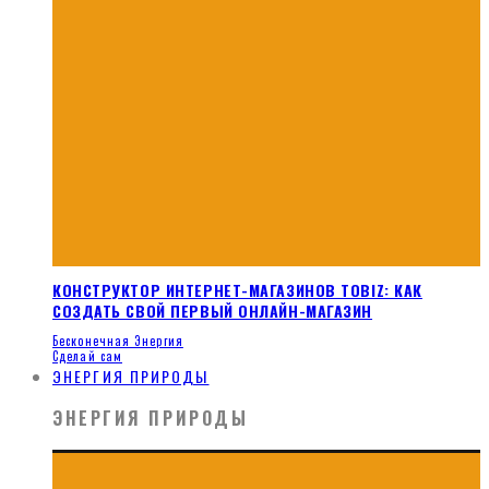
КОНСТРУКТОР ИНТЕРНЕТ-МАГАЗИНОВ TOBIZ: КАК
СОЗДАТЬ СВОЙ ПЕРВЫЙ ОНЛАЙН-МАГАЗИН
Бесконечная Энергия
Сделай сам
ЭНЕРГИЯ ПРИРОДЫ
ЭНЕРГИЯ ПРИРОДЫ