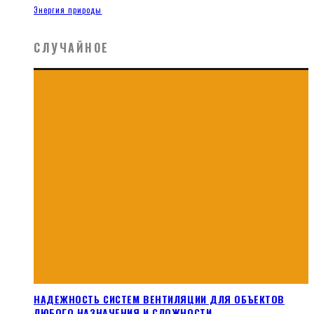
Энергия природы
СЛУЧАЙНОЕ
НАДЕЖНОСТЬ СИСТЕМ ВЕНТИЛЯЦИИ ДЛЯ ОБЪЕКТОВ
ЛЮБОГО НАЗНАЧЕНИЯ И СЛОЖНОСТИ