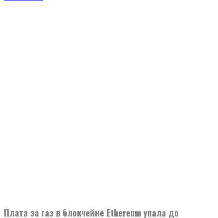
Плата за газ в блокчейне Ethereum упала до