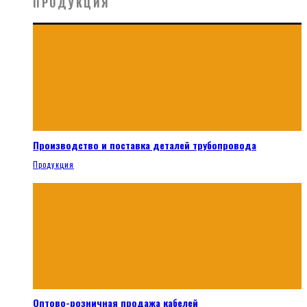
ПРОДУКЦИЯ
Производство и поставка деталей трубопровода
Продукция
Оптово-розничная продажа кабелей