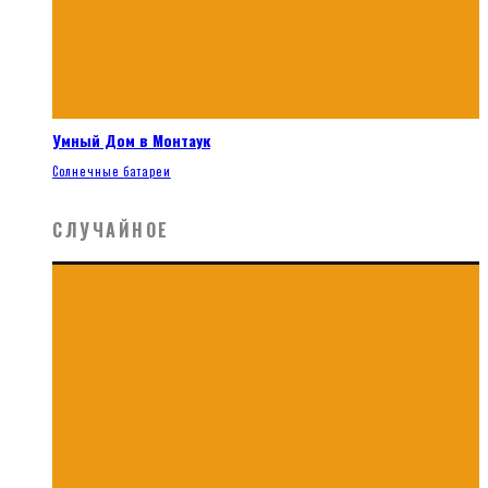
Умный Дом в Монтаук
Солнечные батареи
СЛУЧАЙНОЕ