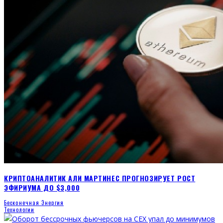
КРИПТОАНАЛИТИК АЛИ МАРТИНЕС ПРОГНОЗИРУЕТ РОСТ
ЭФИРИУМА ДО $3,000
Бесконечная Энергия
Технологии