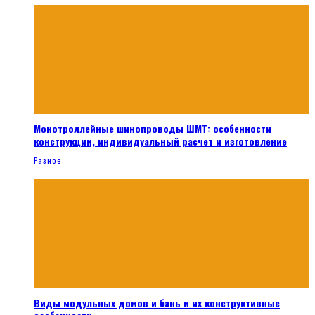
Монотроллейные шинопроводы ШМТ: особенности
конструкции, индивидуальный расчет и изготовление
Разное
Виды модульных домов и бань и их конструктивные