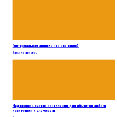
Геотермальная энергия что это такое?
Энергия природы
Надежность систем вентиляции для объектов любого
назначения и сложности