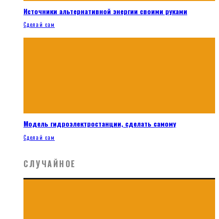
Источники альтернативной энергии своими руками
Сделай сам
Модель гидроэлектростанции, сделать самому
Сделай сам
СЛУЧАЙНОЕ