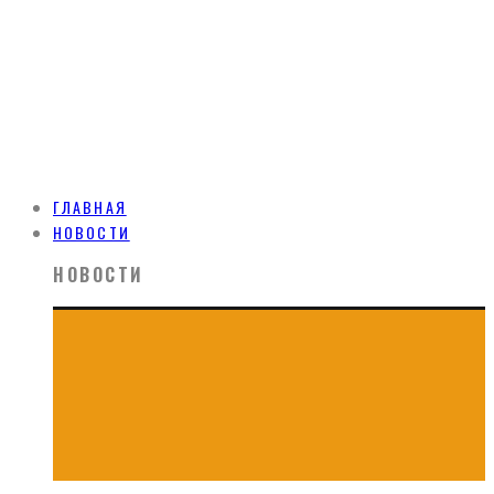
ГЛАВНАЯ
НОВОСТИ
НОВОСТИ