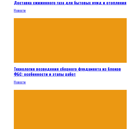
Доставка сжиженного газа для бытовых нужд и отопления
Новости
Технология возведения сборного фундамента из блоков
ФБС: особенности и этапы работ
Новости