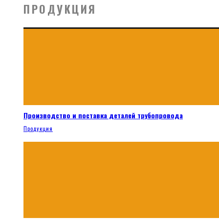
ПРОДУКЦИЯ
Производство и поставка деталей трубопровода
Продукция