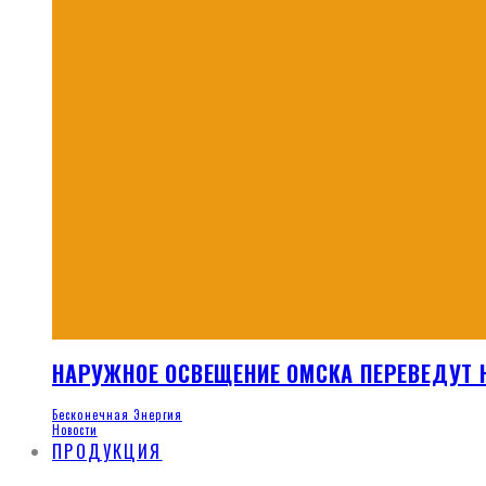
НАРУЖНОЕ ОСВЕЩЕНИЕ ОМСКА ПЕРЕВЕДУТ
Бесконечная Энергия
Новости
ПРОДУКЦИЯ