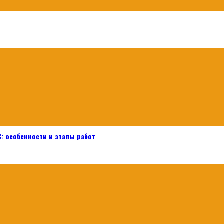
: особенности и этапы работ