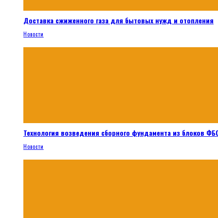
Доставка сжиженного газа для бытовых нужд и отопления
Новости
Технология возведения сборного фундамента из блоков ФБС
Новости