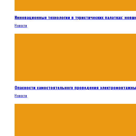
Инновационные технологии в туристических палатках: новш
Новости
Опасности самостоятельного проведения электромонтажны
Новости