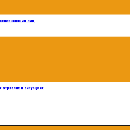
распознавания лиц
 отраслях и ситуациях