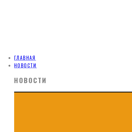
ГЛАВНАЯ
НОВОСТИ
НОВОСТИ