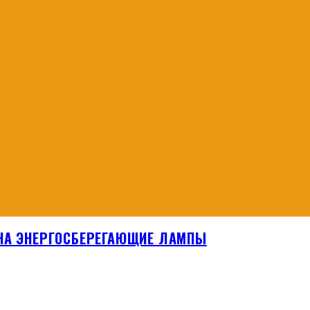
 НА ЭНЕРГОСБЕРЕГАЮЩИЕ ЛАМПЫ