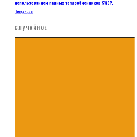
использованием паяных теплообменников SWEP.
Продукция
СЛУЧАЙНОЕ