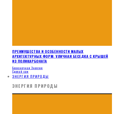
ПРЕИМУЩЕСТВА И ОСОБЕННОСТИ МАЛЫХ
АРХИТЕКТУРНЫХ ФОРМ: УЛИЧНАЯ БЕСЕДКА С КРЫШЕЙ
ИЗ ПОЛИКАРБОНАТА
Бесконечная Энергия
Сделай сам
ЭНЕРГИЯ ПРИРОДЫ
ЭНЕРГИЯ ПРИРОДЫ