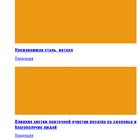
Нержавеющая сталь, металл
Продукция
Влияние систем приточной очистки воздуха на здоровье и
благополучие людей
Продукция