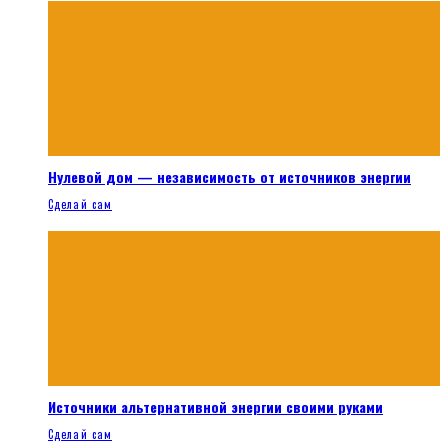
Нулевой дом — независимость от источников энергии
Сделай сам
Источники альтернативной энергии своими руками
Сделай сам