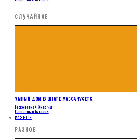
СЛУЧАЙНОЕ
УМНЫЙ ДОМ В ШТАТЕ МАССАЧУСЕТС
Бесконечная Энергия
Солнечные батареи
РАЗНОЕ
РАЗНОЕ