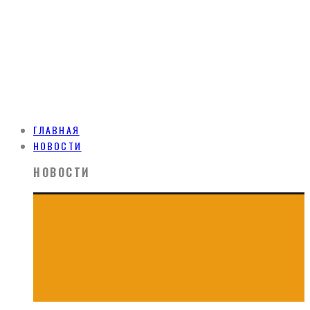
ГЛАВНАЯ
НОВОСТИ
НОВОСТИ