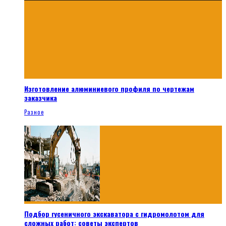
Изготовление алюминиевого профиля по чертежам
заказчика
Разное
Подбор гусеничного экскаватора с гидромолотом для
сложных работ: советы экспертов