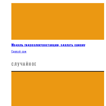
Модель гидроэлектростанции, сделать самому
Сделай сам
СЛУЧАЙНОЕ