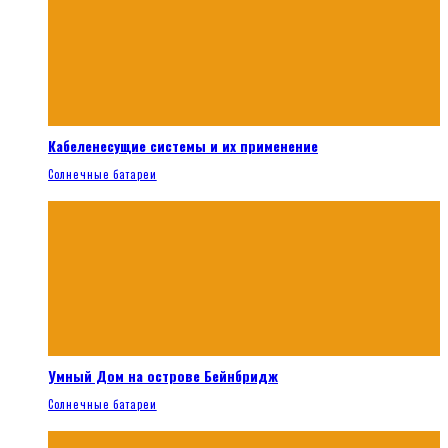
Кабеленесущие системы и их применение
Солнечные батареи
Умный Дом на острове Бейнбридж
Солнечные батареи