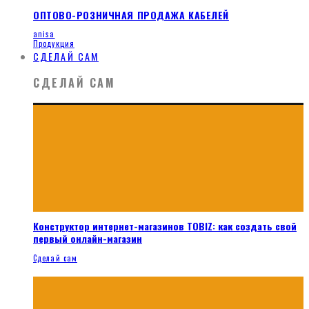
ОПТОВО-РОЗНИЧНАЯ ПРОДАЖА КАБЕЛЕЙ
anisa
Продукция
СДЕЛАЙ САМ
СДЕЛАЙ САМ
Конструктор интернет-магазинов TOBIZ: как создать свой
первый онлайн-магазин
Сделай сам