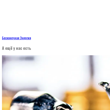
Бесконечная Энергия
А ещё у нас есть