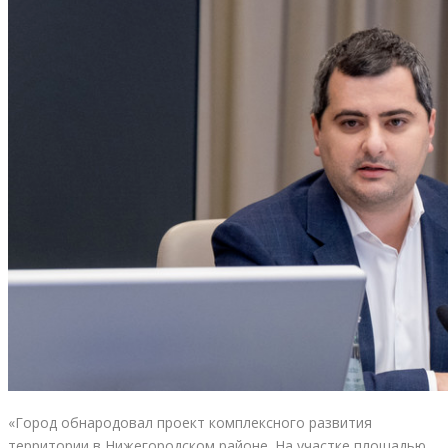
«Город обнародовал проект комплексного развития
территории в Нижегородском районе. На участке площадью