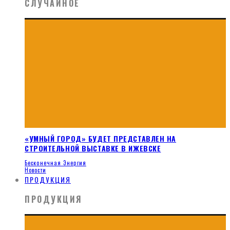
СЛУЧАЙНОЕ
«УМНЫЙ ГОРОД» БУДЕТ ПРЕДСТАВЛЕН НА
СТРОИТЕЛЬНОЙ ВЫСТАВКЕ В ИЖЕВСКЕ
Бесконечная Энергия
Новости
ПРОДУКЦИЯ
ПРОДУКЦИЯ