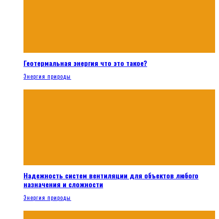
Геотермальная энергия что это такое?
Энергия природы
Надежность систем вентиляции для объектов любого
назначения и сложности
Энергия природы