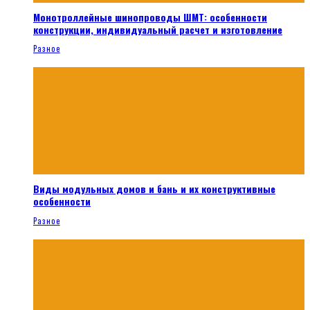
Монотроллейные шинопроводы ШМТ: особенности
конструкции, индивидуальный расчет и изготовление
Разное
Виды модульных домов и бань и их конструктивные
особенности
Разное