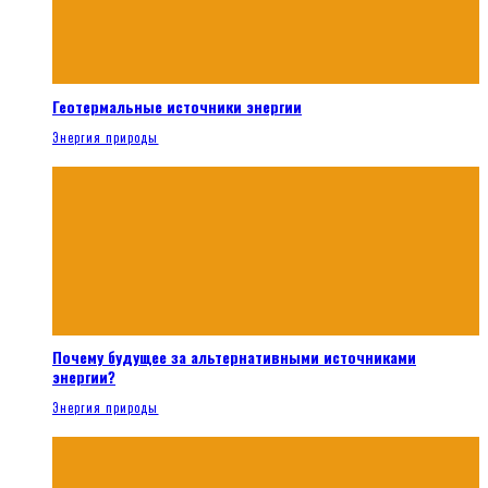
Геотермальные источники энергии
Энергия природы
Почему будущее за альтернативными источниками
энергии?
Энергия природы