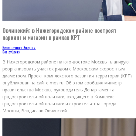
Овчинский: в Нижегородском районе построят
паркинг и магазин в рамках КРТ
Бесконечная Энергия
Без рубрики
В Нижегородском районе на юго-востоке Москвы планируют
реорганизовать участок рядом с Московским скоростным
диаметром. Проект комплексного развития территории (КРТ)
опубликован на сайте mos.ru. Об этом сообщил министр
правительства Москвы, руководитель Департамента
градостроительной политики, входящего в Комплекс
градостроительной политики и строительства города
Москвы, Владислав Овчинский.