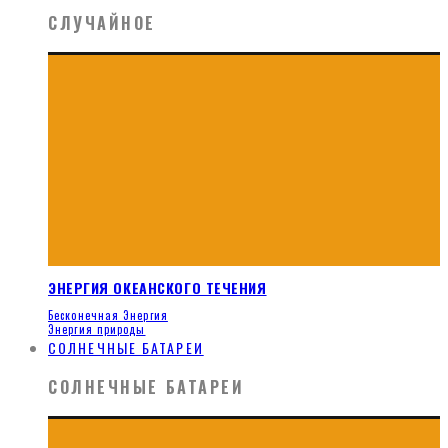
СЛУЧАЙНОЕ
ЭНЕРГИЯ ОКЕАНСКОГО ТЕЧЕНИЯ
Бесконечная Энергия
Энергия природы
СОЛНЕЧНЫЕ БАТАРЕИ
СОЛНЕЧНЫЕ БАТАРЕИ