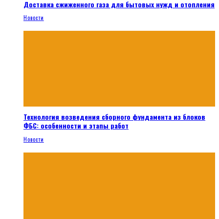
Доставка сжиженного газа для бытовых нужд и отопления
Новости
Технология возведения сборного фундамента из блоков
ФБС: особенности и этапы работ
Новости