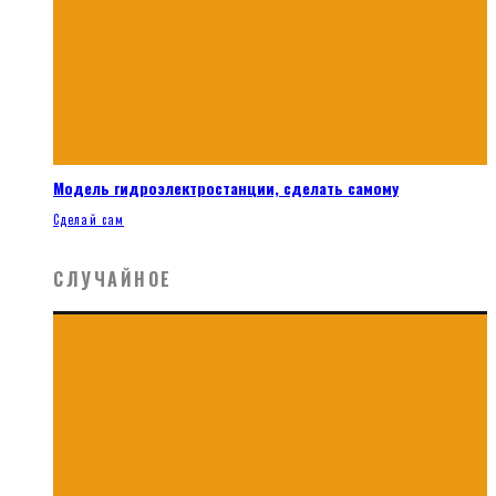
Модель гидроэлектростанции, сделать самому
Сделай сам
СЛУЧАЙНОЕ