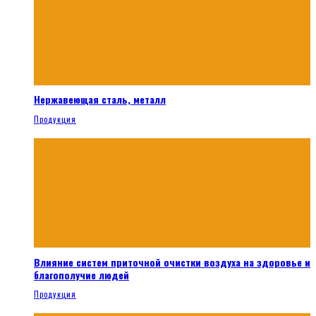
Нержавеющая сталь, металл
Продукция
Влияние систем приточной очистки воздуха на здоровье и
благополучие людей
Продукция