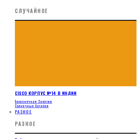
СЛУЧАЙНОЕ
CISCO КОРПУС №14 В ИНДИИ
Бесконечная Энергия
Солнечные батареи
РАЗНОЕ
РАЗНОЕ