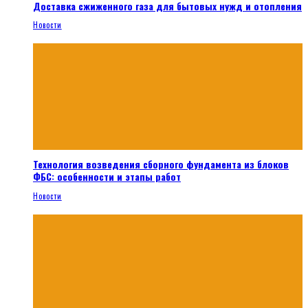
Доставка сжиженного газа для бытовых нужд и отопления
Новости
Технология возведения сборного фундамента из блоков
ФБС: особенности и этапы работ
Новости