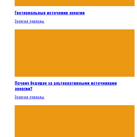
Геотермальные источники энергии
Энергия природы
Почему будущее за альтернативными источниками
энергии?
Энергия природы