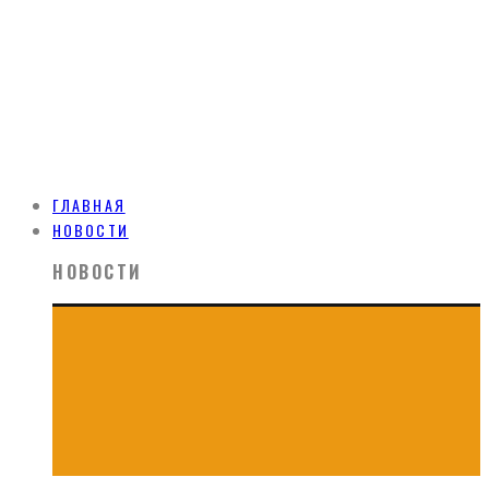
ГЛАВНАЯ
НОВОСТИ
НОВОСТИ