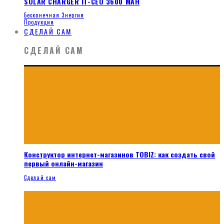
SOLAR CHARGER IT-CEO 3600 MAH
Бесконечная Энергия
Продукция
СДЕЛАЙ САМ
СДЕЛАЙ САМ
Конструктор интернет-магазинов TOBIZ: как создать свой
первый онлайн-магазин
Сделай сам