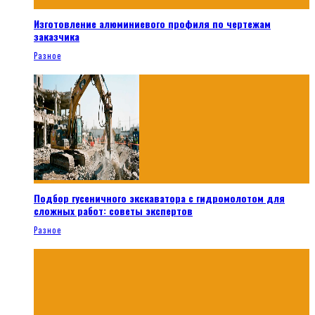
Изготовление алюминиевого профиля по чертежам
заказчика
Разное
Подбор гусеничного экскаватора с гидромолотом для
сложных работ: советы экспертов
Разное