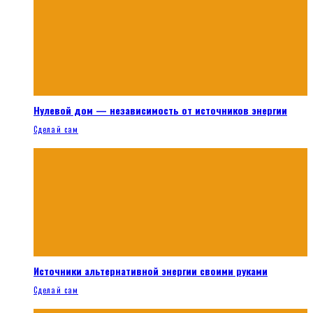
Нулевой дом — независимость от источников энергии
Сделай сам
Источники альтернативной энергии своими руками
Сделай сам