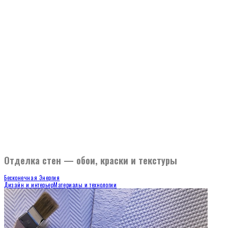
Отделка стен — обои, краски и текстуры
Бесконечная Энергия
Дизайн и интерьер
Материалы и технологии