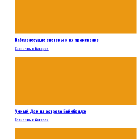
Кабеленесущие системы и их применение
Солнечные батареи
Умный Дом на острове Бейнбридж
Солнечные батареи