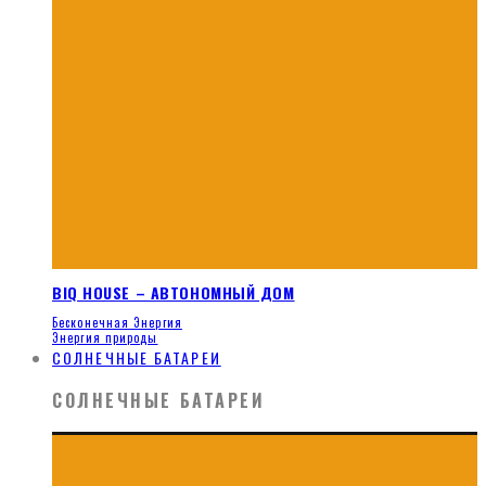
BIQ HOUSE – АВТОНОМНЫЙ ДОМ
Бесконечная Энергия
Энергия природы
СОЛНЕЧНЫЕ БАТАРЕИ
СОЛНЕЧНЫЕ БАТАРЕИ