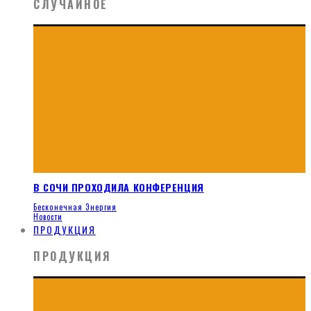
СЛУЧАЙНОЕ
В СОЧИ ПРОХОДИЛА КОНФЕРЕНЦИЯ
Бесконечная Энергия
Новости
ПРОДУКЦИЯ
ПРОДУКЦИЯ