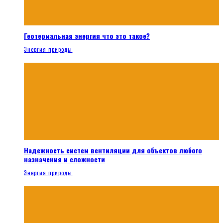
Геотермальная энергия что это такое?
Энергия природы
Надежность систем вентиляции для объектов любого
назначения и сложности
Энергия природы