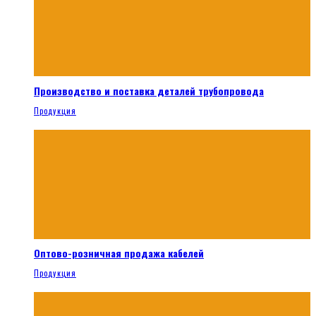
Производство и поставка деталей трубопровода
Продукция
Оптово-розничная продажа кабелей
Продукция