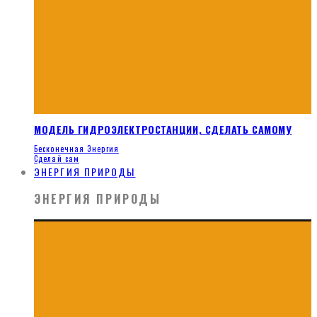
МОДЕЛЬ ГИДРОЭЛЕКТРОСТАНЦИИ, СДЕЛАТЬ САМОМУ
Бесконечная Энергия
Сделай сам
ЭНЕРГИЯ ПРИРОДЫ
ЭНЕРГИЯ ПРИРОДЫ