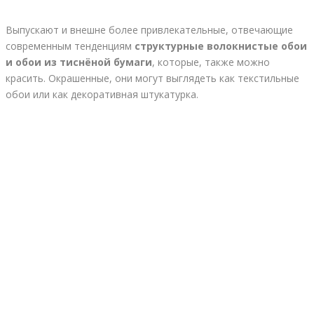
Выпускают и внешне более привлекательные, отвечающие
современным тенденциям
структурные волокнистые обои
и обои из тиснёной бумаги
, которые, также можно
красить. Окрашенные, они могут выглядеть как текстильные
обои или как декоративная штукатурка.