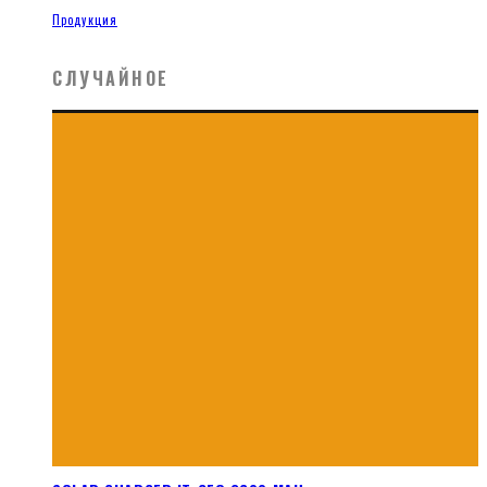
Продукция
СЛУЧАЙНОЕ