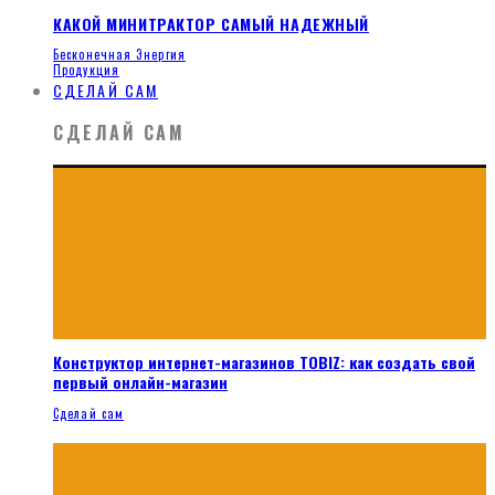
КАКОЙ МИНИТРАКТОР САМЫЙ НАДЕЖНЫЙ
Бесконечная Энергия
Продукция
СДЕЛАЙ САМ
СДЕЛАЙ САМ
Конструктор интернет-магазинов TOBIZ: как создать свой
первый онлайн-магазин
Сделай сам