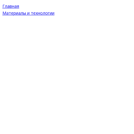
Главная
Материалы и технологии