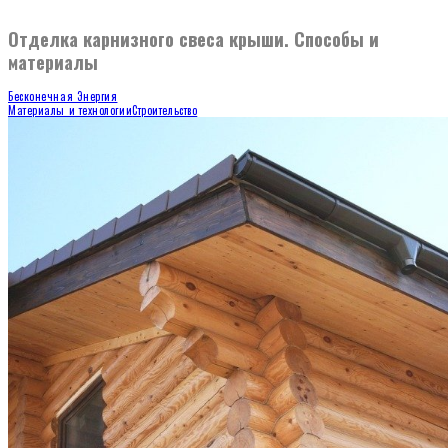
Отделка карнизного свеса крыши. Способы и
материалы
Бесконечная Энергия
Материалы и технологии
Строительство