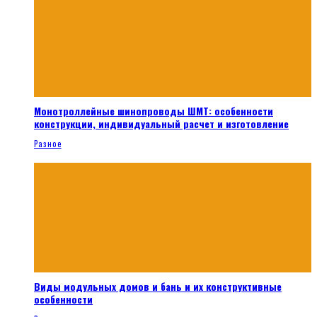
Монотроллейные шинопроводы ШМТ: особенности
конструкции, индивидуальный расчет и изготовление
Разное
Виды модульных домов и бань и их конструктивные
особенности