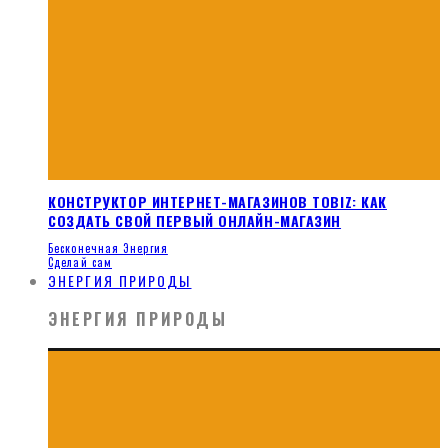
КОНСТРУКТОР ИНТЕРНЕТ-МАГАЗИНОВ TOBIZ: КАК
СОЗДАТЬ СВОЙ ПЕРВЫЙ ОНЛАЙН-МАГАЗИН
Бесконечная Энергия
Сделай сам
ЭНЕРГИЯ ПРИРОДЫ
ЭНЕРГИЯ ПРИРОДЫ