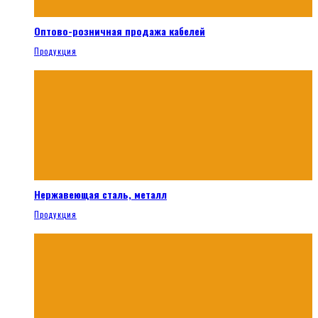
Оптово-розничная продажа кабелей
Продукция
Нержавеющая сталь, металл
Продукция