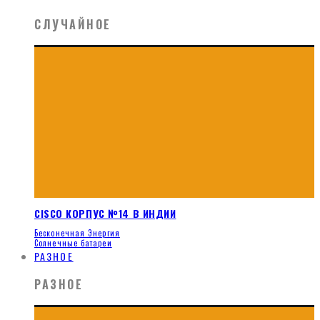
СЛУЧАЙНОЕ
CISCO КОРПУС №14 В ИНДИИ
Бесконечная Энергия
Солнечные батареи
РАЗНОЕ
РАЗНОЕ