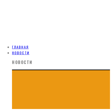
ГЛАВНАЯ
НОВОСТИ
НОВОСТИ