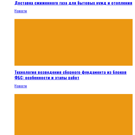
Доставка сжиженного газа для бытовых нужд и отопления
Новости
Технология возведения сборного фундамента из блоков
ФБС: особенности и этапы работ
Новости