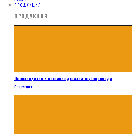
ПРОДУКЦИЯ
ПРОДУКЦИЯ
Производство и поставка деталей трубопровода
Продукция