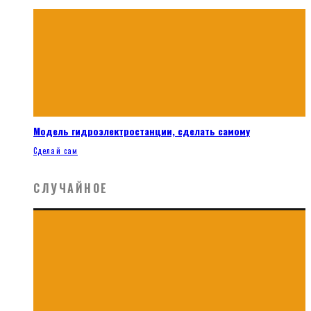
Модель гидроэлектростанции, сделать самому
Сделай сам
СЛУЧАЙНОЕ