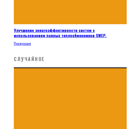
Улучшение энергоэффективности систем с
использованием паяных теплообменников SWEP.
Продукция
СЛУЧАЙНОЕ