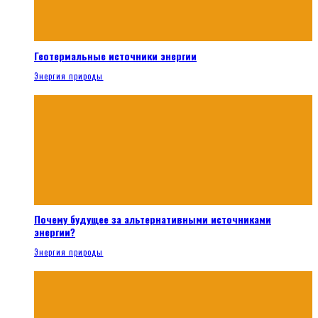
Геотермальные источники энергии
Энергия природы
Почему будущее за альтернативными источниками
энергии?
Энергия природы