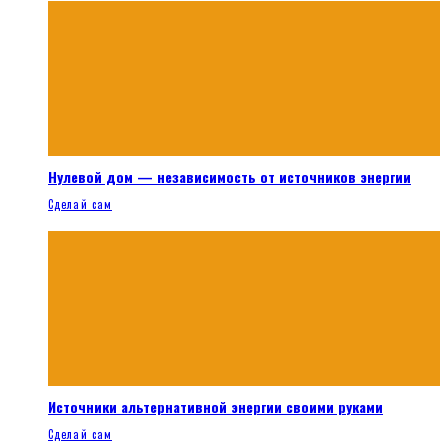
Нулевой дом — независимость от источников энергии
Сделай сам
Источники альтернативной энергии своими руками
Сделай сам