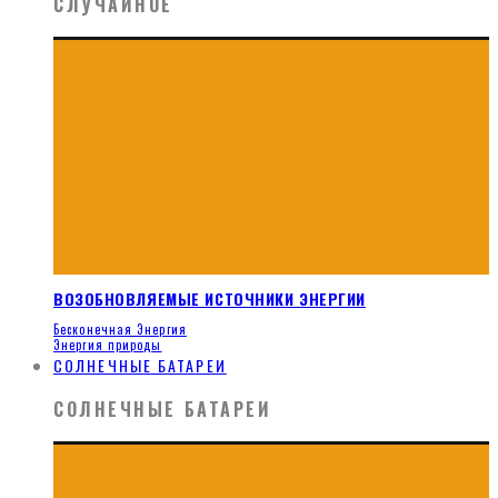
СЛУЧАЙНОЕ
ВОЗОБНОВЛЯЕМЫЕ ИСТОЧНИКИ ЭНЕРГИИ
Бесконечная Энергия
Энергия природы
СОЛНЕЧНЫЕ БАТАРЕИ
СОЛНЕЧНЫЕ БАТАРЕИ