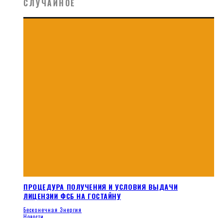
СЛУЧАЙНОЕ
ПРОЦЕДУРА ПОЛУЧЕНИЯ И УСЛОВИЯ ВЫДАЧИ
ЛИЦЕНЗИИ ФСБ НА ГОСТАЙНУ
Бесконечная Энергия
Новости