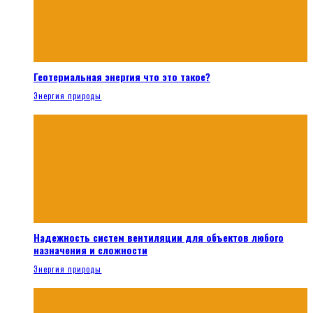
Геотермальная энергия что это такое?
Энергия природы
Надежность систем вентиляции для объектов любого
назначения и сложности
Энергия природы