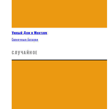
Умный Дом в Монтаук
Солнечные батареи
СЛУЧАЙНОЕ