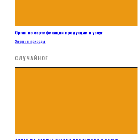
Орган по сертификации продукции и услуг
Энергия природы
СЛУЧАЙНОЕ