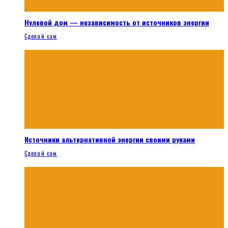
Нулевой дом — независимость от источников энергии
Сделай сам
Источники альтернативной энергии своими руками
Сделай сам