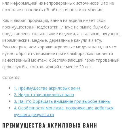
или информацией из непроверенных источников. Это не
позволяет говорить об объективности их мнения.
Как и любая продукция, ванна из акрила имеет свои
преимущества и недостатки. Иначе на рынке были бы
представлены только такие изделия, а стальные, чугунные,
керамические, медные, деревянные канули в Лету.
Рассмотрим, чем хороши акриловые модели ванн, на что
нужно обратить внимание при их выборе, как провести
качественный монтаж, обеспечивающий гарантированный
срок службы, составляющий не менее 20 лет.
Contents
1.
Преимущества акриловых ванн
2.
Недостатки акриловых ванн
3.
На что обращать внимание при выборе ванны
4.
Особенности монтажа, позволяющие добиться
лучшего результата
ПРЕИМУЩЕСТВА АКРИЛОВЫХ ВАНН