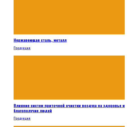
Нержавеющая сталь, металл
Продукция
Влияние систем приточной очистки воздуха на здоровье и
благополучие людей
Продукция