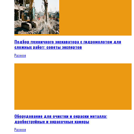
Подбор гусеничного экскаватора с гидромолотом для
сложных работ: советы экспертов
Разное
Оборудование для очистки и окраски металла:
дробеструйные и окрасочные камеры
Разное