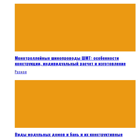
Монотроллейные шинопроводы ШМТ: особенности
конструкции, индивидуальный расчет и изготовление
Разное
Виды модульных домов и бань и их конструктивные