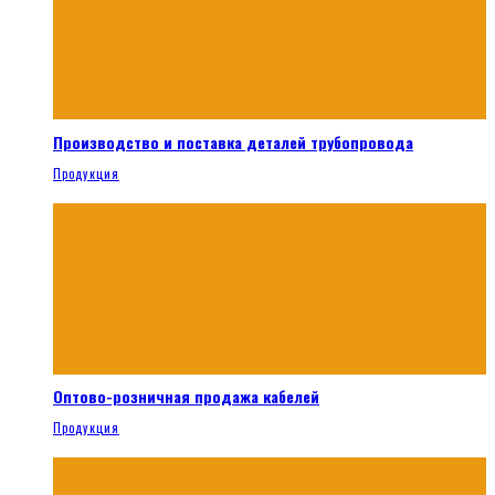
Производство и поставка деталей трубопровода
Продукция
Оптово-розничная продажа кабелей
Продукция