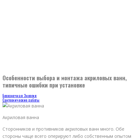
Особенности выбора и монтажа акриловых ванн,
типичные ошибки при установке
Бесконечная Энергия
Сантехнические работы
Акриловая ванна
Сторонников и противников акриловых ванн много. Обе
стороны чаще всего оперируют либо собственным опытом