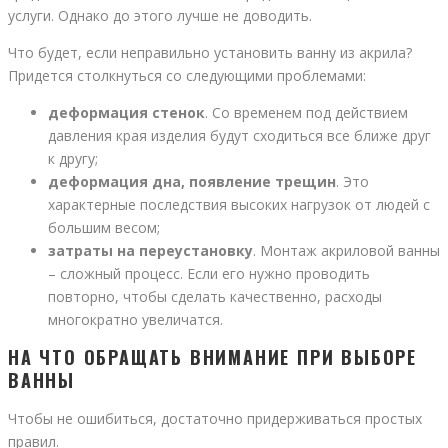
услуги. Однако до этого лучше не доводить.
Что будет, если неправильно установить ванну из акрила?
Придется столкнуться со следующими проблемами:
деформация стенок
. Со временем под действием
давления края изделия будут сходиться все ближе друг
к другу;
деформация дна, появление трещин
. Это
характерные последствия высоких нагрузок от людей с
большим весом;
затраты на переустановку
. Монтаж акриловой ванны
– сложный процесс. Если его нужно проводить
повторно, чтобы сделать качественно, расходы
многократно увеличатся.
НА ЧТО ОБРАЩАТЬ ВНИМАНИЕ ПРИ ВЫБОРЕ
ВАННЫ
Чтобы не ошибиться, достаточно придерживаться простых
правил.