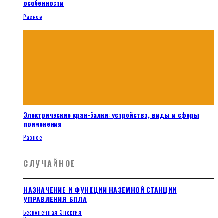
особенности
Разное
Электрические кран-балки: устройство, виды и сферы
применения
Разное
СЛУЧАЙНОЕ
НАЗНАЧЕНИЕ И ФУНКЦИИ НАЗЕМНОЙ СТАНЦИИ
УПРАВЛЕНИЯ БПЛА
Бесконечная Энергия