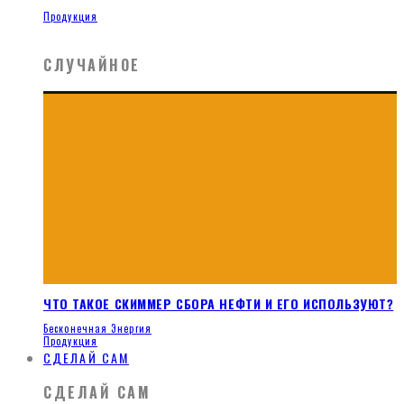
Продукция
СЛУЧАЙНОЕ
ЧТО ТАКОЕ СКИММЕР СБОРА НЕФТИ И ЕГО ИСПОЛЬЗУЮТ?
Бесконечная Энергия
Продукция
СДЕЛАЙ САМ
СДЕЛАЙ САМ