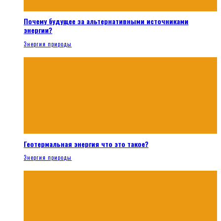
Почему будущее за альтернативными источниками
энергии?
Энергия природы
Геотермальная энергия что это такое?
Энергия природы