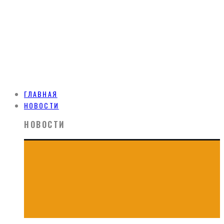
ГЛАВНАЯ
НОВОСТИ
НОВОСТИ