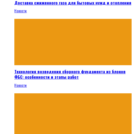
Доставка сжиженного газа для бытовых нужд и отопления
Новости
Технология возведения сборного фундамента из блоков
ФБС: особенности и этапы работ
Новости