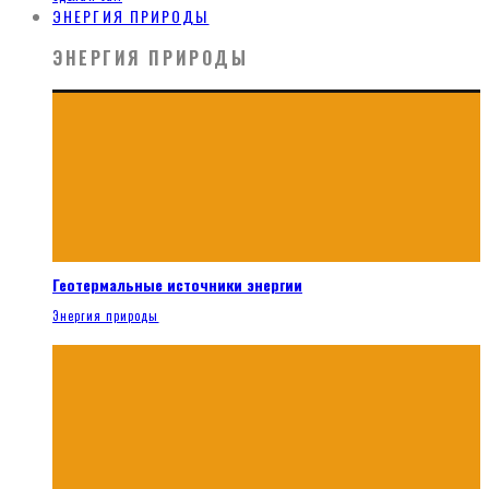
ЭНЕРГИЯ ПРИРОДЫ
ЭНЕРГИЯ ПРИРОДЫ
Геотермальные источники энергии
Энергия природы