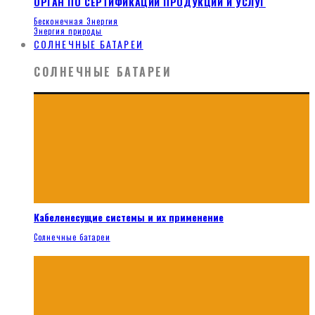
ОРГАН ПО СЕРТИФИКАЦИИ ПРОДУКЦИИ И УСЛУГ
Бесконечная Энергия
Энергия природы
СОЛНЕЧНЫЕ БАТАРЕИ
СОЛНЕЧНЫЕ БАТАРЕИ
Кабеленесущие системы и их применение
Солнечные батареи