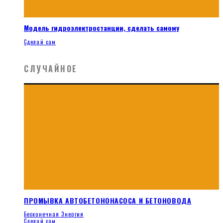
Модель гидроэлектростанции, сделать самому
Сделай сам
СЛУЧАЙНОЕ
ПРОМЫВКА АВТОБЕТОНОНАСОСА И БЕТОНОВОДА
Бесконечная Энергия
Сделай сам