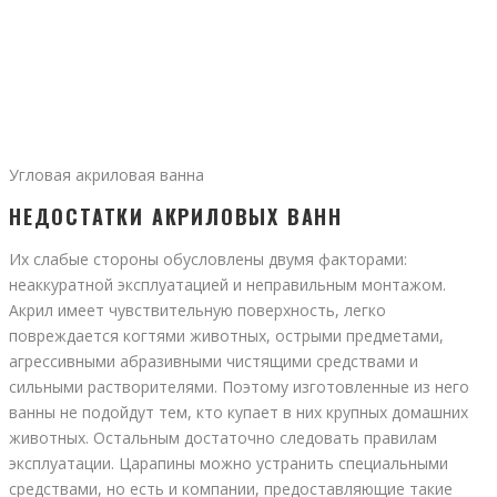
Угловая акриловая ванна
НЕДОСТАТКИ АКРИЛОВЫХ ВАНН
Их слабые стороны обусловлены двумя факторами:
неаккуратной эксплуатацией и неправильным монтажом.
Акрил имеет чувствительную поверхность, легко
повреждается когтями животных, острыми предметами,
агрессивными абразивными чистящими средствами и
сильными растворителями. Поэтому изготовленные из него
ванны не подойдут тем, кто купает в них крупных домашних
животных. Остальным достаточно следовать правилам
эксплуатации. Царапины можно устранить специальными
средствами, но есть и компании, предоставляющие такие