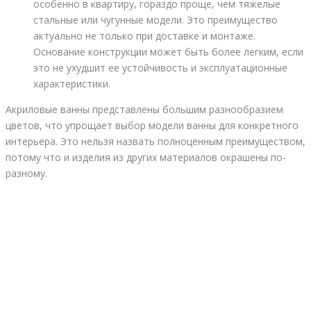
особенно в квартиру, гораздо проще, чем тяжелые
стальные или чугунные модели. Это преимущество
актуально не только при доставке и монтаже.
Основание конструкции может быть более легким, если
это не ухудшит ее устойчивость и эксплуатационные
характеристики.
Акриловые ванны представлены большим разнообразием
цветов, что упрощает выбор модели ванны для конкретного
интерьера. Это нельзя назвать полноценным преимуществом,
потому что и изделия из других материалов окрашены по-
разному.