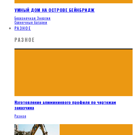
УМНЫЙ ДОМ НА ОСТРОВЕ БЕЙНБРИДЖ
Бесконечная Энергия
Солнечные батареи
РАЗНОЕ
РАЗНОЕ
Изготовление алюминиевого профиля по чертежам
заказчика
Разное