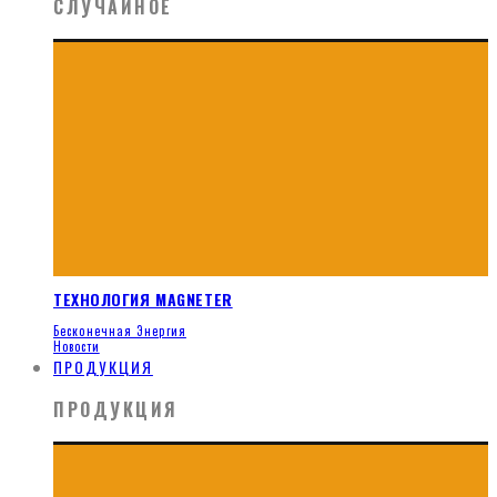
СЛУЧАЙНОЕ
ТЕХНОЛОГИЯ MAGNETER
Бесконечная Энергия
Новости
ПРОДУКЦИЯ
ПРОДУКЦИЯ