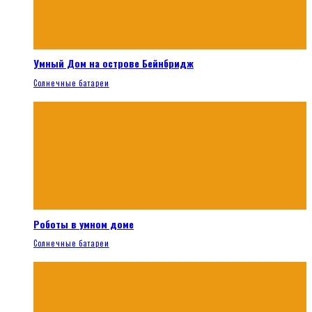
Умный Дом на острове Бейнбридж
Солнечные батареи
Роботы в умном доме
Солнечные батареи