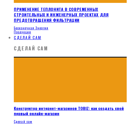
ПРИМЕНЕНИЕ ТЕПЛОНИТА В СОВРЕМЕННЫХ
СТРОИТЕЛЬНЫХ И ИНЖЕНЕРНЫХ ПРОЕКТАХ ДЛЯ
ПРЕДОТВРАЩЕНИЯ ФИЛЬТРАЦИИ
Бесконечная Энергия
Продукция
СДЕЛАЙ САМ
СДЕЛАЙ САМ
Конструктор интернет-магазинов TOBIZ: как создать свой
первый онлайн-магазин
Сделай сам