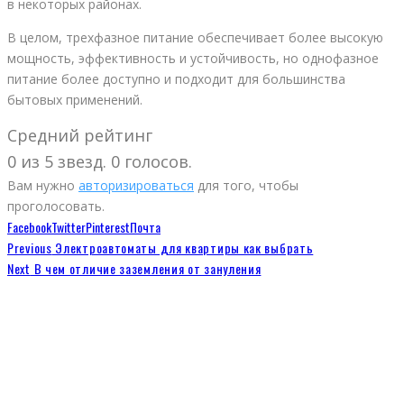
в некоторых районах.
В целом, трехфазное питание обеспечивает более высокую
мощность, эффективность и устойчивость, но однофазное
питание более доступно и подходит для большинства
бытовых применений.
Средний рейтинг
0 из 5 звезд. 0 голосов.
Вам нужно
авторизироваться
для того, чтобы
проголосовать.
Facebook
Twitter
Pinterest
Почта
Previous
Электроавтоматы для квартиры как выбрать
Next
В чем отличие заземления от зануления