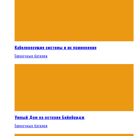
Кабеленесущие системы и их применение
Солнечные батареи
Умный Дом на острове Бейнбридж
Солнечные батареи