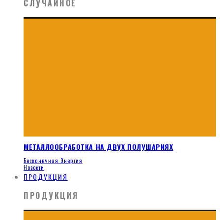
СЛУЧАЙНОЕ
МЕТАЛЛООБРАБОТКА НА ДВУХ ПОЛУШАРИЯХ
Бесконечная Энергия
Новости
ПРОДУКЦИЯ
ПРОДУКЦИЯ