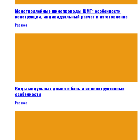
Монотроллейные шинопроводы ШМТ: особенности
конструкции, индивидуальный расчет и изготовление
Разное
Виды модульных домов и бань и их конструктивные
особенности
Разное