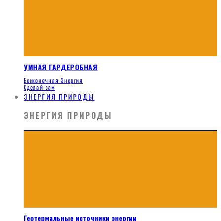
УМНАЯ ГАРДЕРОБНАЯ
Бесконечная Энергия
Сделай сам
ЭНЕРГИЯ ПРИРОДЫ
ЭНЕРГИЯ ПРИРОДЫ
Геотермальные источники энергии