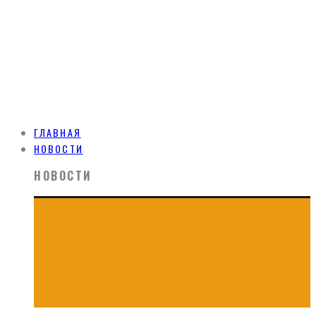
ГЛАВНАЯ
НОВОСТИ
НОВОСТИ