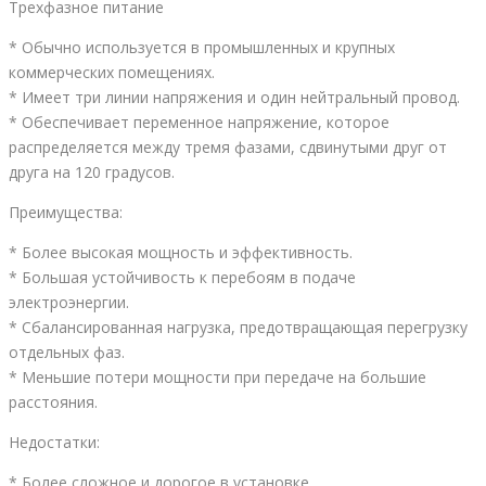
Трехфазное питание
* Обычно используется в промышленных и крупных
коммерческих помещениях.
* Имеет три линии напряжения и один нейтральный провод.
* Обеспечивает переменное напряжение, которое
распределяется между тремя фазами, сдвинутыми друг от
друга на 120 градусов.
Преимущества:
* Более высокая мощность и эффективность.
* Большая устойчивость к перебоям в подаче
электроэнергии.
* Сбалансированная нагрузка, предотвращающая перегрузку
отдельных фаз.
* Меньшие потери мощности при передаче на большие
расстояния.
Недостатки:
* Более сложное и дорогое в установке.