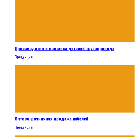
Производство и поставка деталей трубопровода
Продукция
Оптово-розничная продажа кабелей
Продукция