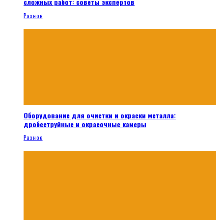
сложных работ: советы экспертов
Разное
Оборудование для очистки и окраски металла:
дробеструйные и окрасочные камеры
Разное