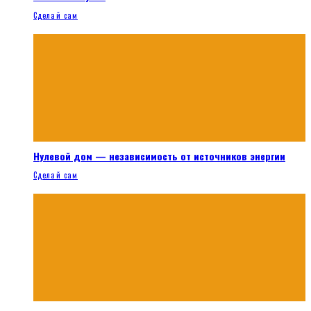
Сделай сам
Нулевой дом — независимость от источников энергии
Сделай сам