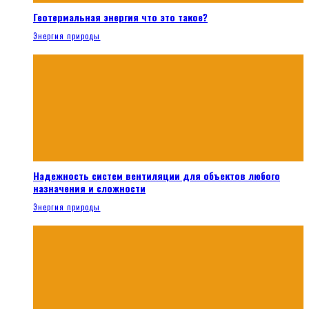
Геотермальная энергия что это такое?
Энергия природы
Надежность систем вентиляции для объектов любого
назначения и сложности
Энергия природы