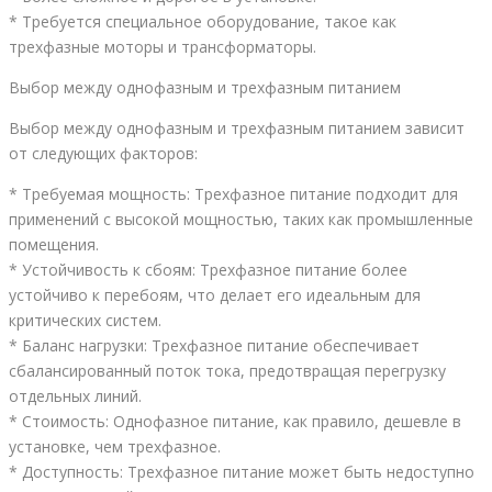
* Требуется специальное оборудование, такое как
трехфазные моторы и трансформаторы.
Выбор между однофазным и трехфазным питанием
Выбор между однофазным и трехфазным питанием зависит
от следующих факторов:
* Требуемая мощность: Трехфазное питание подходит для
применений с высокой мощностью, таких как промышленные
помещения.
* Устойчивость к сбоям: Трехфазное питание более
устойчиво к перебоям, что делает его идеальным для
критических систем.
* Баланс нагрузки: Трехфазное питание обеспечивает
сбалансированный поток тока, предотвращая перегрузку
отдельных линий.
* Стоимость: Однофазное питание, как правило, дешевле в
установке, чем трехфазное.
* Доступность: Трехфазное питание может быть недоступно