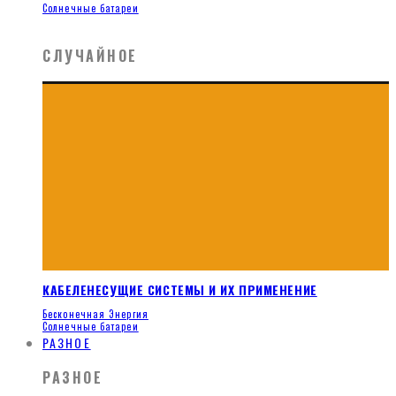
Солнечные батареи
СЛУЧАЙНОЕ
КАБЕЛЕНЕСУЩИЕ СИСТЕМЫ И ИХ ПРИМЕНЕНИЕ
Бесконечная Энергия
Солнечные батареи
РАЗНОЕ
РАЗНОЕ