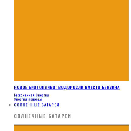
НОВОЕ БИОТОПЛИВО: ВОДОРОСЛИ ВМЕСТО БЕНЗИНА
Бесконечная Энергия
Энергия природы
СОЛНЕЧНЫЕ БАТАРЕИ
СОЛНЕЧНЫЕ БАТАРЕИ