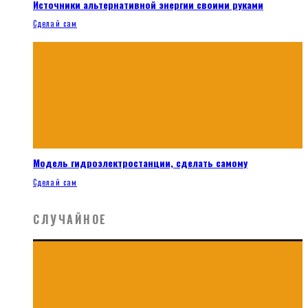
Источники альтернативной энергии своими руками
Сделай сам
Модель гидроэлектростанции, сделать самому
Сделай сам
СЛУЧАЙНОЕ