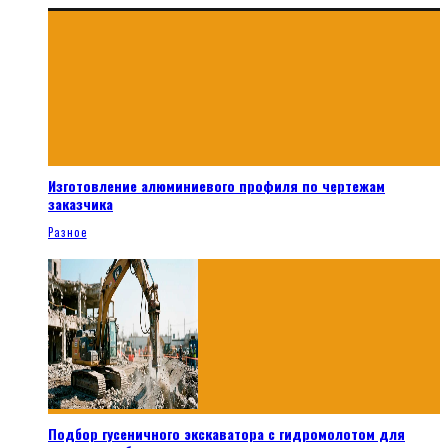
Изготовление алюминиевого профиля по чертежам
заказчика
Разное
Подбор гусеничного экскаватора с гидромолотом для