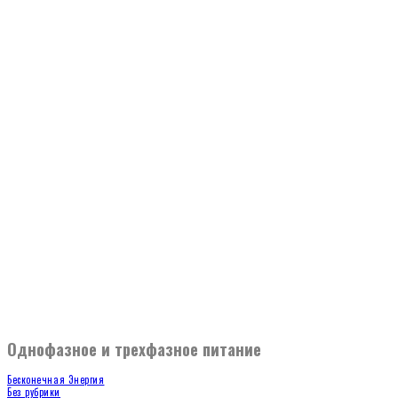
Однофазное и трехфазное питание
Бесконечная Энергия
Без рубрики