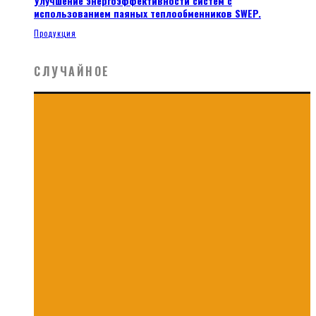
Улучшение энергоэффективности систем с
использованием паяных теплообменников SWEP.
Продукция
СЛУЧАЙНОЕ