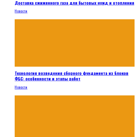
Доставка сжиженного газа для бытовых нужд и отопления
Новости
Технология возведения сборного фундамента из блоков
ФБС: особенности и этапы работ
Новости