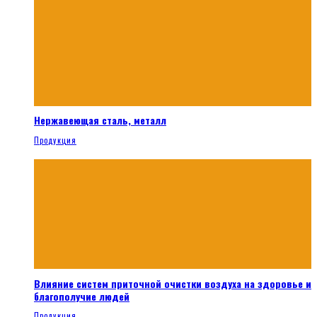
Нержавеющая сталь, металл
Продукция
Влияние систем приточной очистки воздуха на здоровье и
благополучие людей
Продукция