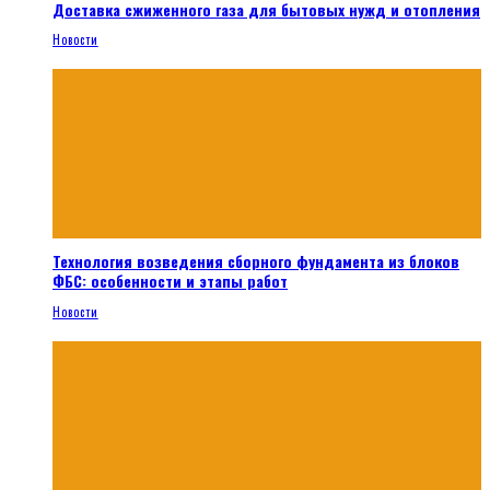
Доставка сжиженного газа для бытовых нужд и отопления
Новости
Технология возведения сборного фундамента из блоков
ФБС: особенности и этапы работ
Новости