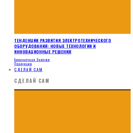
ТЕНДЕНЦИИ РАЗВИТИЯ ЭЛЕКТРОТЕХНИЧЕСКОГО
ОБОРУДОВАНИЯ: НОВЫЕ ТЕХНОЛОГИИ И
ИННОВАЦИОННЫЕ РЕШЕНИЯ
Бесконечная Энергия
Продукция
СДЕЛАЙ САМ
СДЕЛАЙ САМ