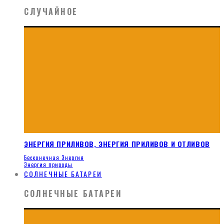
СЛУЧАЙНОЕ
ЭНЕРГИЯ ПРИЛИВОВ, ЭНЕРГИЯ ПРИЛИВОВ И ОТЛИВОВ
Бесконечная Энергия
Энергия природы
СОЛНЕЧНЫЕ БАТАРЕИ
СОЛНЕЧНЫЕ БАТАРЕИ