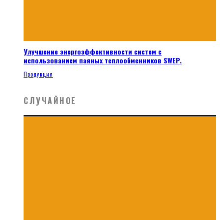
Улучшение энергоэффективности систем с
использованием паяных теплообменников SWEP.
Продукция
СЛУЧАЙНОЕ