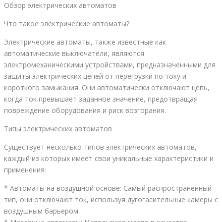
Обзор электрических автоматов
Что такое электрические автоматы?
Электрические автоматы, также известные как
автоматические выключатели, являются
электромеханическими устройствами, предназначенными для
защиты электрических цепей от перегрузки по току и
короткого замыкания. Они автоматически отключают цепь,
когда ток превышает заданное значение, предотвращая
повреждение оборудования и риск возгорания.
Типы электрических автоматов
Существует несколько типов электрических автоматов,
каждый из которых имеет свои уникальные характеристики и
применения:
* Автоматы на воздушной основе: Самый распространенный
тип, они отключают ток, используя дугогасительные камеры с
воздушным барьером.