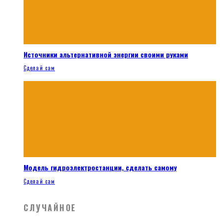
Источники альтернативной энергии своими руками
Сделай сам
Модель гидроэлектростанции, сделать самому
Сделай сам
СЛУЧАЙНОЕ