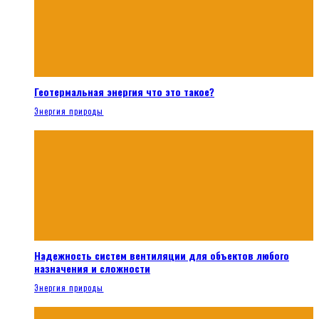
Геотермальная энергия что это такое?
Энергия природы
Надежность систем вентиляции для объектов любого
назначения и сложности
Энергия природы