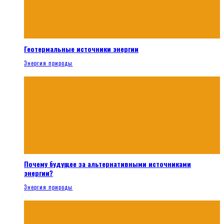
Геотермальные источники энергии
Энергия природы
Почему будущее за альтернативными источниками
энергии?
Энергия природы