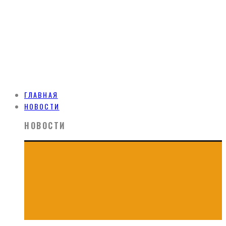
ГЛАВНАЯ
НОВОСТИ
НОВОСТИ