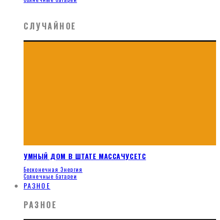
СЛУЧАЙНОЕ
УМНЫЙ ДОМ В ШТАТЕ МАССАЧУСЕТС
Бесконечная Энергия
Солнечные батареи
РАЗНОЕ
РАЗНОЕ