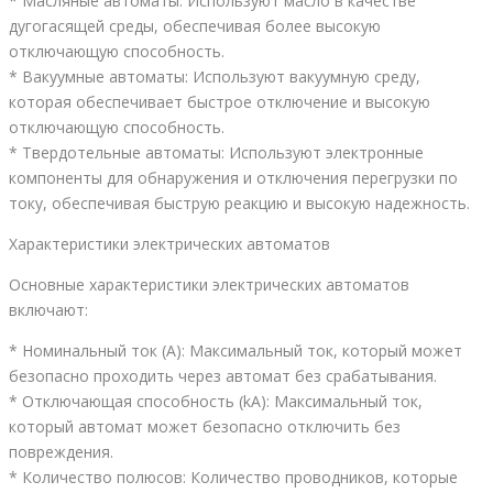
* Масляные автоматы: Используют масло в качестве
дугогасящей среды, обеспечивая более высокую
отключающую способность.
* Вакуумные автоматы: Используют вакуумную среду,
которая обеспечивает быстрое отключение и высокую
отключающую способность.
* Твердотельные автоматы: Используют электронные
компоненты для обнаружения и отключения перегрузки по
току, обеспечивая быструю реакцию и высокую надежность.
Характеристики электрических автоматов
Основные характеристики электрических автоматов
включают:
* Номинальный ток (A): Максимальный ток, который может
безопасно проходить через автомат без срабатывания.
* Отключающая способность (kA): Максимальный ток,
который автомат может безопасно отключить без
повреждения.
* Количество полюсов: Количество проводников, которые