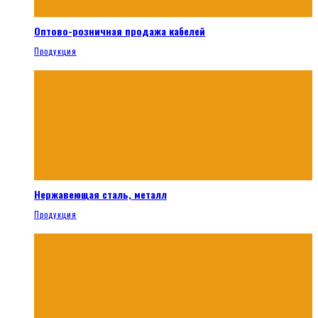
Оптово-розничная продажа кабелей
Продукция
Нержавеющая сталь, металл
Продукция