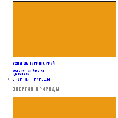
УХОД ЗА ТЕРРИТОРИЕЙ
Бесконечная Энергия
Сделай сам
ЭНЕРГИЯ ПРИРОДЫ
ЭНЕРГИЯ ПРИРОДЫ