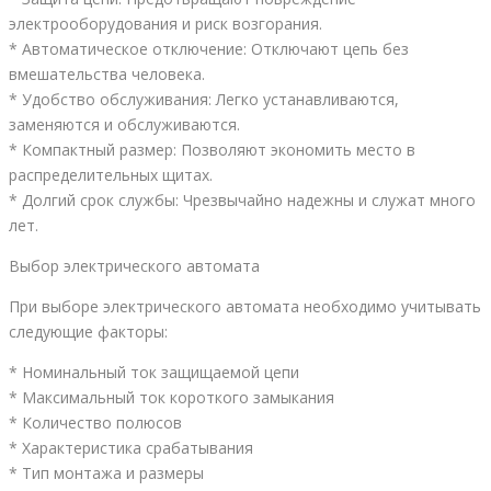
электрооборудования и риск возгорания.
* Автоматическое отключение: Отключают цепь без
вмешательства человека.
* Удобство обслуживания: Легко устанавливаются,
заменяются и обслуживаются.
* Компактный размер: Позволяют экономить место в
распределительных щитах.
* Долгий срок службы: Чрезвычайно надежны и служат много
лет.
Выбор электрического автомата
При выборе электрического автомата необходимо учитывать
следующие факторы:
* Номинальный ток защищаемой цепи
* Максимальный ток короткого замыкания
* Количество полюсов
* Характеристика срабатывания
* Тип монтажа и размеры