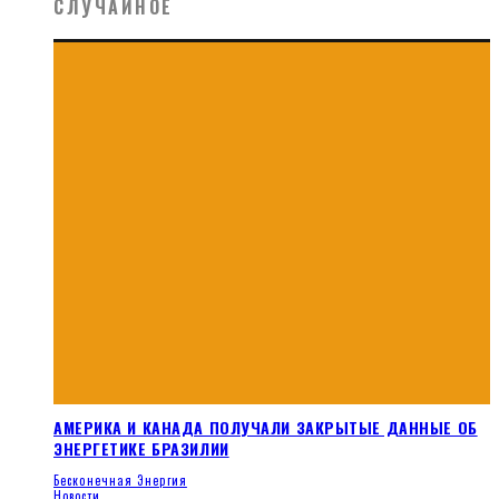
СЛУЧАЙНОЕ
АМЕРИКА И КАНАДА ПОЛУЧАЛИ ЗАКРЫТЫЕ ДАННЫЕ ОБ
ЭНЕРГЕТИКЕ БРАЗИЛИИ
Бесконечная Энергия
Новости