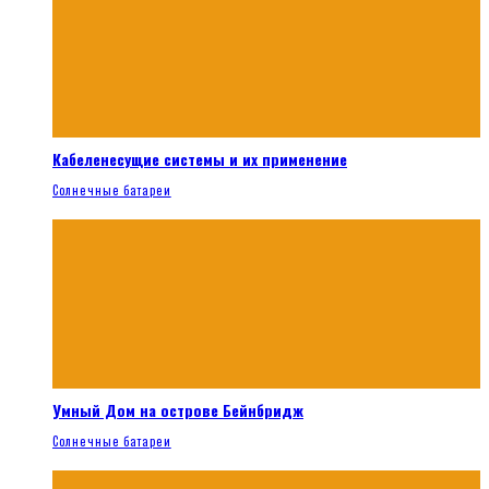
Кабеленесущие системы и их применение
Солнечные батареи
Умный Дом на острове Бейнбридж
Солнечные батареи