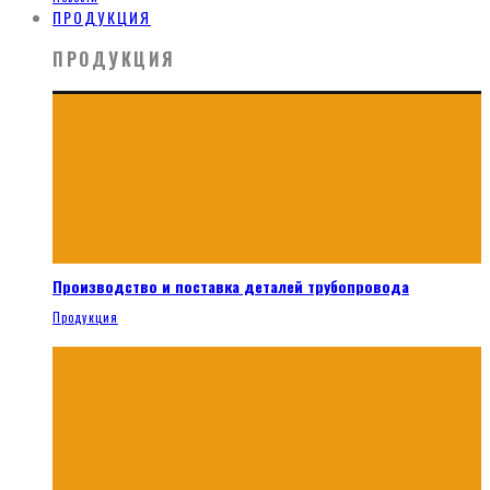
ПРОДУКЦИЯ
ПРОДУКЦИЯ
Производство и поставка деталей трубопровода
Продукция