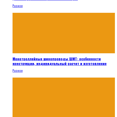
Разное
Монотроллейные шинопроводы ШМТ: особенности
конструкции, индивидуальный расчет и изготовление
Разное