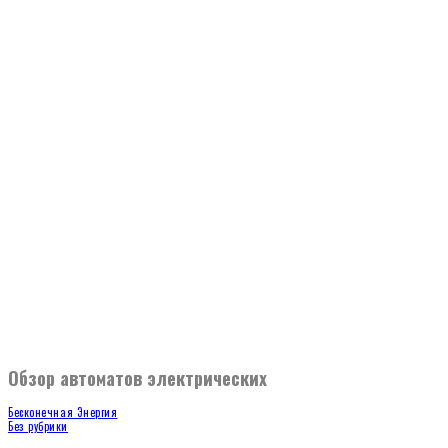
Обзор автоматов электрических
Бесконечная Энергия
Без рубрики