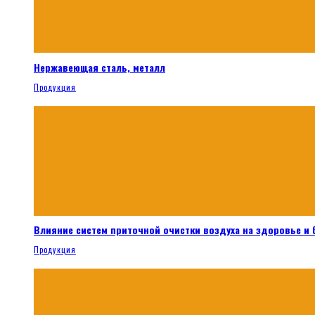
Нержавеющая сталь, металл
Продукция
Влияние систем приточной очистки воздуха на здоровье и
Продукция