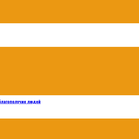
 благополучие людей