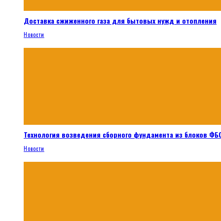
Доставка сжиженного газа для бытовых нужд и отопления
Новости
Технология возведения сборного фундамента из блоков ФБС
Новости