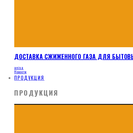
ДОСТАВКА СЖИЖЕННОГО ГАЗА ДЛЯ БЫТОВ
anisa
Новости
ПРОДУКЦИЯ
ПРОДУКЦИЯ