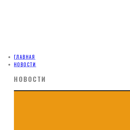
ГЛАВНАЯ
НОВОСТИ
НОВОСТИ