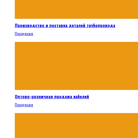
Производство и поставка деталей трубопровода
Продукция
Оптово-розничная продажа кабелей
Продукция