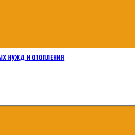
ЫХ НУЖД И ОТОПЛЕНИЯ