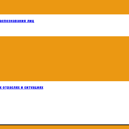
распознавания лиц
 отраслях и ситуациях