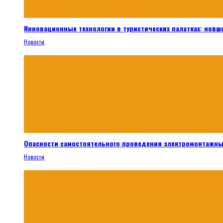
Инновационные технологии в туристических палатках: новш
Новости
Опасности самостоятельного проведения электромонтажны
Новости