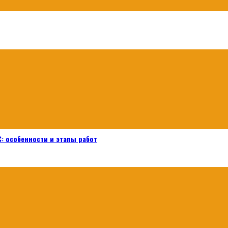
: особенности и этапы работ