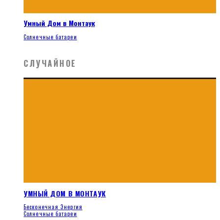
Умный Дом в Монтаук
Солнечные батареи
СЛУЧАЙНОЕ
УМНЫЙ ДОМ В МОНТАУК
Бесконечная Энергия
Солнечные батареи