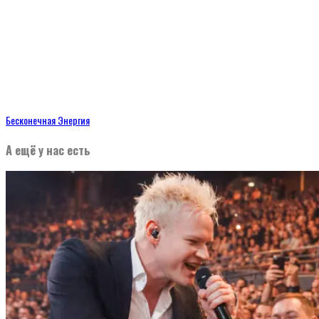
Бесконечная Энергия
А ещё у нас есть