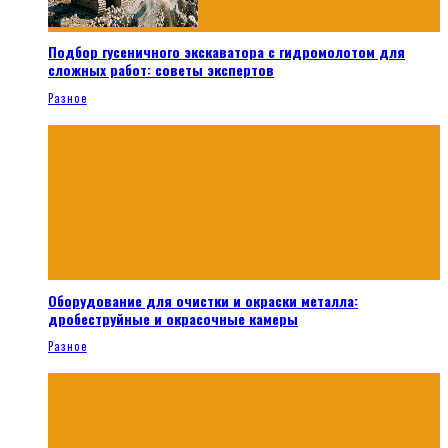
Подбор гусеничного экскаватора с гидромолотом для
сложных работ: советы экспертов
Разное
Оборудование для очистки и окраски металла:
дробеструйные и окрасочные камеры
Разное