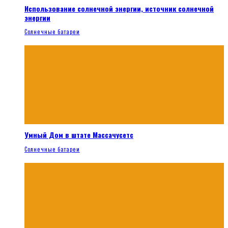
Использование солнечной энергии, источник солнечной
энергии
Солнечные батареи
Умный Дом в штате Массачусетс
Солнечные батареи