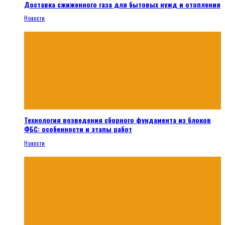
Доставка сжиженного газа для бытовых нужд и отопления
Новости
Технология возведения сборного фундамента из блоков
ФБС: особенности и этапы работ
Новости