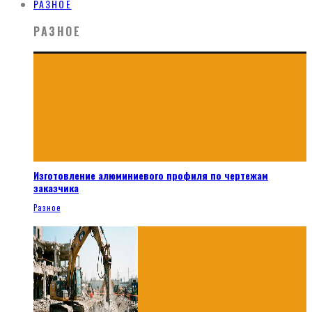
РАЗНОЕ
РАЗНОЕ
Изготовление алюминиевого профиля по чертежам
заказчика
Разное