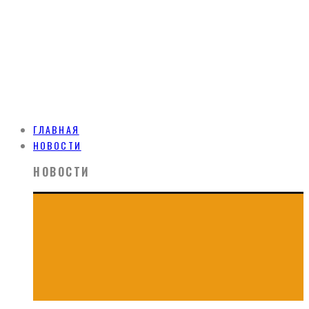
ГЛАВНАЯ
НОВОСТИ
НОВОСТИ