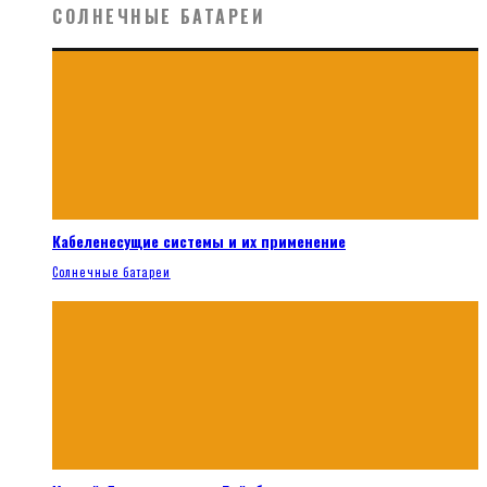
СОЛНЕЧНЫЕ БАТАРЕИ
Кабеленесущие системы и их применение
Солнечные батареи