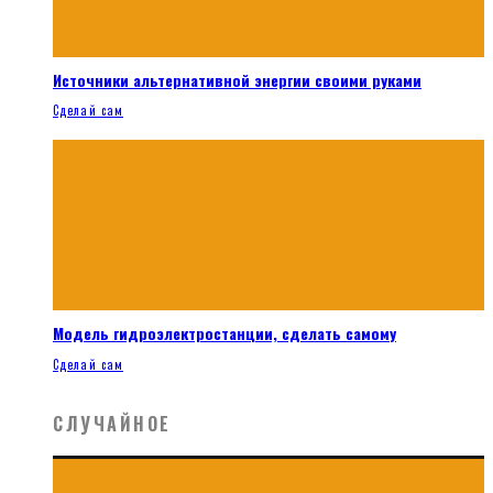
Источники альтернативной энергии своими руками
Сделай сам
Модель гидроэлектростанции, сделать самому
Сделай сам
СЛУЧАЙНОЕ