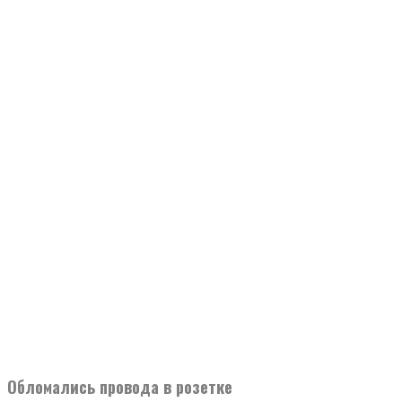
Обломались провода в розетке