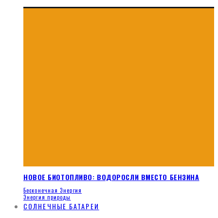
НОВОЕ БИОТОПЛИВО: ВОДОРОСЛИ ВМЕСТО БЕНЗИНА
Бесконечная Энергия
Энергия природы
СОЛНЕЧНЫЕ БАТАРЕИ