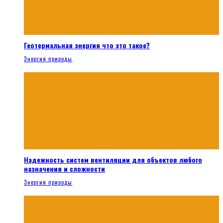
Геотермальная энергия что это такое?
Энергия природы
Надежность систем вентиляции для объектов любого
назначения и сложности
Энергия природы