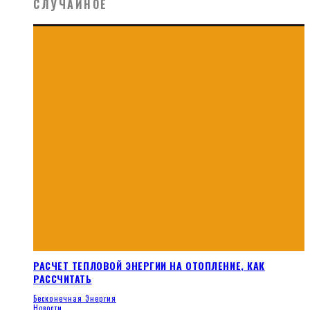
СЛУЧАЙНОЕ
РАСЧЕТ ТЕПЛОВОЙ ЭНЕРГИИ НА ОТОПЛЕНИЕ, КАК
РАССЧИТАТЬ
Бесконечная Энергия
Новости