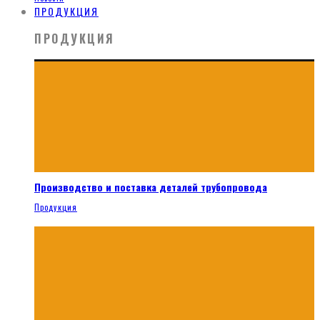
ПРОДУКЦИЯ
ПРОДУКЦИЯ
Производство и поставка деталей трубопровода
Продукция