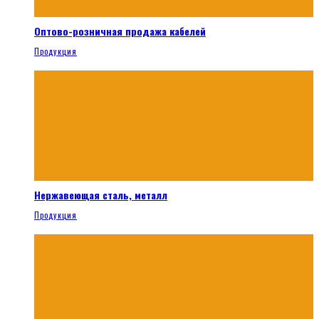
Оптово-розничная продажа кабелей
Продукция
Нержавеющая сталь, металл
Продукция