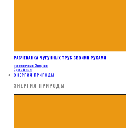
РАСЧЕКАНКА ЧУГУННЫХ ТРУБ СВОИМИ РУКАМИ
Бесконечная Энергия
Сделай сам
ЭНЕРГИЯ ПРИРОДЫ
ЭНЕРГИЯ ПРИРОДЫ