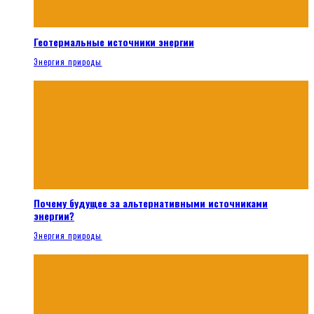
Геотермальные источники энергии
Энергия природы
Почему будущее за альтернативными источниками
энергии?
Энергия природы