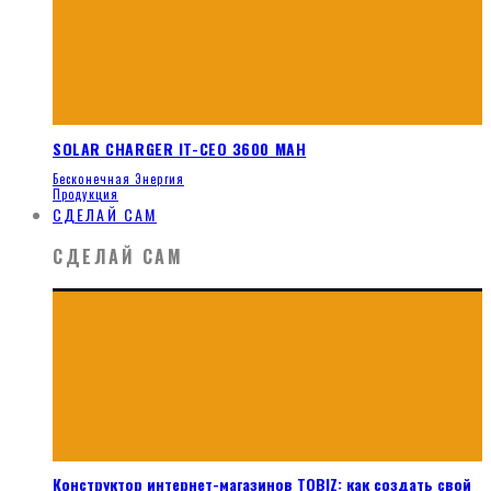
SOLAR CHARGER IT-CEO 3600 MAH
Бесконечная Энергия
Продукция
СДЕЛАЙ САМ
СДЕЛАЙ САМ
Конструктор интернет-магазинов TOBIZ: как создать свой