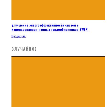
Улучшение энергоэффективности систем с
использованием паяных теплообменников SWEP.
Продукция
СЛУЧАЙНОЕ