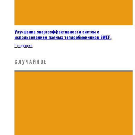
Улучшение энергоэффективности систем с
использованием паяных теплообменников SWEP.
Продукция
СЛУЧАЙНОЕ