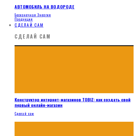
АВТОМОБИЛЬ НА ВОДОРОДЕ
Бесконечная Энергия
Продукция
СДЕЛАЙ САМ
СДЕЛАЙ САМ
Конструктор интернет-магазинов TOBIZ: как создать свой
первый онлайн-магазин
Сделай сам