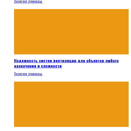
Энергия природы
Надежность систем вентиляции для объектов любого
назначения и сложности
Энергия природы