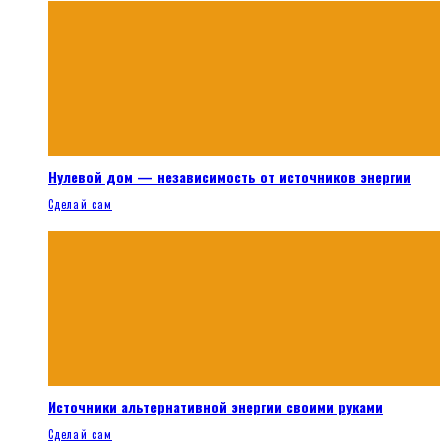
Нулевой дом — независимость от источников энергии
Сделай сам
Источники альтернативной энергии своими руками
Сделай сам