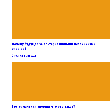
Почему будущее за альтернативными источниками
энергии?
Энергия природы
Геотермальная энергия что это такое?