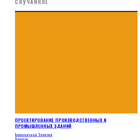
СЛУЧАЙНОЕ
ПРОЕКТИРОВАНИЕ ПРОИЗВОДСТВЕННЫХ И
ПРОМЫШЛЕННЫХ ЗДАНИЙ
Бесконечная Энергия
Новости