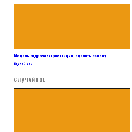
Модель гидроэлектростанции, сделать самому
Сделай сам
СЛУЧАЙНОЕ