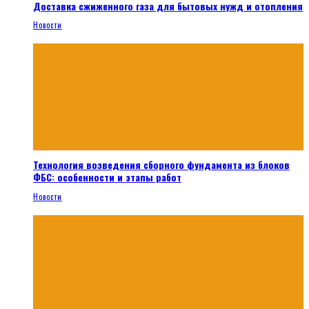
Доставка сжиженного газа для бытовых нужд и отопления
Новости
Технология возведения сборного фундамента из блоков
ФБС: особенности и этапы работ
Новости