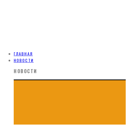
ГЛАВНАЯ
НОВОСТИ
НОВОСТИ