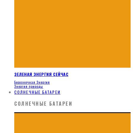
ЗЕЛЕНАЯ ЭНЕРГИЯ СЕЙЧАС
Бесконечная Энергия
Энергия природы
СОЛНЕЧНЫЕ БАТАРЕИ
СОЛНЕЧНЫЕ БАТАРЕИ