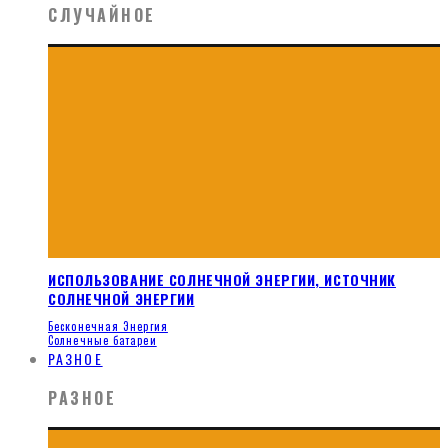
СЛУЧАЙНОЕ
ИСПОЛЬЗОВАНИЕ СОЛНЕЧНОЙ ЭНЕРГИИ, ИСТОЧНИК
СОЛНЕЧНОЙ ЭНЕРГИИ
Бесконечная Энергия
Солнечные батареи
РАЗНОЕ
РАЗНОЕ