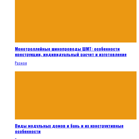
Монотроллейные шинопроводы ШМТ: особенности
конструкции, индивидуальный расчет и изготовление
Разное
Виды модульных домов и бань и их конструктивные
особенности