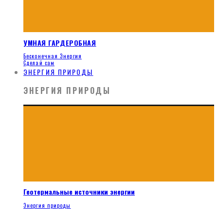
УМНАЯ ГАРДЕРОБНАЯ
Бесконечная Энергия
Сделай сам
ЭНЕРГИЯ ПРИРОДЫ
ЭНЕРГИЯ ПРИРОДЫ
Геотермальные источники энергии
Энергия природы