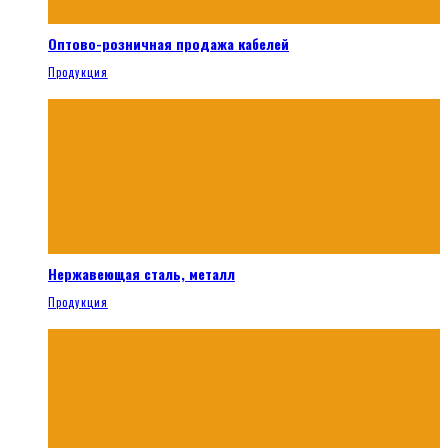
Оптово-розничная продажа кабелей
Продукция
Нержавеющая сталь, металл
Продукция