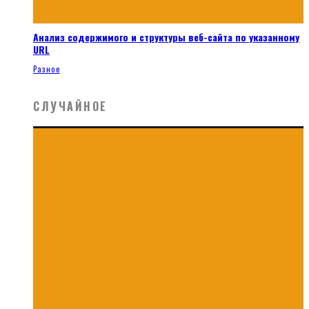
Анализ содержимого и структуры веб-сайта по указанному
URL
Разное
СЛУЧАЙНОЕ