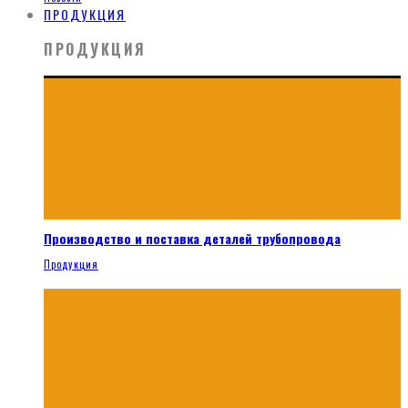
ПРОДУКЦИЯ
ПРОДУКЦИЯ
Производство и поставка деталей трубопровода
Продукция