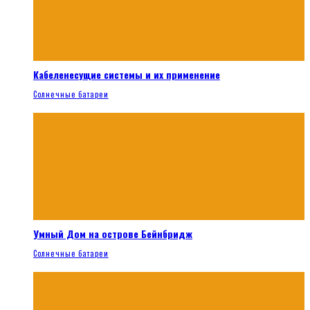
Кабеленесущие системы и их применение
Солнечные батареи
Умный Дом на острове Бейнбридж
Солнечные батареи