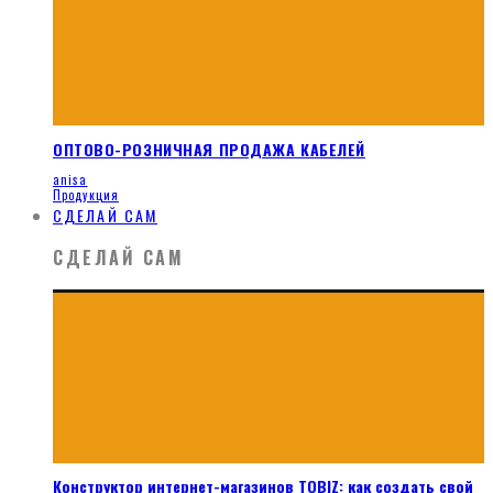
ОПТОВО-РОЗНИЧНАЯ ПРОДАЖА КАБЕЛЕЙ
anisa
Продукция
СДЕЛАЙ САМ
СДЕЛАЙ САМ
Конструктор интернет-магазинов TOBIZ: как создать свой