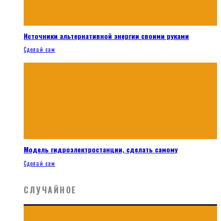
Источники альтернативной энергии своими руками
Сделай сам
Модель гидроэлектростанции, сделать самому
Сделай сам
СЛУЧАЙНОЕ