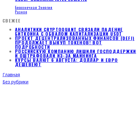
Бесконечная Энергия
Разное
СВЕЖЕЕ
АНАЛИТИКИ CRYPTOQUANT СВЯЗАЛИ ПАДЕНИЕ
БИТКОИНА С ОБВАЛОМ КАПИТАЛИЗАЦИИ USDT
ПРОЕКТ ДЕЦЕНТРАЛИЗОВАННЫХ ФИНАНСОВ (DEFI)
ПРОДОЛЖАЕТ ВЫКУП ТОКЕНОВ! ВОТ
ПОДРОБНОСТИ
РОССИЙСКУЮ КОМПАНИЮ ЛИШИЛИ ГОСПОДДЕРЖКИ
И ОШТРАФОВАЛИ ИЗ-ЗА МАЙНИНГА
КУРСЫ ВАЛЮТ 6 АВГУСТА: ДОЛЛАР И ЕВРО
ДЕШЕВЕЮТ
Главная
Без рубрики