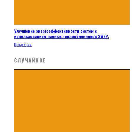
Улучшение энергоэффективности систем с
использованием паяных теплообменников SWEP.
Продукция
СЛУЧАЙНОЕ