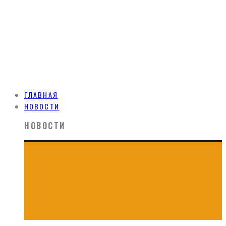
ГЛАВНАЯ
НОВОСТИ
НОВОСТИ