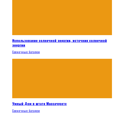
Использование солнечной энергии, источник солнечной
энергии
Солнечные батареи
Умный Дом в штате Массачусетс
Солнечные батареи