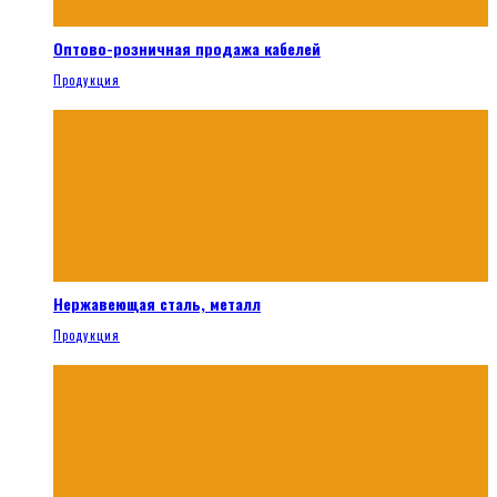
Оптово-розничная продажа кабелей
Продукция
Нержавеющая сталь, металл
Продукция