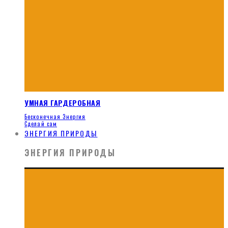
УМНАЯ ГАРДЕРОБНАЯ
Бесконечная Энергия
Сделай сам
ЭНЕРГИЯ ПРИРОДЫ
ЭНЕРГИЯ ПРИРОДЫ