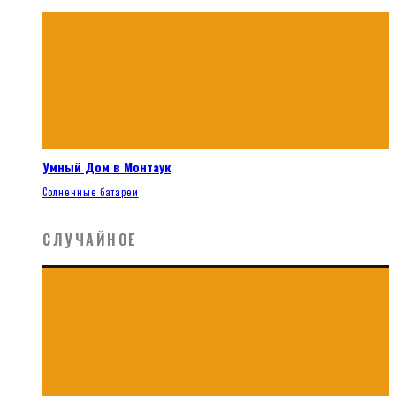
Умный Дом в Монтаук
Солнечные батареи
СЛУЧАЙНОЕ