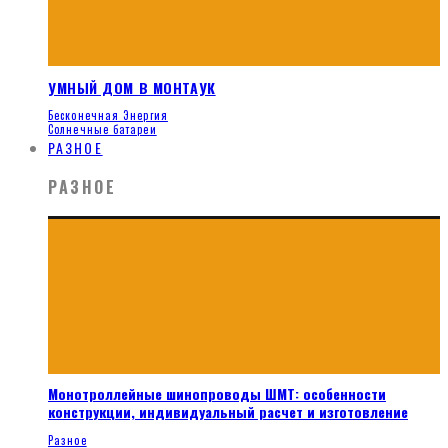
УМНЫЙ ДОМ В МОНТАУК
Бесконечная Энергия
Солнечные батареи
РАЗНОЕ
РАЗНОЕ
Монотроллейные шинопроводы ШМТ: особенности
конструкции, индивидуальный расчет и изготовление
Разное