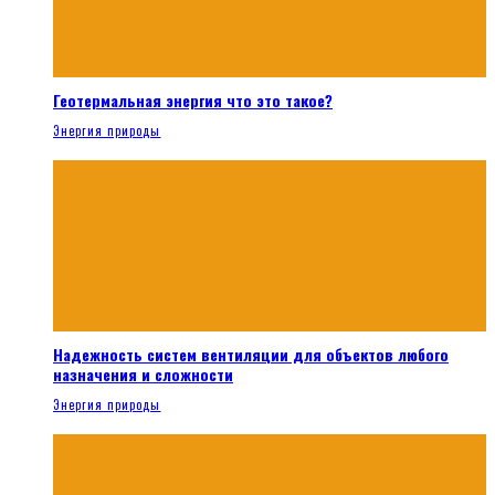
Геотермальная энергия что это такое?
Энергия природы
Надежность систем вентиляции для объектов любого
назначения и сложности
Энергия природы