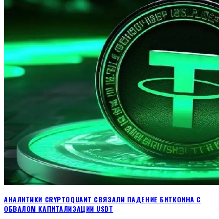
АНАЛИТИКИ CRYPTOQUANT СВЯЗАЛИ ПАДЕНИЕ БИТКОИНА С
ОБВАЛОМ КАПИТАЛИЗАЦИИ USDT