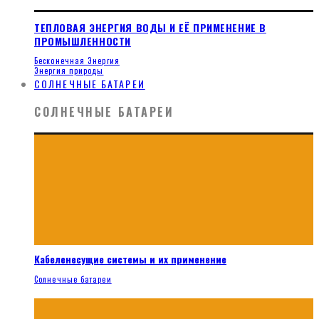
ТЕПЛОВАЯ ЭНЕРГИЯ ВОДЫ И ЕЁ ПРИМЕНЕНИЕ В
ПРОМЫШЛЕННОСТИ
Бесконечная Энергия
Энергия природы
СОЛНЕЧНЫЕ БАТАРЕИ
СОЛНЕЧНЫЕ БАТАРЕИ
Кабеленесущие системы и их применение
Солнечные батареи