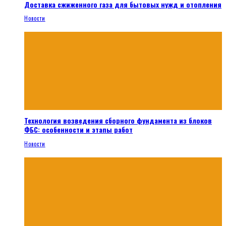
Доставка сжиженного газа для бытовых нужд и отопления
Новости
Технология возведения сборного фундамента из блоков
ФБС: особенности и этапы работ
Новости