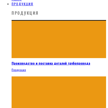
ПРОДУКЦИЯ
ПРОДУКЦИЯ
Производство и поставка деталей трубопровода
Продукция