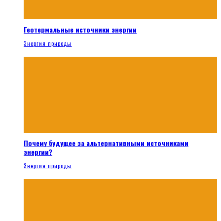
Геотермальные источники энергии
Энергия природы
Почему будущее за альтернативными источниками
энергии?
Энергия природы