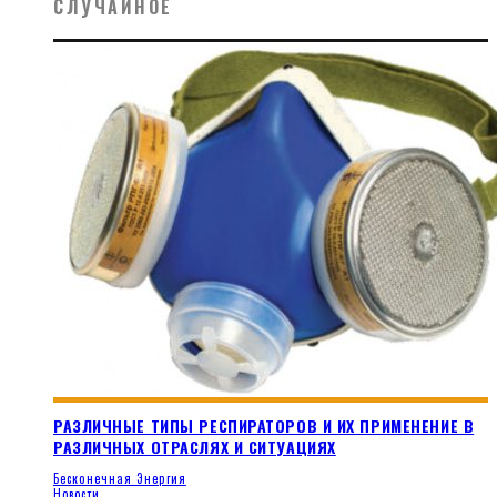
СЛУЧАЙНОЕ
РАЗЛИЧНЫЕ ТИПЫ РЕСПИРАТОРОВ И ИХ ПРИМЕНЕНИЕ В
РАЗЛИЧНЫХ ОТРАСЛЯХ И СИТУАЦИЯХ
Бесконечная Энергия
Новости