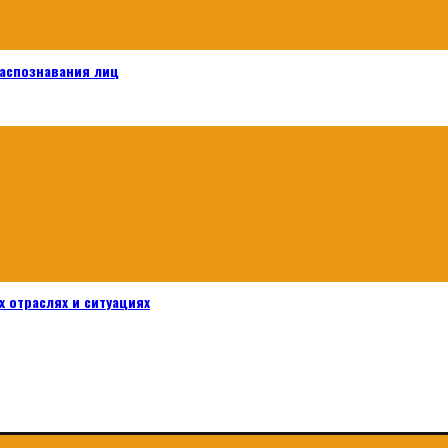
распознавания лиц
 отраслях и ситуациях