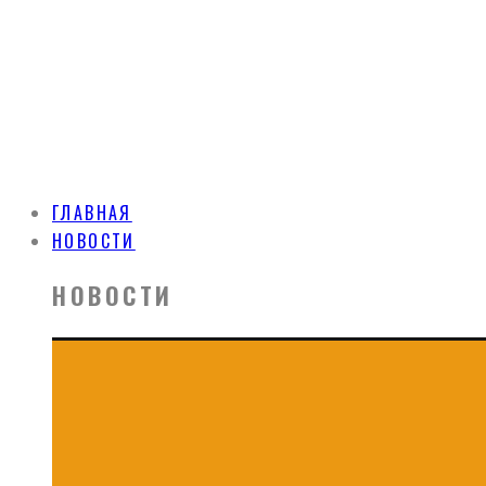
ГЛАВНАЯ
НОВОСТИ
НОВОСТИ