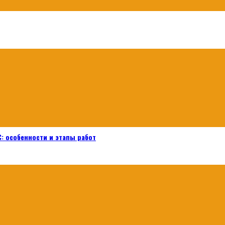
: особенности и этапы работ