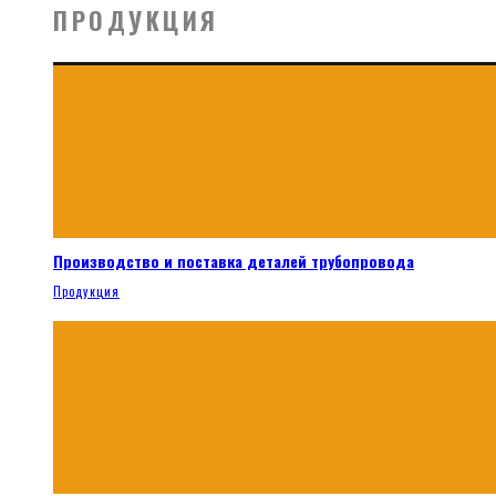
ПРОДУКЦИЯ
Производство и поставка деталей трубопровода
Продукция