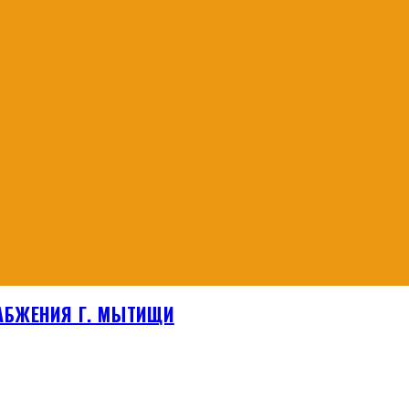
АБЖЕНИЯ Г. МЫТИЩИ