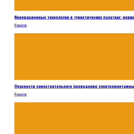
Инновационные технологии в туристических палатках: новш
Новости
Опасности самостоятельного проведения электромонтажны
Новости