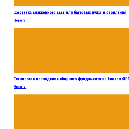
Доставка сжиженного газа для бытовых нужд и отопления
Новости
Технология возведения сборного фундамента из блоков ФБС
Новости