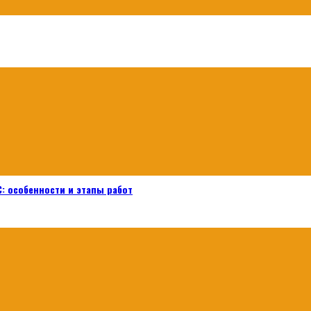
: особенности и этапы работ