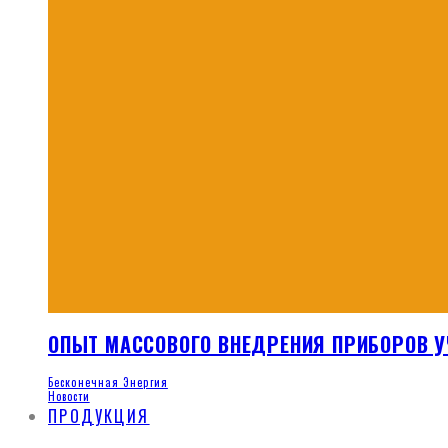
ОПЫТ МАССОВОГО ВНЕДРЕНИЯ ПРИБОРОВ У
Бесконечная Энергия
Новости
ПРОДУКЦИЯ