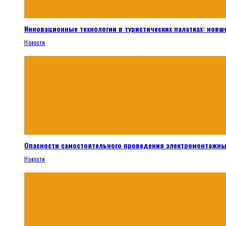
Инновационные технологии в туристических палатках: новш
Новости
Опасности самостоятельного проведения электромонтажны
Новости