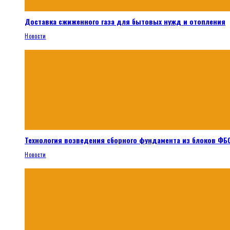
Доставка сжиженного газа для бытовых нужд и отопления
Новости
Технология возведения сборного фундамента из блоков ФБС
Новости