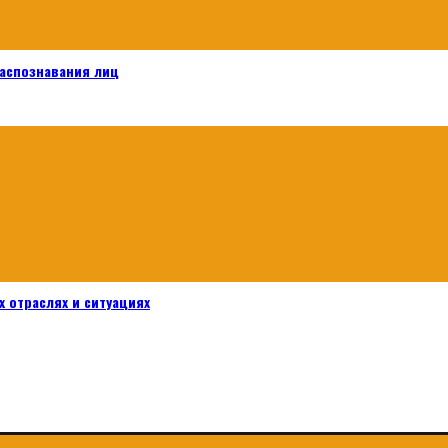
распознавания лиц
 отраслях и ситуациях