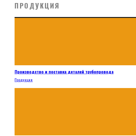
ПРОДУКЦИЯ
Производство и поставка деталей трубопровода
Продукция