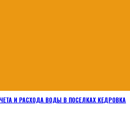
ЧЕТА И РАСХОДА ВОДЫ В ПОСЕЛКАХ КЕДРОВКА