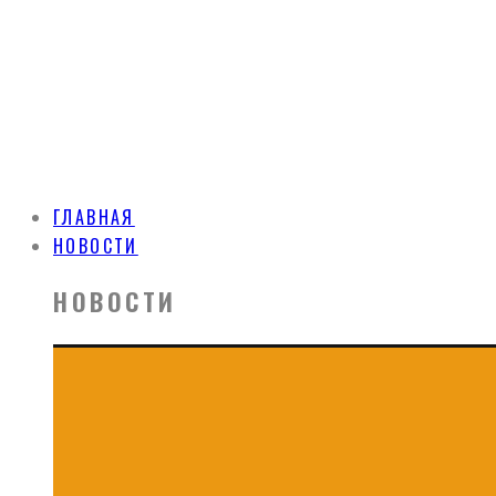
ГЛАВНАЯ
НОВОСТИ
НОВОСТИ