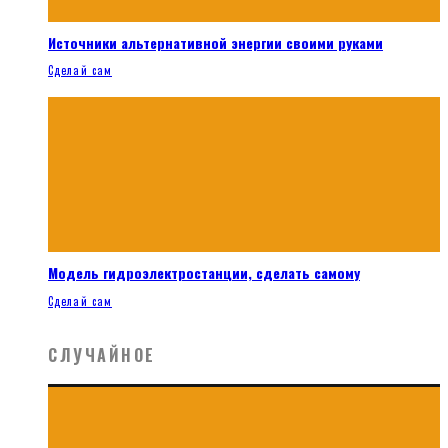
Источники альтернативной энергии своими руками
Сделай сам
Модель гидроэлектростанции, сделать самому
Сделай сам
СЛУЧАЙНОЕ