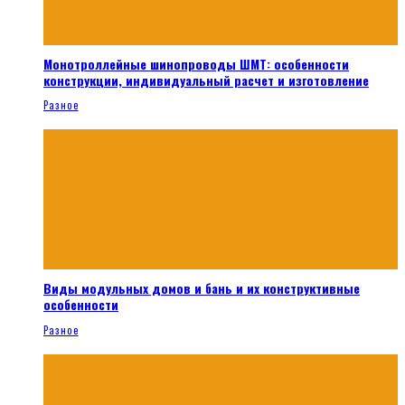
Монотроллейные шинопроводы ШМТ: особенности
конструкции, индивидуальный расчет и изготовление
Разное
Виды модульных домов и бань и их конструктивные
особенности
Разное