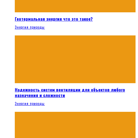
Геотермальная энергия что это такое?
Энергия природы
Надежность систем вентиляции для объектов любого
назначения и сложности
Энергия природы