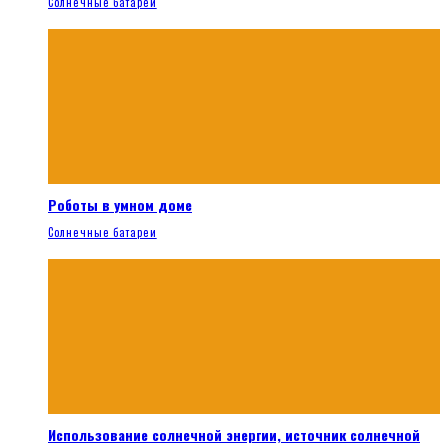
Солнечные батареи
Роботы в умном доме
Солнечные батареи
Использование солнечной энергии, источник солнечной