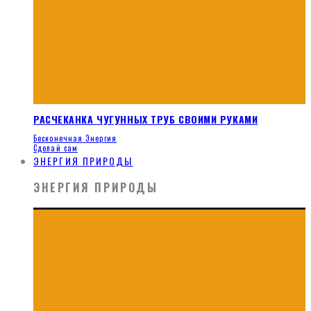
РАСЧЕКАНКА ЧУГУННЫХ ТРУБ СВОИМИ РУКАМИ
Бесконечная Энергия
Сделай сам
ЭНЕРГИЯ ПРИРОДЫ
ЭНЕРГИЯ ПРИРОДЫ