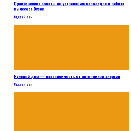
Практические советы по устранению неполадок в работе
пылесоса Dyson
Сделай сам
Нулевой дом — независимость от источников энергии
Сделай сам