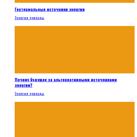
Геотермальные источники энергии
Энергия природы
Почему будущее за альтернативными источниками
энергии?
Энергия природы