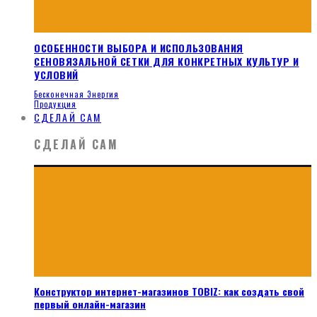
ОСОБЕННОСТИ ВЫБОРА И ИСПОЛЬЗОВАНИЯ
СЕНОВЯЗАЛЬНОЙ СЕТКИ ДЛЯ КОНКРЕТНЫХ КУЛЬТУР И
УСЛОВИЙ
Бесконечная Энергия
Продукция
СДЕЛАЙ САМ
СДЕЛАЙ САМ
Конструктор интернет-магазинов TOBIZ: как создать свой
первый онлайн-магазин