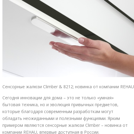
Сенсорные жалюзи Climber & 8212; новинка от компании REHAU
Сегодня инновации для дома – это не только «умная»
бытовая техника, но и эволюция привычных предметов,
которые благодаря современным разработкам могут
обладать неожиданными и полезными функциями. Ярким
примером являются сенсорные жалюзи Climber – новинка от
компании REHAU, впервые доступная в России.