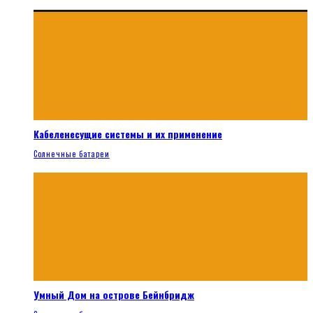
Кабеленесущие системы и их применение
Солнечные батареи
Умный Дом на острове Бейнбридж