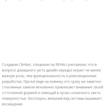
Создавая Climber, специалисты REHAU учитывали, что в
вопросе домашнего уюта дизайн нередко играет не менее
важную роль, чем функциональность и революционные
разработки. При взгляде на новинку это сразу же заметно:
стеклянные ламели мгновенно привлекают внимание своей
отточенной формой и сияющей в лучах солнечного света
поверхностью. Бесспорно, внешний вид системы вызывает
восхищение.