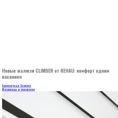
Новые жалюзи CLIMBER от REHAU: комфорт одним
касанием
Бесконечная Энергия
Материалы и технологии