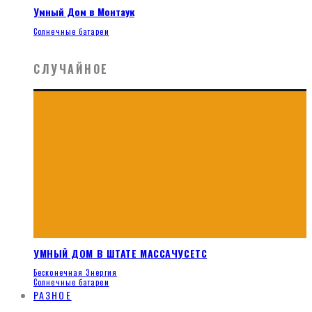
Умный Дом в Монтаук
Солнечные батареи
СЛУЧАЙНОЕ
УМНЫЙ ДОМ В ШТАТЕ МАССАЧУСЕТС
Бесконечная Энергия
Солнечные батареи
РАЗНОЕ