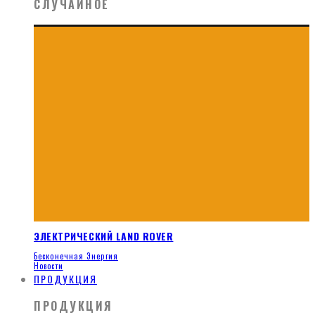
СЛУЧАЙНОЕ
ЭЛЕКТРИЧЕСКИЙ LAND ROVER
Бесконечная Энергия
Новости
ПРОДУКЦИЯ
ПРОДУКЦИЯ