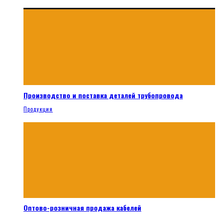
Производство и поставка деталей трубопровода
Продукция
Оптово-розничная продажа кабелей