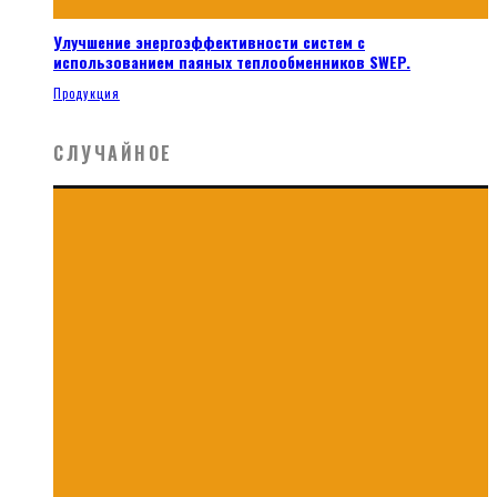
Улучшение энергоэффективности систем с
использованием паяных теплообменников SWEP.
Продукция
СЛУЧАЙНОЕ