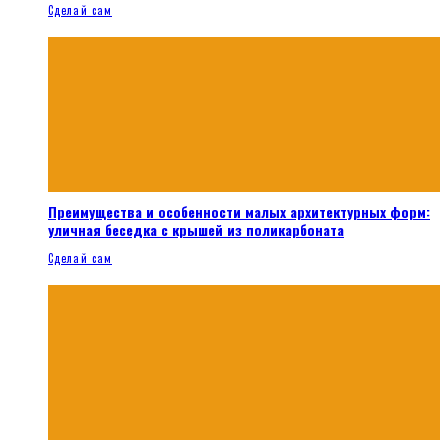
Сделай сам
Преимущества и особенности малых архитектурных форм:
уличная беседка с крышей из поликарбоната
Сделай сам