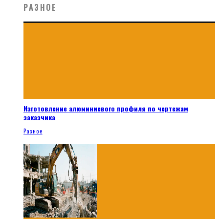
РАЗНОЕ
Изготовление алюминиевого профиля по чертежам
заказчика
Разное