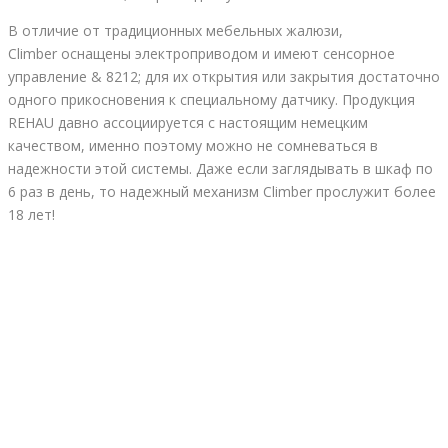
В отличие от традиционных мебельных жалюзи,
Climber оснащены электроприводом и имеют сенсорное
управление & 8212; для их открытия или закрытия достаточно
одного прикосновения к специальному датчику. Продукция
REHAU давно ассоциируется с настоящим немецким
качеством, именно поэтому можно не сомневаться в
надежности этой системы. Даже если заглядывать в шкаф по
6 раз в день, то надежный механизм Climber прослужит более
18 лет!