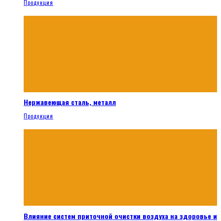
Продукция
Нержавеющая сталь, металл
Продукция
Влияние систем приточной очистки воздуха на здоровье и