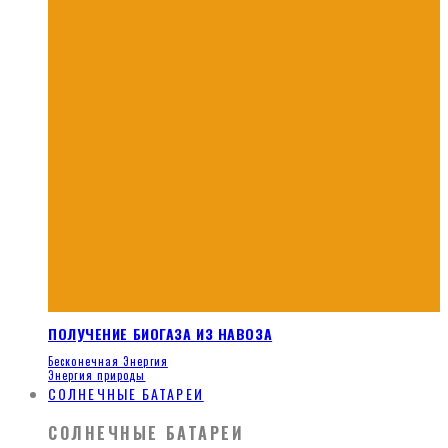
ПОЛУЧЕНИЕ БИОГАЗА ИЗ НАВОЗА
Бесконечная Энергия
Энергия природы
СОЛНЕЧНЫЕ БАТАРЕИ
СОЛНЕЧНЫЕ БАТАРЕИ