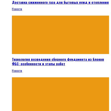
Доставка сжиженного газа для бытовых нужд и отопления
Новости
Технология возведения сборного фундамента из блоков
ФБС: особенности и этапы работ
Новости