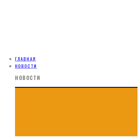
ГЛАВНАЯ
НОВОСТИ
НОВОСТИ