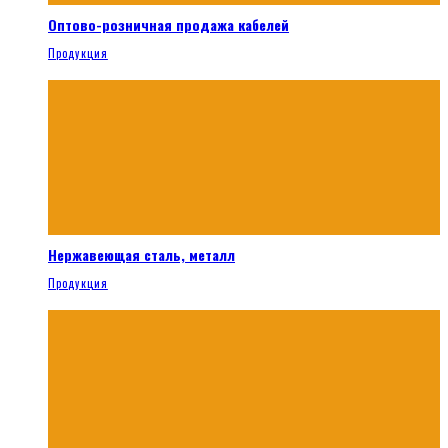
Оптово-розничная продажа кабелей
Продукция
Нержавеющая сталь, металл
Продукция