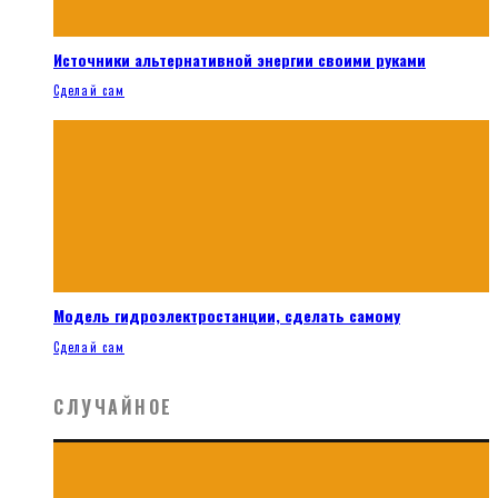
Источники альтернативной энергии своими руками
Сделай сам
Модель гидроэлектростанции, сделать самому
Сделай сам
СЛУЧАЙНОЕ