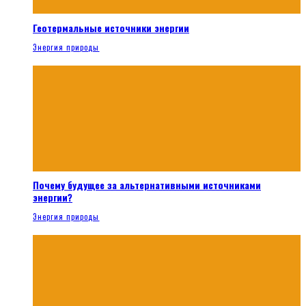
Геотермальные источники энергии
Энергия природы
Почему будущее за альтернативными источниками
энергии?
Энергия природы