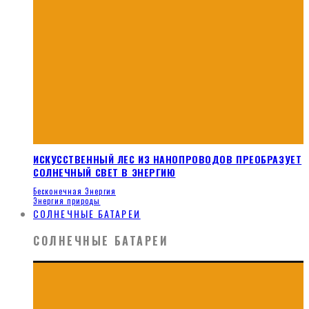
ИСКУССТВЕННЫЙ ЛЕС ИЗ НАНОПРОВОДОВ ПРЕОБРАЗУЕТ
СОЛНЕЧНЫЙ СВЕТ В ЭНЕРГИЮ
Бесконечная Энергия
Энергия природы
СОЛНЕЧНЫЕ БАТАРЕИ
СОЛНЕЧНЫЕ БАТАРЕИ