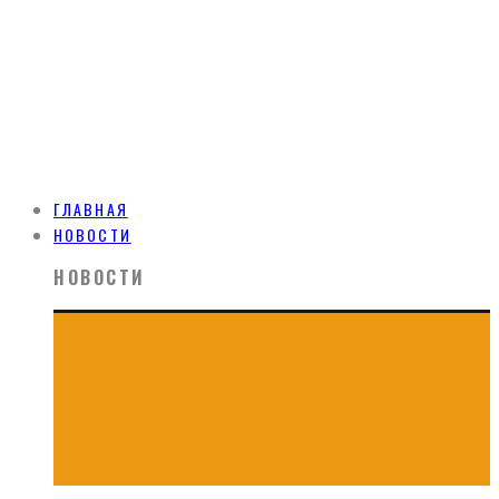
ГЛАВНАЯ
НОВОСТИ
НОВОСТИ