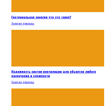
Геотермальная энергия что это такое?
Энергия природы
Надежность систем вентиляции для объектов любого
назначения и сложности
Энергия природы