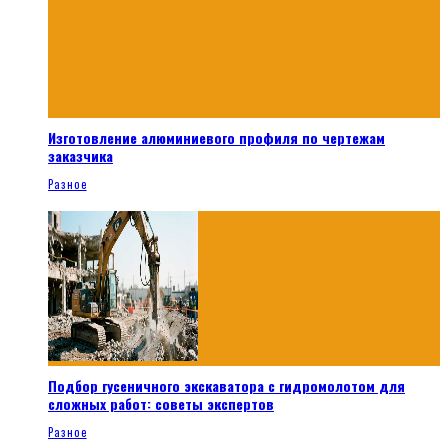
Изготовление алюминиевого профиля по чертежам
заказчика
Разное
Подбор гусеничного экскаватора с гидромолотом для
сложных работ: советы экспертов
Разное