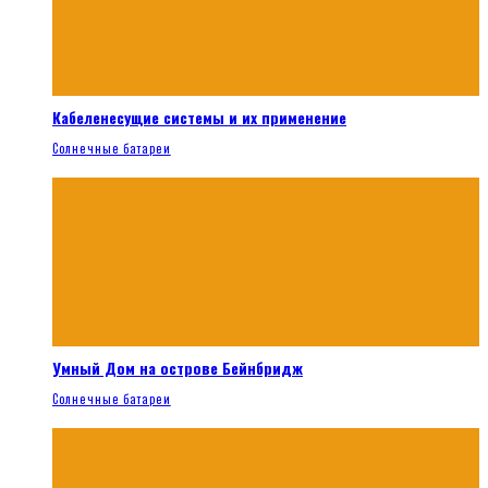
Кабеленесущие системы и их применение
Солнечные батареи
Умный Дом на острове Бейнбридж
Солнечные батареи