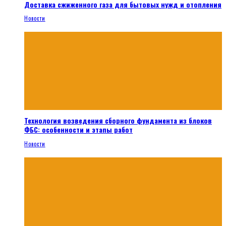
Доставка сжиженного газа для бытовых нужд и отопления
Новости
Технология возведения сборного фундамента из блоков
ФБС: особенности и этапы работ
Новости