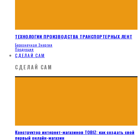
ТЕХНОЛОГИИ ПРОИЗВОДСТВА ТРАНСПОРТЕРНЫХ ЛЕНТ
Бесконечная Энергия
Продукция
СДЕЛАЙ САМ
СДЕЛАЙ САМ
Конструктор интернет-магазинов TOBIZ: как создать свой
первый онлайн-магазин