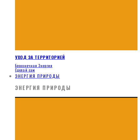
УХОД ЗА ТЕРРИТОРИЕЙ
Бесконечная Энергия
Сделай сам
ЭНЕРГИЯ ПРИРОДЫ
ЭНЕРГИЯ ПРИРОДЫ