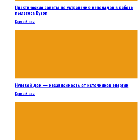
Практические советы по устранению неполадок в работе
пылесоса Dyson
Сделай сам
Нулевой дом — независимость от источников энергии
Сделай сам