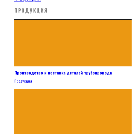
ПРОДУКЦИЯ
Производство и поставка деталей трубопровода
Продукция