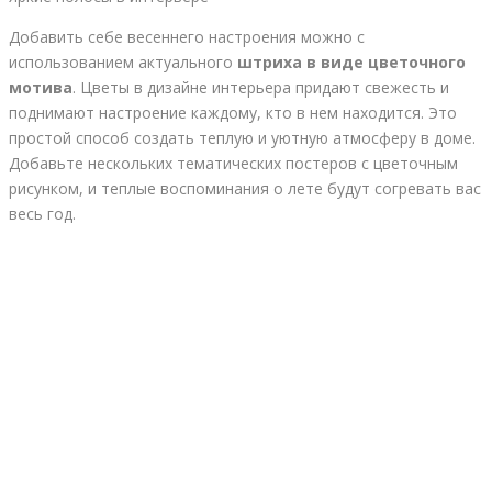
Добавить себе весеннего настроения можно с
использованием актуального
штриха в виде цветочного
мотива
. Цветы в дизайне интерьера придают свежесть и
поднимают настроение каждому, кто в нем находится. Это
простой способ создать теплую и уютную атмосферу в доме.
Добавьте нескольких тематических постеров с цветочным
рисунком, и теплые воспоминания о лете будут согревать вас
весь год.