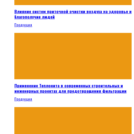
Влияние систем приточной очистки воздуха на здоровье и
благополучие людей
Продукция
Применение Теплонита в современных строительных и
инженерных проектах для предотвращения фильтрации
Продукция