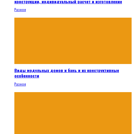
конструкции, индивидуальный расчет и изготовление
Разное
Виды модульных домов и бань и их конструктивные
особенности
Разное