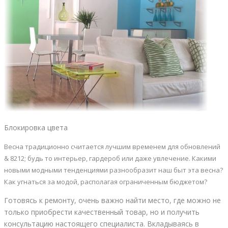
Блокировка цвета
Весна традиционно считается лучшим временем для обновлений
& 8212; будь то интерьер, гардероб или даже увлечение. Какими
новыми модными тенденциями разнообразит наш быт эта весна?
Как угнаться за модой, располагая ограниченным бюджетом?
Готовясь к ремонту, очень важно найти место, где можно не
только приобрести качественный товар, но и получить
консультацию настоящего специалиста. Вкладываясь в