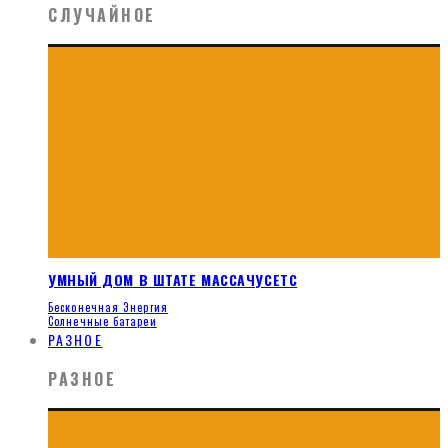
СЛУЧАЙНОЕ
УМНЫЙ ДОМ В ШТАТЕ МАССАЧУСЕТС
Бесконечная Энергия
Солнечные батареи
РАЗНОЕ
РАЗНОЕ