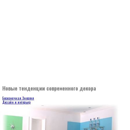
Новые тенденции современного декора
Бесконечная Энергия
Дизайн и интерьер