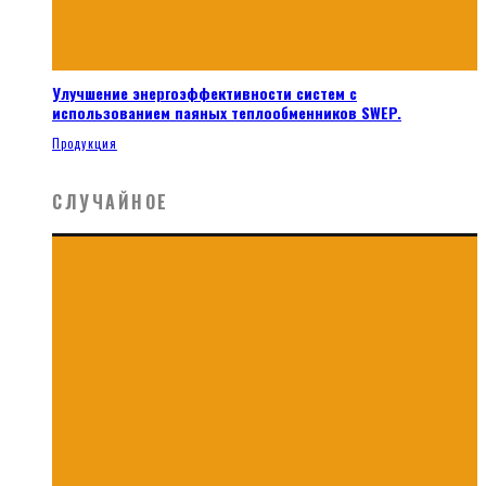
Улучшение энергоэффективности систем с
использованием паяных теплообменников SWEP.
Продукция
СЛУЧАЙНОЕ