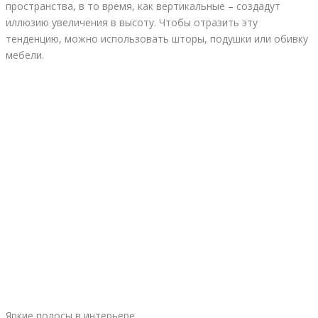
пространства, в то время, как вертикальные – создадут
иллюзию увеличения в высоту. Чтобы отразить эту
тенденцию, можно использовать шторы, подушки или обивку
мебели.
Яркие полосы в интерьере