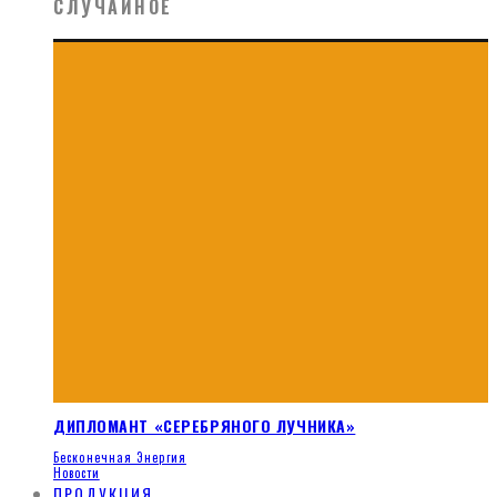
СЛУЧАЙНОЕ
ДИПЛОМАНТ «СЕРЕБРЯНОГО ЛУЧНИКА»
Бесконечная Энергия
Новости
ПРОДУКЦИЯ