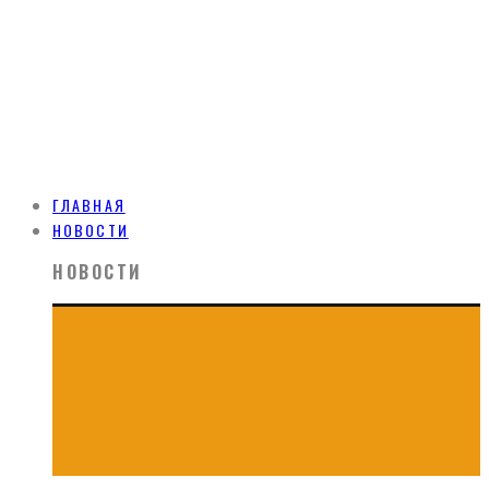
ГЛАВНАЯ
НОВОСТИ
НОВОСТИ