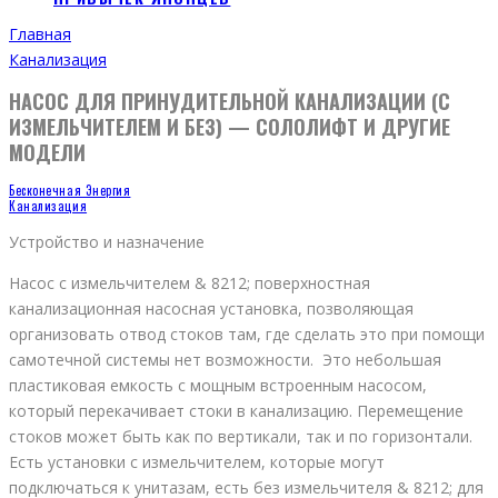
Главная
Канализация
НАСОС ДЛЯ ПРИНУДИТЕЛЬНОЙ КАНАЛИЗАЦИИ (С
ИЗМЕЛЬЧИТЕЛЕМ И БЕЗ) — СОЛОЛИФТ И ДРУГИЕ
МОДЕЛИ
Бесконечная Энергия
Канализация
Устройство и назначение
Насос с измельчителем & 8212; поверхностная
канализационная насосная установка, позволяющая
организовать отвод стоков там, где сделать это при помощи
самотечной системы нет возможности. Это небольшая
пластиковая емкость с мощным встроенным насосом,
который перекачивает стоки в канализацию. Перемещение
стоков может быть как по вертикали, так и по горизонтали.
Есть установки с измельчителем, которые могут
подключаться к унитазам, есть без измельчителя & 8212; для