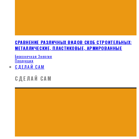
СРАВНЕНИЕ РАЗЛИЧНЫХ ВИДОВ СКОБ СТРОИТЕЛЬНЫХ:
МЕТАЛЛИЧЕСКИЕ, ПЛАСТИКОВЫЕ, АРМИРОВАННЫЕ
Бесконечная Энергия
Продукция
СДЕЛАЙ САМ
СДЕЛАЙ САМ