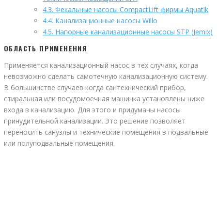
4.3.
Фекальные насосы CompactLift фирмы Aquatik
4.4.
Канализационные насосы Willo
4.5.
Напорные канализационные насосы STP (Jemix)
ОБЛАСТЬ ПРИМЕНЕНИЯ
Применяется канализационный насос в тех случаях, когда
невозможно сделать самотечную канализационную систему.
В большинстве случаев когда сантехнический прибор,
стиральная или посудомоечная машинка установлены ниже
входа в канализацию. Для этого и придуманы насосы
принудительной канализации. Это решение позволяет
переносить санузлы и технические помещения в подвальные
или полуподвальные помещения.