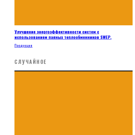
Улучшение энергоэффективности систем с
использованием паяных теплообменников SWEP.
Продукция
СЛУЧАЙНОЕ