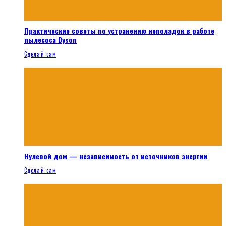
Практические советы по устранению неполадок в работе
пылесоса Dyson
Сделай сам
Нулевой дом — независимость от источников энергии
Сделай сам