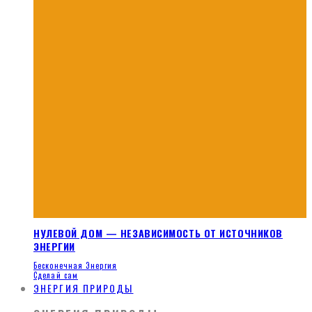
НУЛЕВОЙ ДОМ — НЕЗАВИСИМОСТЬ ОТ ИСТОЧНИКОВ
ЭНЕРГИИ
Бесконечная Энергия
Сделай сам
ЭНЕРГИЯ ПРИРОДЫ