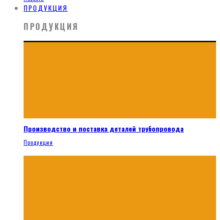
ПРОДУКЦИЯ
ПРОДУКЦИЯ
Производство и поставка деталей трубопровода
Продукция