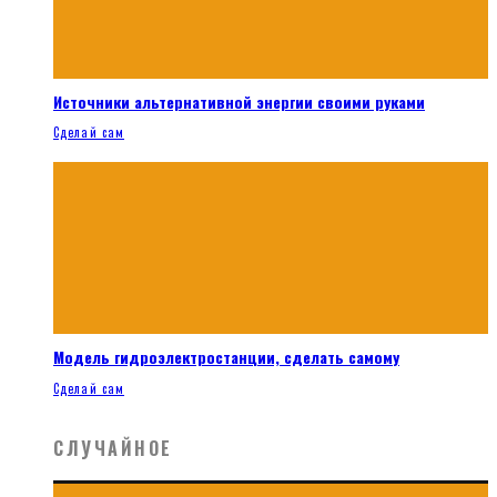
Источники альтернативной энергии своими руками
Сделай сам
Модель гидроэлектростанции, сделать самому
Сделай сам
СЛУЧАЙНОЕ