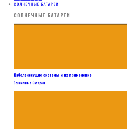
СОЛНЕЧНЫЕ БАТАРЕИ
СОЛНЕЧНЫЕ БАТАРЕИ
Кабеленесущие системы и их применение
Солнечные батареи