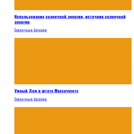
Использование солнечной энергии, источник солнечной
энергии
Солнечные батареи
Умный Дом в штате Массачусетс
Солнечные батареи