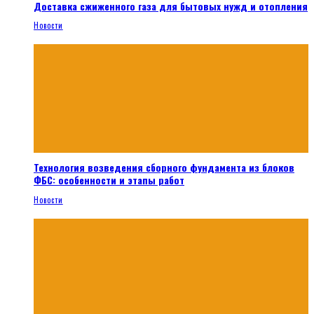
Доставка сжиженного газа для бытовых нужд и отопления
Новости
Технология возведения сборного фундамента из блоков
ФБС: особенности и этапы работ
Новости