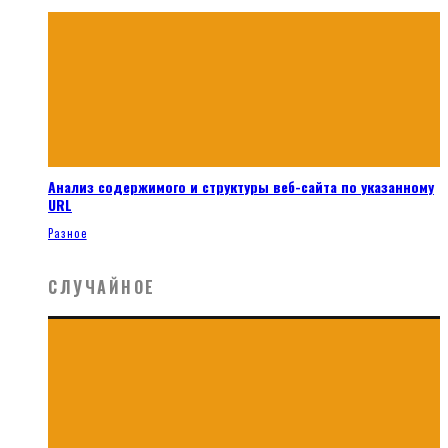
Анализ содержимого и структуры веб-сайта по указанному
URL
Разное
СЛУЧАЙНОЕ