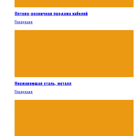
Оптово-розничная продажа кабелей
Продукция
Нержавеющая сталь, металл
Продукция