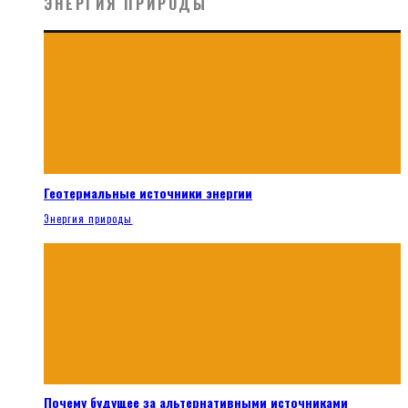
ЭНЕРГИЯ ПРИРОДЫ
Геотермальные источники энергии
Энергия природы
Почему будущее за альтернативными источниками