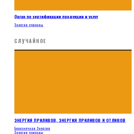
Орган по сертификации продукции и услуг
Энергия природы
СЛУЧАЙНОЕ
ЭНЕРГИЯ ПРИЛИВОВ, ЭНЕРГИЯ ПРИЛИВОВ И ОТЛИВОВ
Бесконечная Энергия
Энергия природы