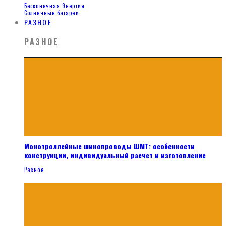
Бесконечная Энергия
Солнечные батареи
РАЗНОЕ
РАЗНОЕ
Монотроллейные шинопроводы ШМТ: особенности
конструкции, индивидуальный расчет и изготовление
Разное