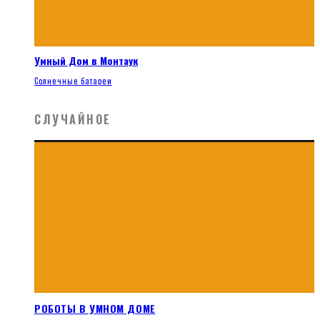
Умный Дом в Монтаук
Солнечные батареи
СЛУЧАЙНОЕ
РОБОТЫ В УМНОМ ДОМЕ