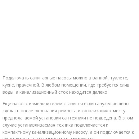
Подключать санитарные насосы можно в ванной, туалете,
кухне, прачечной. В любом помещении, где требуется слив
воды, а канализационный сток находится далеко
Еще насос с измельчителем ставится если санузел решено
сделать после окончания ремонта и канализация к месту
предполагаемой установки сантехники не подведена. В этом
случае устанавливаемая техника подключается к
компактному канализационному насосу, а он подключается к