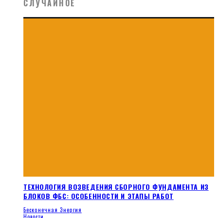
СЛУЧАЙНОЕ
ТЕХНОЛОГИЯ ВОЗВЕДЕНИЯ СБОРНОГО ФУНДАМЕНТА ИЗ
БЛОКОВ ФБС: ОСОБЕННОСТИ И ЭТАПЫ РАБОТ
Бесконечная Энергия
Новости