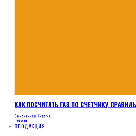
КАК ПОСЧИТАТЬ ГАЗ ПО СЧЕТЧИКУ ПРАВИЛ
Бесконечная Энергия
Новости
ПРОДУКЦИЯ