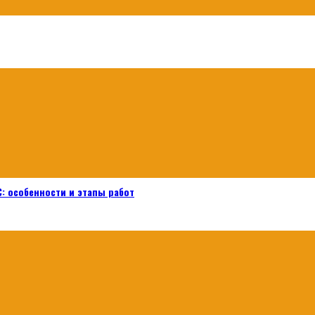
: особенности и этапы работ