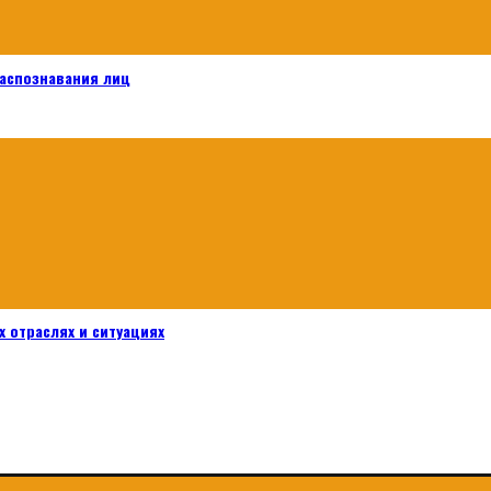
распознавания лиц
 отраслях и ситуациях