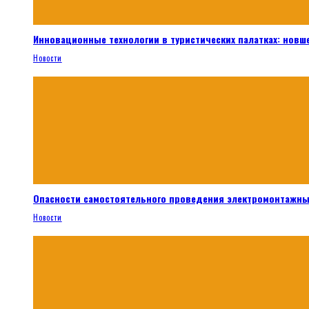
Инновационные технологии в туристических палатках: новш
Новости
Опасности самостоятельного проведения электромонтажны
Новости