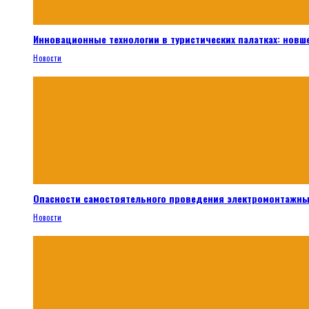
Инновационные технологии в туристических палатках: новш
Новости
Опасности самостоятельного проведения электромонтажны
Новости