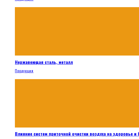
Нержавеющая сталь, металл
Продукция
Влияние систем приточной очистки воздуха на здоровье и