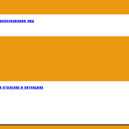
распознавания лиц
 отраслях и ситуациях