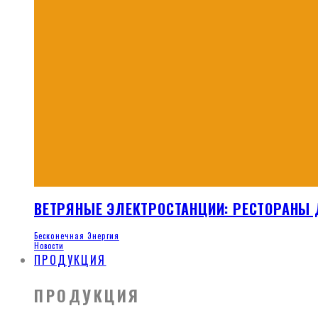
ВЕТРЯНЫЕ ЭЛЕКТРОСТАНЦИИ: РЕСТОРАНЫ
Бесконечная Энергия
Новости
ПРОДУКЦИЯ
ПРОДУКЦИЯ