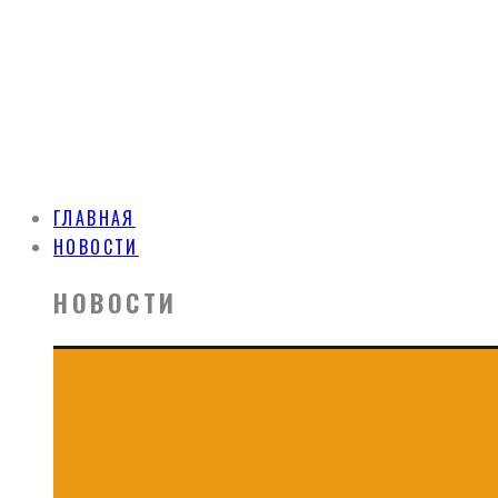
ГЛАВНАЯ
НОВОСТИ
НОВОСТИ