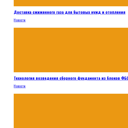
Доставка сжиженного газа для бытовых нужд и отопления
Новости
Технология возведения сборного фундамента из блоков ФБС
Новости