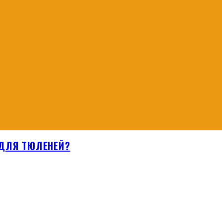
 ДЛЯ ТЮЛЕНЕЙ?