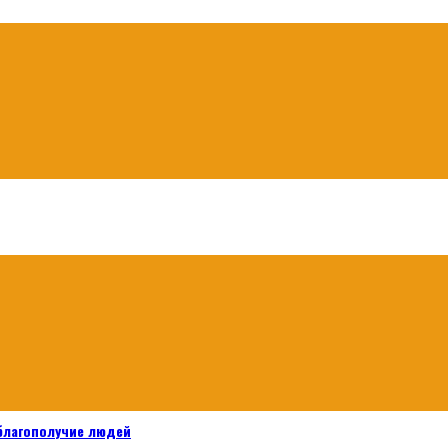
 благополучие людей