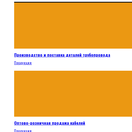
Производство и поставка деталей трубопровода
Продукция
Оптово-розничная продажа кабелей
Продукция