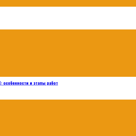
: особенности и этапы работ