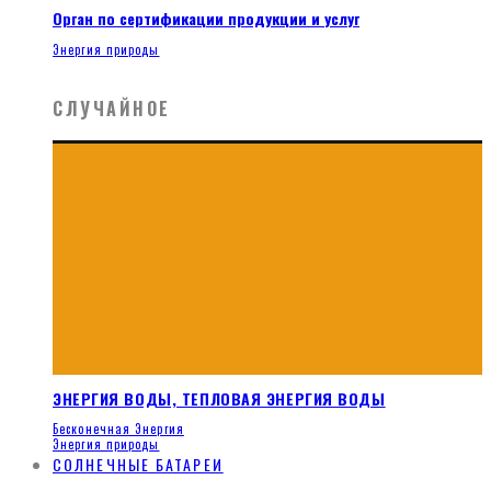
Орган по сертификации продукции и услуг
Энергия природы
СЛУЧАЙНОЕ
ЭНЕРГИЯ ВОДЫ, ТЕПЛОВАЯ ЭНЕРГИЯ ВОДЫ
Бесконечная Энергия
Энергия природы
СОЛНЕЧНЫЕ БАТАРЕИ