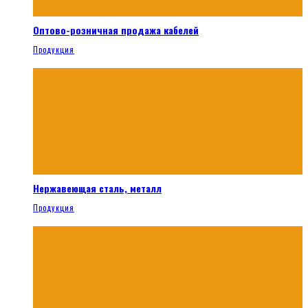
Оптово-розничная продажа кабелей
Продукция
Нержавеющая сталь, металл
Продукция