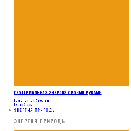
ГЕОТЕРМАЛЬНАЯ ЭНЕРГИЯ СВОИМИ РУКАМИ
Бесконечная Энергия
Сделай сам
ЭНЕРГИЯ ПРИРОДЫ
ЭНЕРГИЯ ПРИРОДЫ