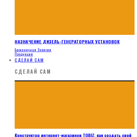
НАЗНАЧЕНИЕ ДИЗЕЛЬ-ГЕНЕРАТОРНЫХ УСТАНОВОК
Бесконечная Энергия
Продукция
СДЕЛАЙ САМ
СДЕЛАЙ САМ
Конструктор интернет-магазинов TOBIZ: как создать свой