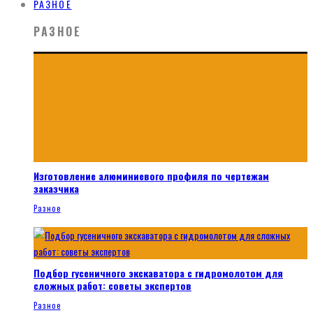
РАЗНОЕ
РАЗНОЕ
Изготовление алюминиевого профиля по чертежам
заказчика
Разное
Подбор гусеничного экскаватора с гидромолотом для
сложных работ: советы экспертов
Разное