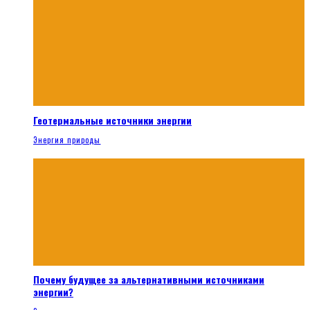
Геотермальные источники энергии
Энергия природы
Почему будущее за альтернативными источниками
энергии?