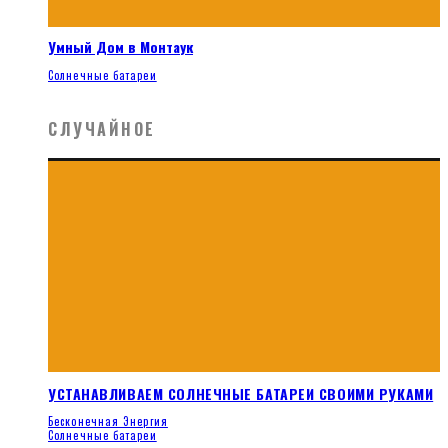
Умный Дом в Монтаук
Солнечные батареи
СЛУЧАЙНОЕ
УСТАНАВЛИВАЕМ СОЛНЕЧНЫЕ БАТАРЕИ СВОИМИ РУКАМИ
Бесконечная Энергия
Солнечные батареи