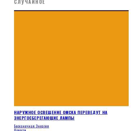
СЛУЧАЙНОЕ
НАРУЖНОЕ ОСВЕЩЕНИЕ ОМСКА ПЕРЕВЕДУТ НА
ЭНЕРГОСБЕРЕГАЮЩИЕ ЛАМПЫ
Бесконечная Энергия
Новости