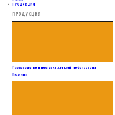
ПРОДУКЦИЯ
ПРОДУКЦИЯ
Производство и поставка деталей трубопровода
Продукция