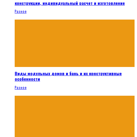
конструкции, индивидуальный расчет и изготовление
Разное
Виды модульных домов и бань и их конструктивные
особенности
Разное