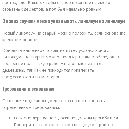
пострадало. Важно, чтобы старое покрытие не имело
серьезных дефектов, а пол был идеально ровным.
В каких случаях можно укладывать линолеум на линолеум
Новый линолеум на старый можно положить, если основание
крепкое и ровное
Обновить напольное покрытие путем укладки нового
линолеума на старый можно, предварительно обследовав
состояние пола. Такую работу выполняют из-за ее
дешевизны, так как не приходится привлекать
профессиональных мастеров.
Требования к основанию
Основание под линолеум должно соответствовать
определенным требованиям:
Если оно деревянное, доски не должны прогибаться.
Проверить это можно с помощью двухметрового