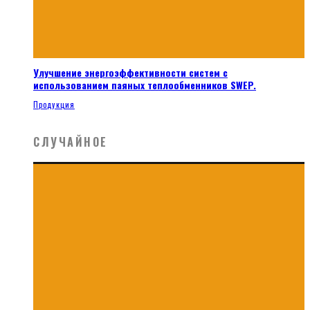
Улучшение энергоэффективности систем с
использованием паяных теплообменников SWEP.
Продукция
СЛУЧАЙНОЕ