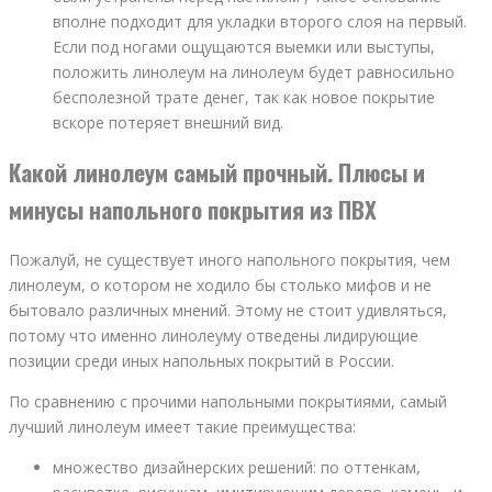
вполне подходит для укладки второго слоя на первый.
Если под ногами ощущаются выемки или выступы,
положить линолеум на линолеум будет равносильно
бесполезной трате денег, так как новое покрытие
вскоре потеряет внешний вид.
Какой линолеум самый прочный. Плюсы и
минусы напольного покрытия из ПВХ
Пожалуй, не существует иного напольного покрытия, чем
линолеум, о котором не ходило бы столько мифов и не
бытовало различных мнений. Этому не стоит удивляться,
потому что именно линолеуму отведены лидирующие
позиции среди иных напольных покрытий в России.
По сравнению с прочими напольными покрытиями, самый
лучший линолеум имеет такие преимущества:
множество дизайнерских решений: по оттенкам,