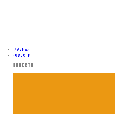
ГЛАВНАЯ
НОВОСТИ
НОВОСТИ