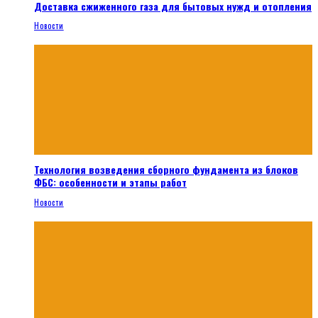
Доставка сжиженного газа для бытовых нужд и отопления
Новости
Технология возведения сборного фундамента из блоков
ФБС: особенности и этапы работ
Новости