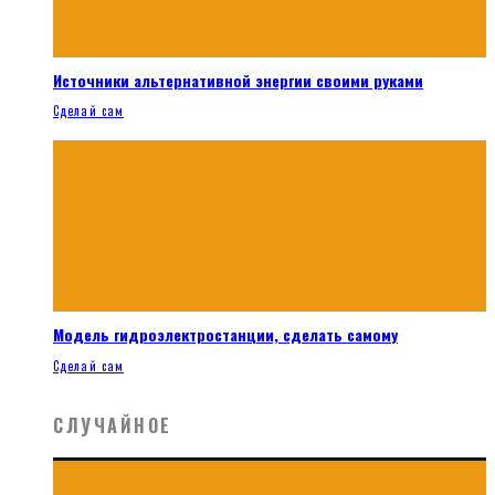
Источники альтернативной энергии своими руками
Сделай сам
Модель гидроэлектростанции, сделать самому
Сделай сам
СЛУЧАЙНОЕ