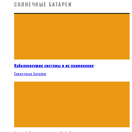
СОЛНЕЧНЫЕ БАТАРЕИ
Кабеленесущие системы и их применение
Солнечные батареи