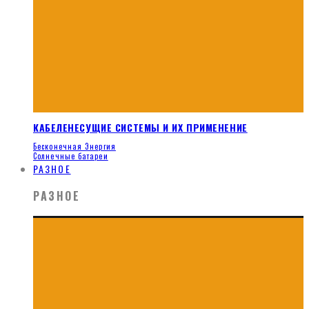
КАБЕЛЕНЕСУЩИЕ СИСТЕМЫ И ИХ ПРИМЕНЕНИЕ
Бесконечная Энергия
Солнечные батареи
РАЗНОЕ
РАЗНОЕ