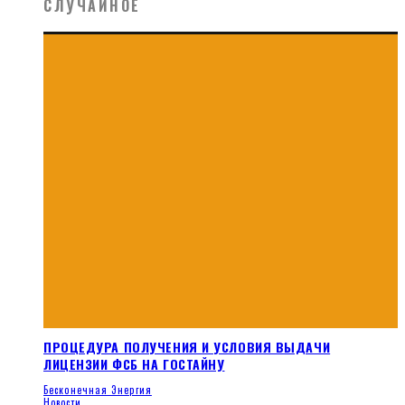
СЛУЧАЙНОЕ
ПРОЦЕДУРА ПОЛУЧЕНИЯ И УСЛОВИЯ ВЫДАЧИ
ЛИЦЕНЗИИ ФСБ НА ГОСТАЙНУ
Бесконечная Энергия
Новости