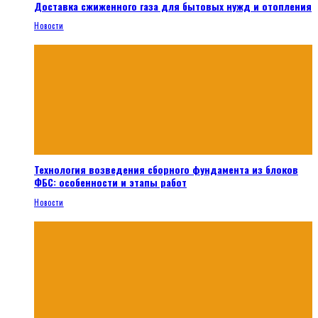
Доставка сжиженного газа для бытовых нужд и отопления
Новости
Технология возведения сборного фундамента из блоков
ФБС: особенности и этапы работ
Новости