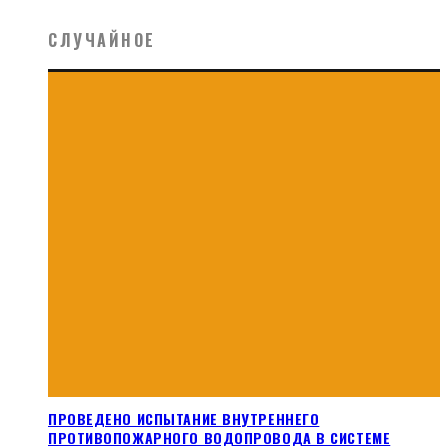
СЛУЧАЙНОЕ
ПРОВЕДЕНО ИСПЫТАНИЕ ВНУТРЕННЕГО
ПРОТИВОПОЖАРНОГО ВОДОПРОВОДА В СИСТЕМЕ