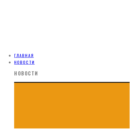
ГЛАВНАЯ
НОВОСТИ
НОВОСТИ