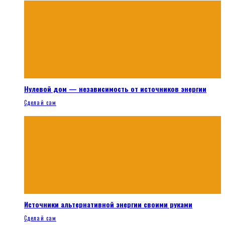
Нулевой дом — независимость от источников энергии
Сделай сам
Источники альтернативной энергии своими руками
Сделай сам