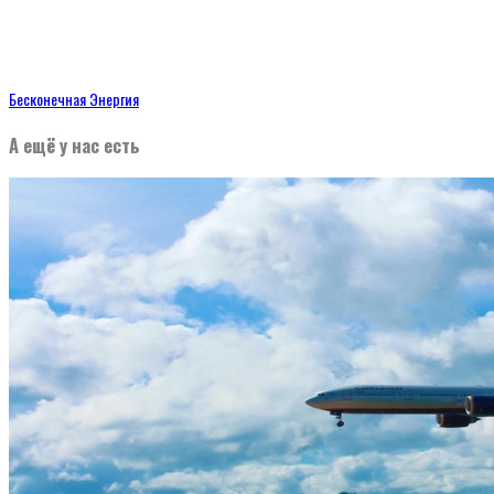
Бесконечная Энергия
А ещё у нас есть