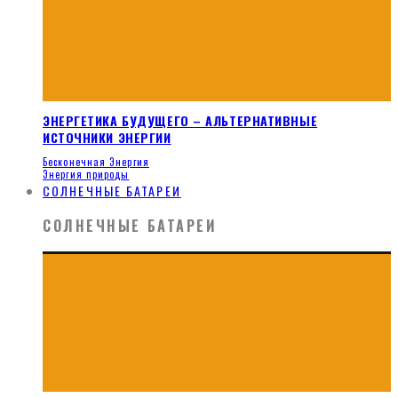
ЭНЕРГЕТИКА БУДУЩЕГО – АЛЬТЕРНАТИВНЫЕ
ИСТОЧНИКИ ЭНЕРГИИ
Бесконечная Энергия
Энергия природы
СОЛНЕЧНЫЕ БАТАРЕИ
СОЛНЕЧНЫЕ БАТАРЕИ