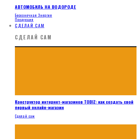
АВТОМОБИЛЬ НА ВОДОРОДЕ
Бесконечная Энергия
Продукция
СДЕЛАЙ САМ
СДЕЛАЙ САМ
Конструктор интернет-магазинов TOBIZ: как создать свой
первый онлайн-магазин
Сделай сам