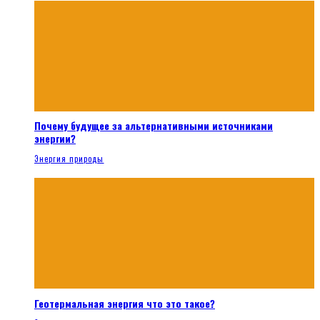
Почему будущее за альтернативными источниками
энергии?
Энергия природы
Геотермальная энергия что это такое?