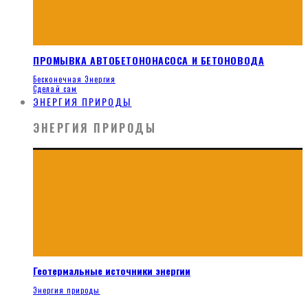
ПРОМЫВКА АВТОБЕТОНОНАСОСА И БЕТОНОВОДА
Бесконечная Энергия
Сделай сам
ЭНЕРГИЯ ПРИРОДЫ
ЭНЕРГИЯ ПРИРОДЫ
Геотермальные источники энергии
Энергия природы