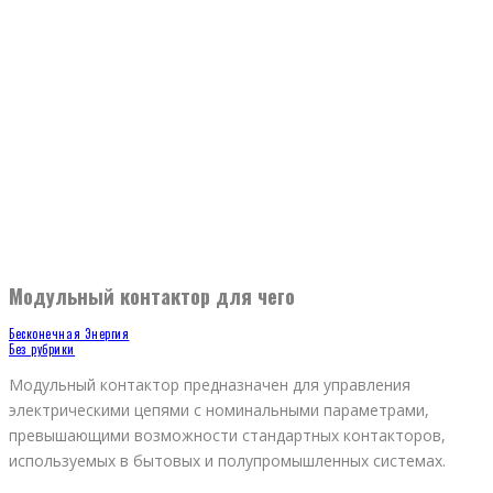
Модульный контактор для чего
Бесконечная Энергия
Без рубрики
Модульный контактор предназначен для управления
электрическими цепями с номинальными параметрами,
превышающими возможности стандартных контакторов,
используемых в бытовых и полупромышленных системах.