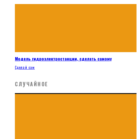
Модель гидроэлектростанции, сделать самому
Сделай сам
СЛУЧАЙНОЕ