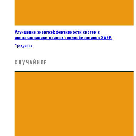
Улучшение энергоэффективности систем с
использованием паяных теплообменников SWEP.
Продукция
СЛУЧАЙНОЕ