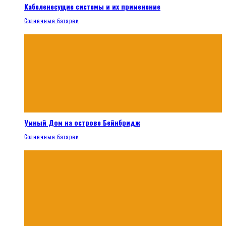
Кабеленесущие системы и их применение
Солнечные батареи
Умный Дом на острове Бейнбридж
Солнечные батареи