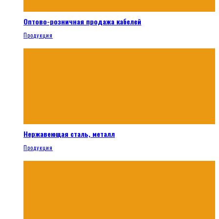
Оптово-розничная продажа кабелей
Продукция
Нержавеющая сталь, металл
Продукция