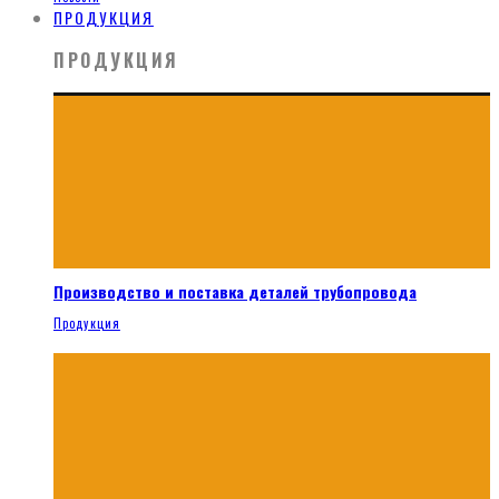
ПРОДУКЦИЯ
ПРОДУКЦИЯ
Производство и поставка деталей трубопровода
Продукция