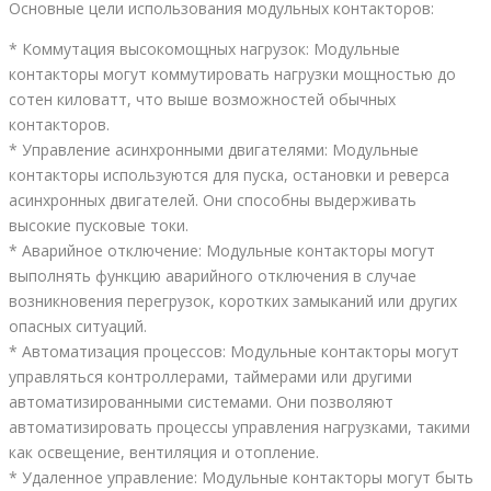
Основные цели использования модульных контакторов:
* Коммутация высокомощных нагрузок: Модульные
контакторы могут коммутировать нагрузки мощностью до
сотен киловатт, что выше возможностей обычных
контакторов.
* Управление асинхронными двигателями: Модульные
контакторы используются для пуска, остановки и реверса
асинхронных двигателей. Они способны выдерживать
высокие пусковые токи.
* Аварийное отключение: Модульные контакторы могут
выполнять функцию аварийного отключения в случае
возникновения перегрузок, коротких замыканий или других
опасных ситуаций.
* Автоматизация процессов: Модульные контакторы могут
управляться контроллерами, таймерами или другими
автоматизированными системами. Они позволяют
автоматизировать процессы управления нагрузками, такими
как освещение, вентиляция и отопление.
* Удаленное управление: Модульные контакторы могут быть