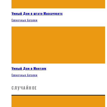
Умный Дом в штате Массачусетс
Солнечные батареи
Умный Дом в Монтаук
Солнечные батареи
СЛУЧАЙНОЕ