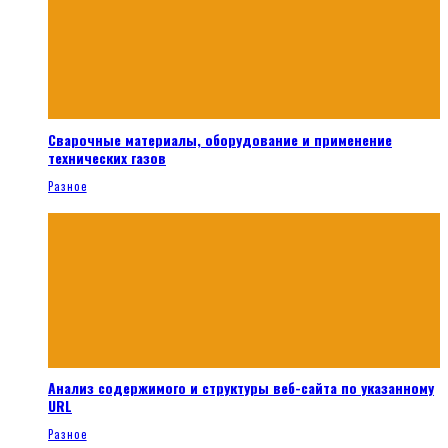
Сварочные материалы, оборудование и применение
технических газов
Разное
Анализ содержимого и структуры веб-сайта по указанному
URL
Разное