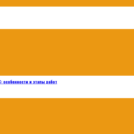
: особенности и этапы работ