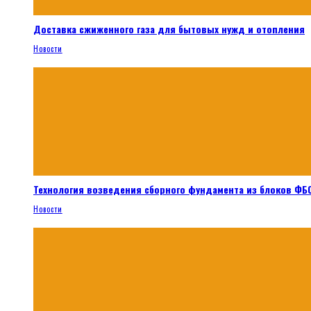
Доставка сжиженного газа для бытовых нужд и отопления
Новости
Технология возведения сборного фундамента из блоков ФБС
Новости