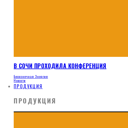
В СОЧИ ПРОХОДИЛА КОНФЕРЕНЦИЯ
Бесконечная Энергия
Новости
ПРОДУКЦИЯ
ПРОДУКЦИЯ