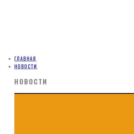
ГЛАВНАЯ
НОВОСТИ
НОВОСТИ