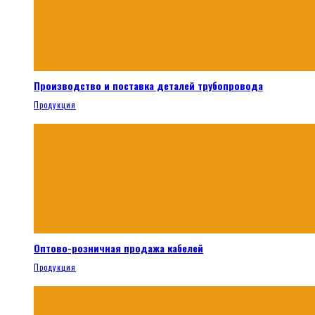
Производство и поставка деталей трубопровода
Продукция
Оптово-розничная продажа кабелей
Продукция