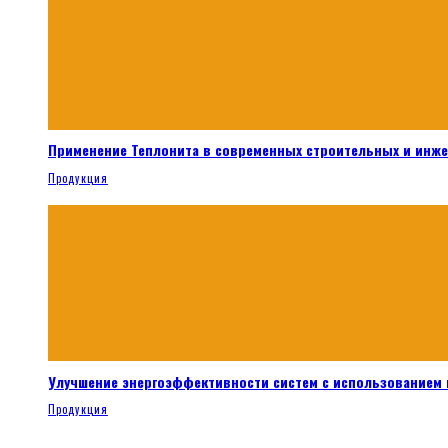
Применение Теплонита в современных строительных и инж
Продукция
Улучшение энергоэффективности систем с использованием 
Продукция