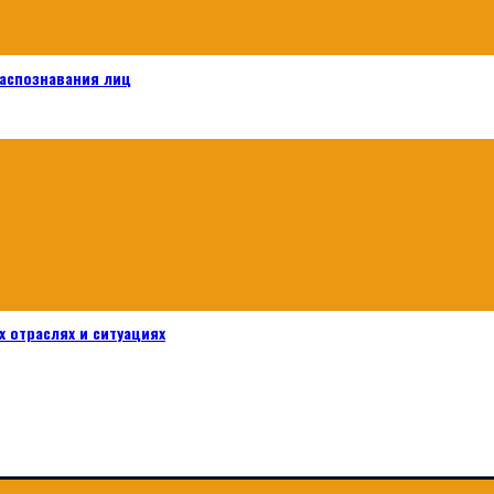
распознавания лиц
 отраслях и ситуациях