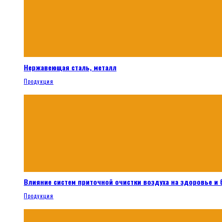
Нержавеющая сталь, металл
Продукция
Влияние систем приточной очистки воздуха на здоровье и
Продукция