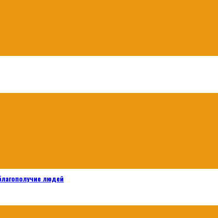
 благополучие людей