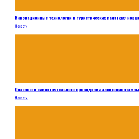
Инновационные технологии в туристических палатках: новш
Новости
Опасности самостоятельного проведения электромонтажны
Новости