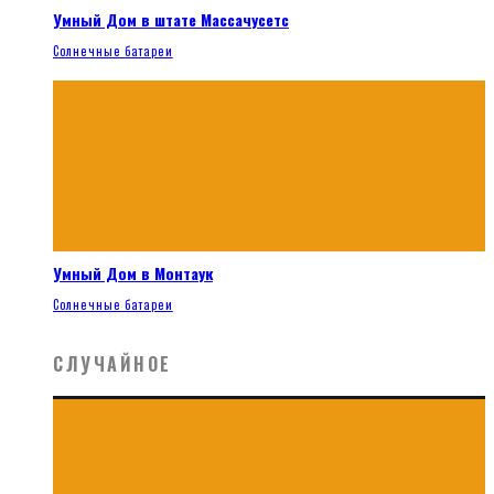
Умный Дом в штате Массачусетс
Солнечные батареи
Умный Дом в Монтаук
Солнечные батареи
СЛУЧАЙНОЕ