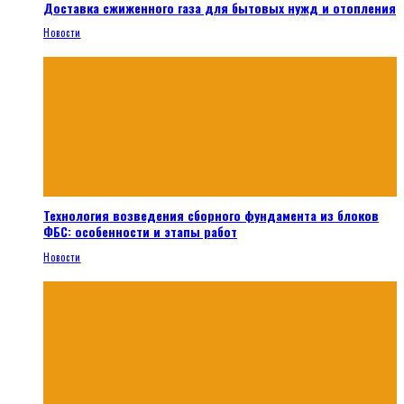
Доставка сжиженного газа для бытовых нужд и отопления
Новости
Технология возведения сборного фундамента из блоков
ФБС: особенности и этапы работ
Новости