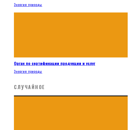
Энергия природы
Орган по сертификации продукции и услуг
Энергия природы
СЛУЧАЙНОЕ