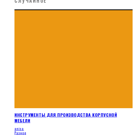
СЛУЧАЙНОЕ
ИНСТРУМЕНТЫ ДЛЯ ПРОИЗВОДСТВА КОРПУСНОЙ
МЕБЕЛИ
anisa
Разное