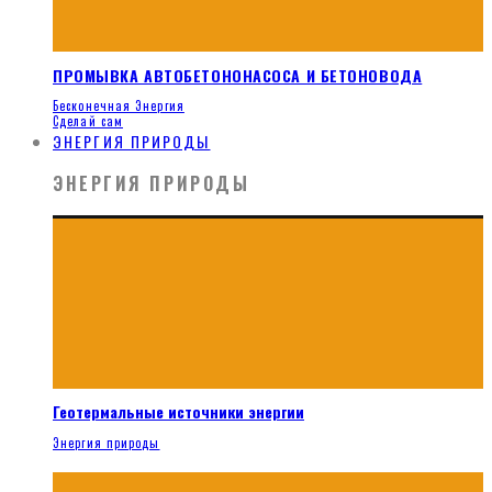
ПРОМЫВКА АВТОБЕТОНОНАСОСА И БЕТОНОВОДА
Бесконечная Энергия
Сделай сам
ЭНЕРГИЯ ПРИРОДЫ
ЭНЕРГИЯ ПРИРОДЫ
Геотермальные источники энергии
Энергия природы