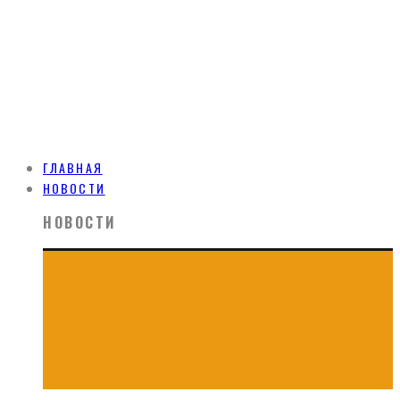
ГЛАВНАЯ
НОВОСТИ
НОВОСТИ