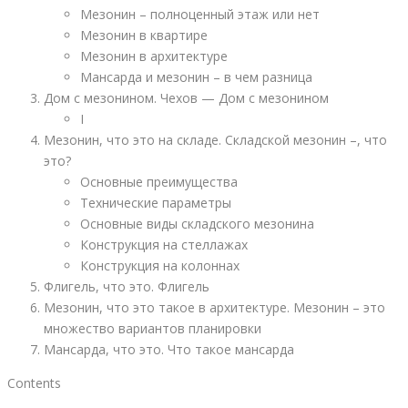
Мезонин – полноценный этаж или нет
Мезонин в квартире
Мезонин в архитектуре
Мансарда и мезонин – в чем разница
Дом с мезонином. Чехов — Дом с мезонином
I
Мезонин, что это на складе. Складской мезонин –, что
это?
Основные преимущества
Технические параметры
Основные виды складского мезонина
Конструкция на стеллажах
Конструкция на колоннах
Флигель, что это. Флигель
Мезонин, что это такое в архитектуре. Мезонин – это
множество вариантов планировки
Мансарда, что это. Что такое мансарда
Contents