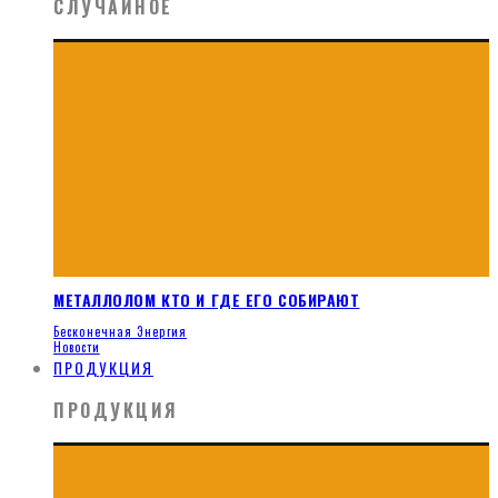
СЛУЧАЙНОЕ
МЕТАЛЛОЛОМ КТО И ГДЕ ЕГО СОБИРАЮТ
Бесконечная Энергия
Новости
ПРОДУКЦИЯ
ПРОДУКЦИЯ