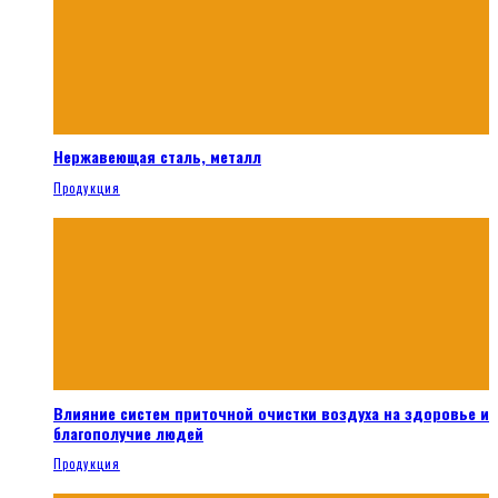
Нержавеющая сталь, металл
Продукция
Влияние систем приточной очистки воздуха на здоровье и
благополучие людей
Продукция