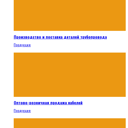
Производство и поставка деталей трубопровода
Продукция
Оптово-розничная продажа кабелей
Продукция