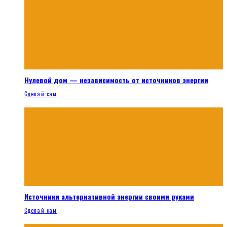
Нулевой дом — независимость от источников энергии
Сделай сам
Источники альтернативной энергии своими руками
Сделай сам