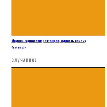
Модель гидроэлектростанции, сделать самому
Сделай сам
СЛУЧАЙНОЕ