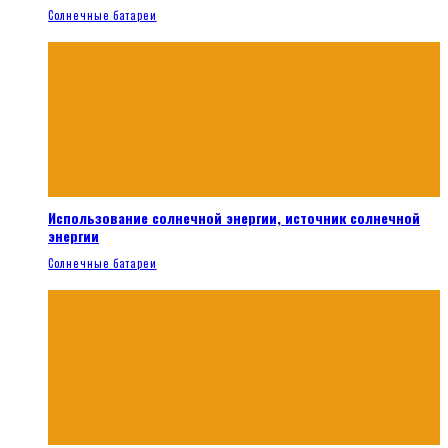
Солнечные батареи
Использование солнечной энергии, источник солнечной
энергии
Солнечные батареи