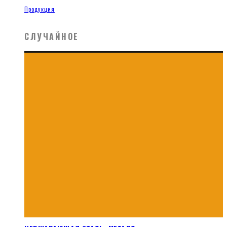
Продукция
СЛУЧАЙНОЕ