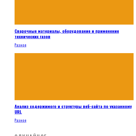
Сварочные материалы, оборудование и применение
технических газов
Разное
Анализ содержимого и структуры веб-сайта по указанному
URL
Разное