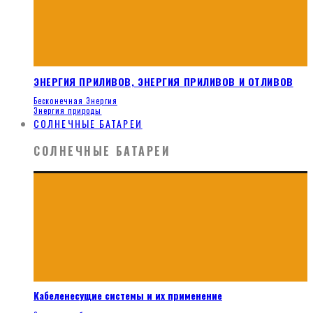
ЭНЕРГИЯ ПРИЛИВОВ, ЭНЕРГИЯ ПРИЛИВОВ И ОТЛИВОВ
Бесконечная Энергия
Энергия природы
СОЛНЕЧНЫЕ БАТАРЕИ
СОЛНЕЧНЫЕ БАТАРЕИ
Кабеленесущие системы и их применение