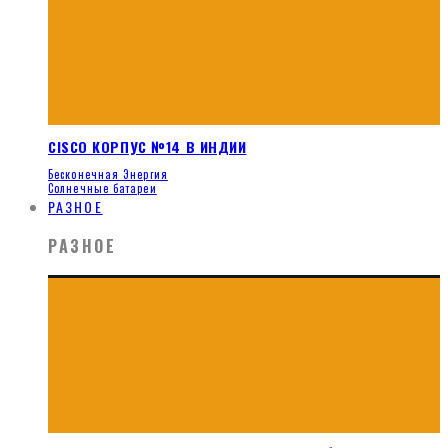
CISCO КОРПУС №14 В ИНДИИ
Бесконечная Энергия
Солнечные батареи
РАЗНОЕ
РАЗНОЕ