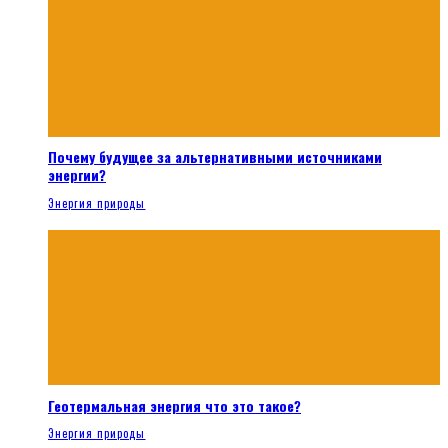
Почему будущее за альтернативными источниками
энергии?
Энергия природы
Геотермальная энергия что это такое?
Энергия природы