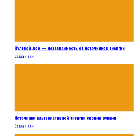
Нулевой дом — независимость от источников энергии
Сделай сам
Источники альтернативной энергии своими руками
Сделай сам