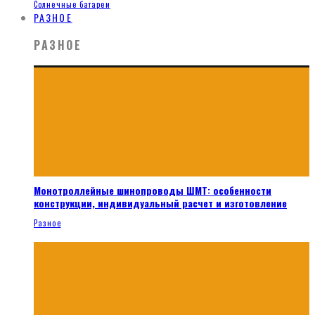
Солнечные батареи
РАЗНОЕ
РАЗНОЕ
Монотроллейные шинопроводы ШМТ: особенности
конструкции, индивидуальный расчет и изготовление
Разное