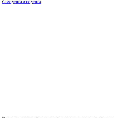
Самоделки и поделки