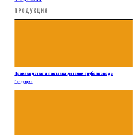
ПРОДУКЦИЯ
Производство и поставка деталей трубопровода
Продукция