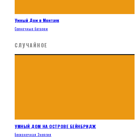
Умный Дом в Монтаук
Солнечные батареи
СЛУЧАЙНОЕ
УМНЫЙ ДОМ НА ОСТРОВЕ БЕЙНБРИДЖ
Бесконечная Энергия