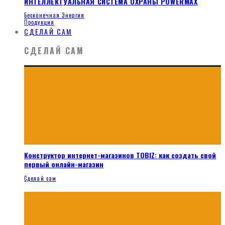
ИНТЕЛЛЕКТУАЛЬНАЯ СИСТЕМА ОХРАНЫ POWERMAX
Бесконечная Энергия
Продукция
СДЕЛАЙ САМ
СДЕЛАЙ САМ
Конструктор интернет-магазинов TOBIZ: как создать свой
первый онлайн-магазин
Сделай сам