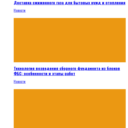
Доставка сжиженного газа для бытовых нужд и отопления
Новости
Технология возведения сборного фундамента из блоков
ФБС: особенности и этапы работ
Новости