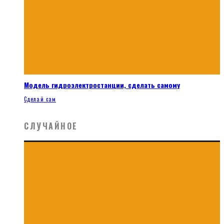
Модель гидроэлектростанции, сделать самому
Сделай сам
СЛУЧАЙНОЕ