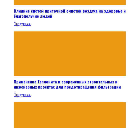
Влияние систем приточной очистки воздуха на здоровье и
благополучие людей
Продукция
Применение Теплонита в современных строительных и
инженерных проектах для предотвращения фильтрации
Продукция