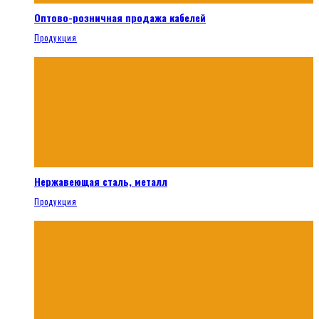
Оптово-розничная продажа кабелей
Продукция
Нержавеющая сталь, металл
Продукция