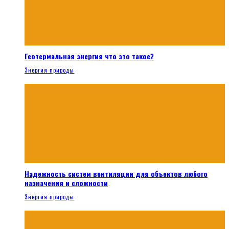
Геотермальная энергия что это такое?
Энергия природы
Надежность систем вентиляции для объектов любого
назначения и сложности
Энергия природы