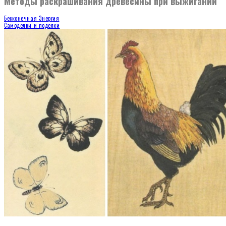
Методы раскрашивания древесины при выжигании
Бесконечная Энергия
Самоделки и поделки