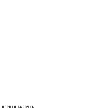
ПЕРВАЯ БАБОЧКА