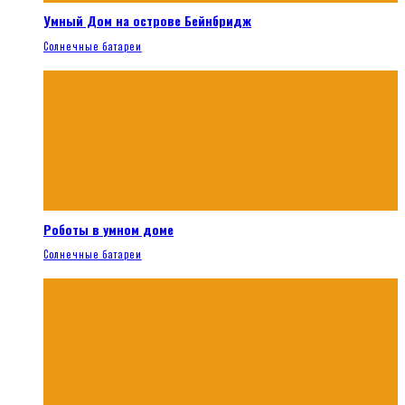
Умный Дом на острове Бейнбридж
Солнечные батареи
Роботы в умном доме
Солнечные батареи