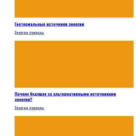
Геотермальные источники энергии
Энергия природы
Почему будущее за альтернативными источниками
энергии?
Энергия природы