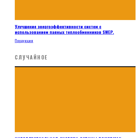
Улучшение энергоэффективности систем с
использованием паяных теплообменников SWEP.
Продукция
СЛУЧАЙНОЕ