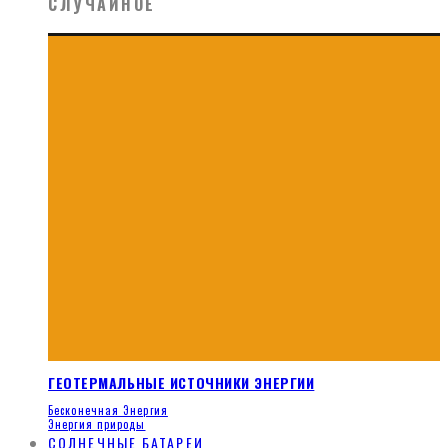
СЛУЧАЙНОЕ
ГЕОТЕРМАЛЬНЫЕ ИСТОЧНИКИ ЭНЕРГИИ
Бесконечная Энергия
Энергия природы
СОЛНЕЧНЫЕ БАТАРЕИ