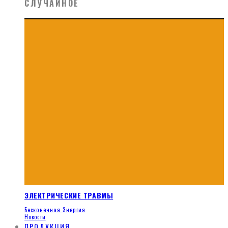
СЛУЧАЙНОЕ
ЭЛЕКТРИЧЕСКИЕ ТРАВМЫ
Бесконечная Энергия
Новости
ПРОДУКЦИЯ