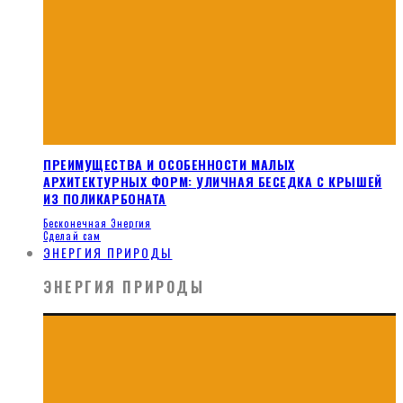
ПРЕИМУЩЕСТВА И ОСОБЕННОСТИ МАЛЫХ
АРХИТЕКТУРНЫХ ФОРМ: УЛИЧНАЯ БЕСЕДКА С КРЫШЕЙ
ИЗ ПОЛИКАРБОНАТА
Бесконечная Энергия
Сделай сам
ЭНЕРГИЯ ПРИРОДЫ
ЭНЕРГИЯ ПРИРОДЫ