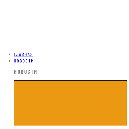
ГЛАВНАЯ
НОВОСТИ
НОВОСТИ