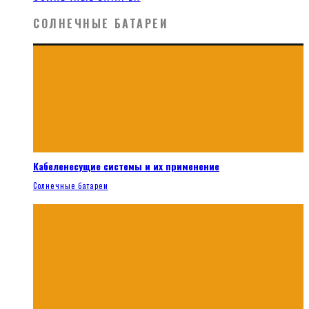
СОЛНЕЧНЫЕ БАТАРЕИ
Кабеленесущие системы и их применение
Солнечные батареи