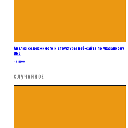
Анализ содержимого и структуры веб-сайта по указанному
URL
Разное
СЛУЧАЙНОЕ