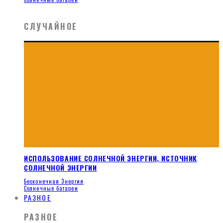
СЛУЧАЙНОЕ
ИСПОЛЬЗОВАНИЕ СОЛНЕЧНОЙ ЭНЕРГИИ, ИСТОЧНИК
СОЛНЕЧНОЙ ЭНЕРГИИ
Бесконечная Энергия
Солнечные батареи
РАЗНОЕ
РАЗНОЕ