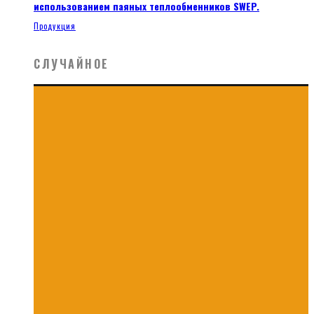
использованием паяных теплообменников SWEP.
Продукция
СЛУЧАЙНОЕ