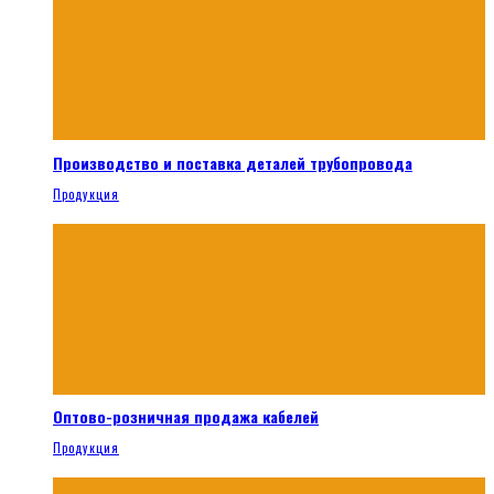
Производство и поставка деталей трубопровода
Продукция
Оптово-розничная продажа кабелей
Продукция