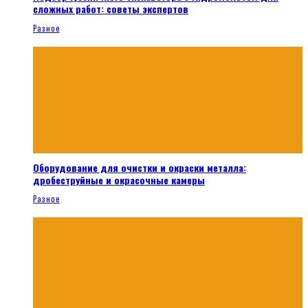
сложных работ: советы экспертов
Разное
Оборудование для очистки и окраски металла:
дробеструйные и окрасочные камеры
Разное