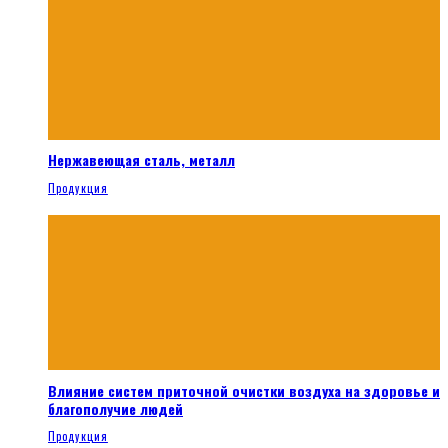
Нержавеющая сталь, металл
Продукция
Влияние систем приточной очистки воздуха на здоровье и
благополучие людей
Продукция