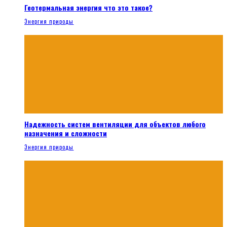
Геотермальная энергия что это такое?
Энергия природы
Надежность систем вентиляции для объектов любого
назначения и сложности
Энергия природы