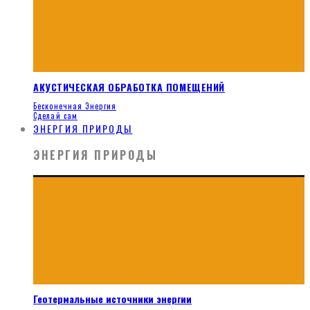
АКУСТИЧЕСКАЯ ОБРАБОТКА ПОМЕЩЕНИЙ
Бесконечная Энергия
Сделай сам
ЭНЕРГИЯ ПРИРОДЫ
ЭНЕРГИЯ ПРИРОДЫ
Геотермальные источники энергии