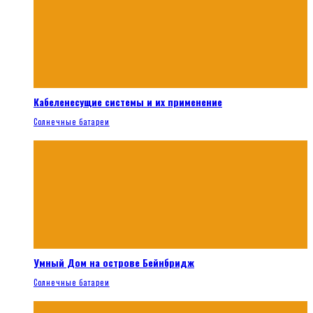
Кабеленесущие системы и их применение
Солнечные батареи
Умный Дом на острове Бейнбридж
Солнечные батареи