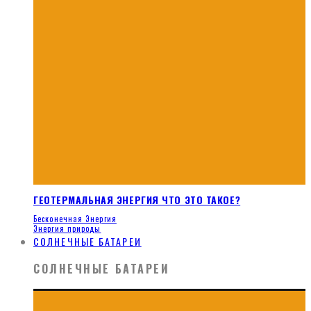
ГЕОТЕРМАЛЬНАЯ ЭНЕРГИЯ ЧТО ЭТО ТАКОЕ?
Бесконечная Энергия
Энергия природы
СОЛНЕЧНЫЕ БАТАРЕИ
СОЛНЕЧНЫЕ БАТАРЕИ