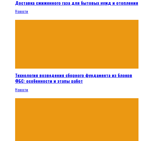
Доставка сжиженного газа для бытовых нужд и отопления
Новости
Технология возведения сборного фундамента из блоков
ФБС: особенности и этапы работ
Новости