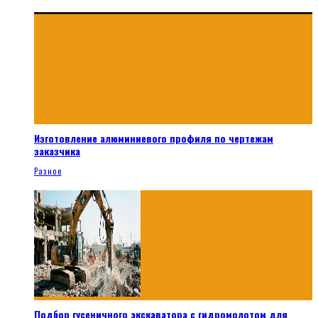
Изготовление алюминиевого профиля по чертежам
заказчика
Разное
Подбор гусеничного экскаватора с гидромолотом для