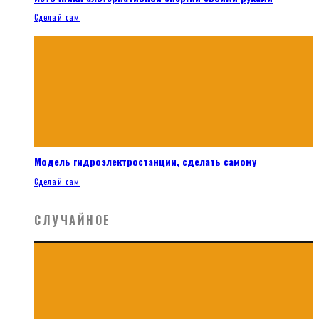
Сделай сам
Модель гидроэлектростанции, сделать самому
Сделай сам
СЛУЧАЙНОЕ