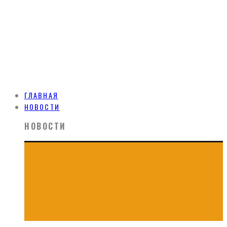
ГЛАВНАЯ
НОВОСТИ
НОВОСТИ