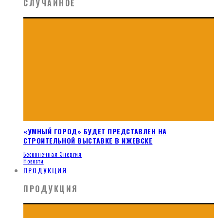
СЛУЧАЙНОЕ
«УМНЫЙ ГОРОД» БУДЕТ ПРЕДСТАВЛЕН НА
СТРОИТЕЛЬНОЙ ВЫСТАВКЕ В ИЖЕВСКЕ
Бесконечная Энергия
Новости
ПРОДУКЦИЯ
ПРОДУКЦИЯ