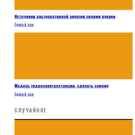
Источники альтернативной энергии своими руками
Сделай сам
Модель гидроэлектростанции, сделать самому
Сделай сам
СЛУЧАЙНОЕ