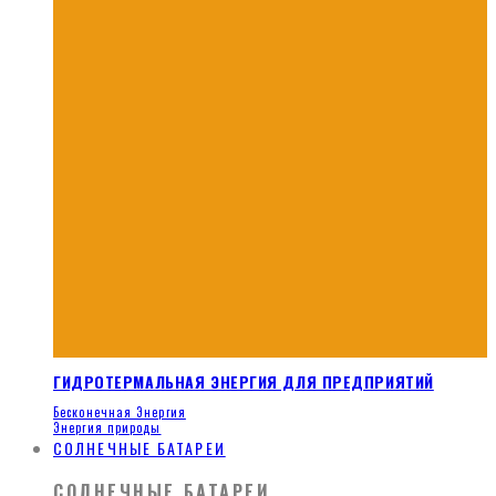
ГИДРОТЕРМАЛЬНАЯ ЭНЕРГИЯ ДЛЯ ПРЕДПРИЯТИЙ
Бесконечная Энергия
Энергия природы
СОЛНЕЧНЫЕ БАТАРЕИ
СОЛНЕЧНЫЕ БАТАРЕИ