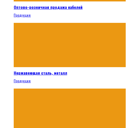
Оптово-розничная продажа кабелей
Продукция
Нержавеющая сталь, металл
Продукция