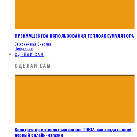
ПРЕИМУЩЕСТВА ИСПОЛЬЗОВАНИЯ ТЕПЛОАККУМУЛЯТОРА
Бесконечная Энергия
Продукция
СДЕЛАЙ САМ
СДЕЛАЙ САМ
Конструктор интернет-магазинов TOBIZ: как создать свой
первый онлайн-магазин