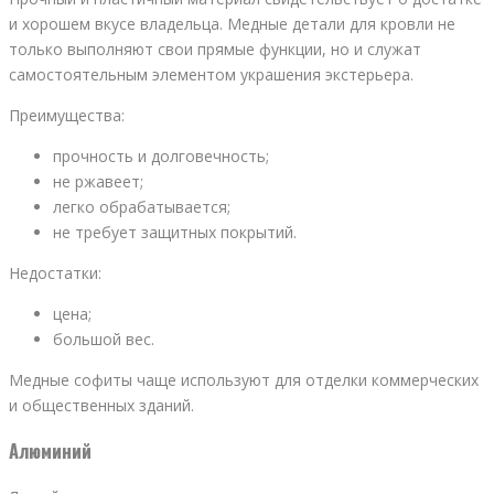
и хорошем вкусе владельца. Медные детали для кровли не
только выполняют свои прямые функции, но и служат
самостоятельным элементом украшения экстерьера.
Преимущества:
прочность и долговечность;
не ржавеет;
легко обрабатывается;
не требует защитных покрытий.
Недостатки:
цена;
большой вес.
Медные софиты чаще используют для отделки коммерческих
и общественных зданий.
Алюминий