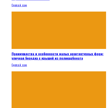
Сделай сам
Преимущества и особенности малых архитектурных форм:
уличная беседка с крышей из поликарбоната
Сделай сам