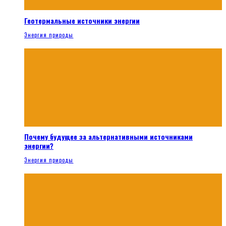
Геотермальные источники энергии
Энергия природы
Почему будущее за альтернативными источниками
энергии?
Энергия природы