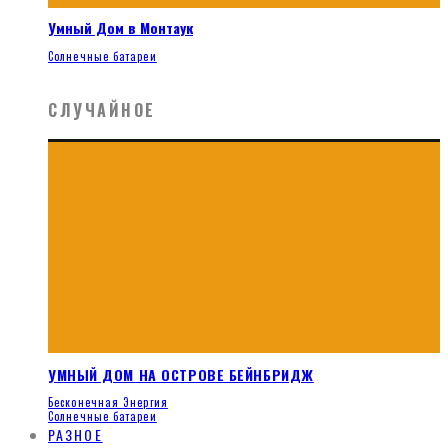
Умный Дом в Монтаук
Солнечные батареи
СЛУЧАЙНОЕ
УМНЫЙ ДОМ НА ОСТРОВЕ БЕЙНБРИДЖ
Бесконечная Энергия
Солнечные батареи
РАЗНОЕ