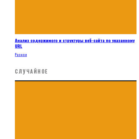
Анализ содержимого и структуры веб-сайта по указанному
URL
Разное
СЛУЧАЙНОЕ