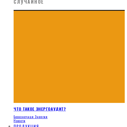
СЛУЧАЙНОЕ
ЧТО ТАКОЕ ЭНЕРГОАУДИТ?
Бесконечная Энергия
Новости
ПРОДУКЦИЯ