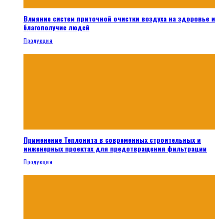
Влияние систем приточной очистки воздуха на здоровье и
благополучие людей
Продукция
Применение Теплонита в современных строительных и
инженерных проектах для предотвращения фильтрации
Продукция