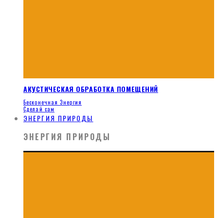
АКУСТИЧЕСКАЯ ОБРАБОТКА ПОМЕЩЕНИЙ
Бесконечная Энергия
Сделай сам
ЭНЕРГИЯ ПРИРОДЫ
ЭНЕРГИЯ ПРИРОДЫ