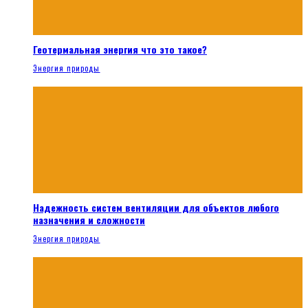
Геотермальная энергия что это такое?
Энергия природы
Надежность систем вентиляции для объектов любого
назначения и сложности
Энергия природы