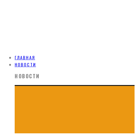
ГЛАВНАЯ
НОВОСТИ
НОВОСТИ