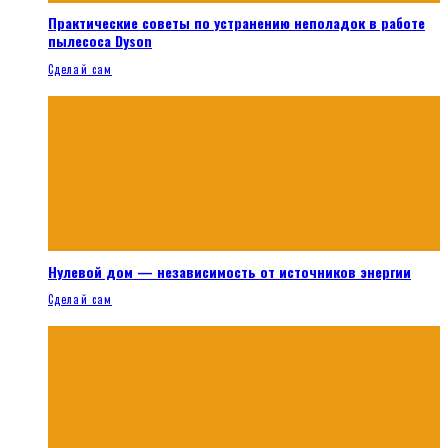
Практические советы по устранению неполадок в работе
пылесоса Dyson
Сделай сам
Нулевой дом — независимость от источников энергии
Сделай сам