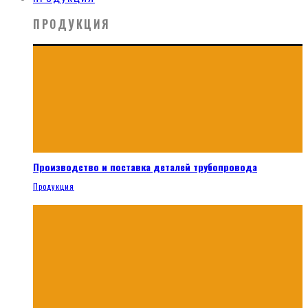
ПРОДУКЦИЯ
Производство и поставка деталей трубопровода
Продукция