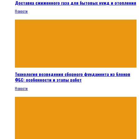
Доставка сжиженного газа для бытовых нужд и отопления
Новости
Технология возведения сборного фундамента из блоков
ФБС: особенности и этапы работ
Новости