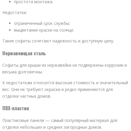
простота монтажа.
Недостатки:
ограниченный срок службы;
выцветание краски на солнце.
Такие софиты сочетают надежность и доступную цену.
Нержавеющая сталь
Софиты для крыши из нержавейки не подвержены коррозии и
весьма долговечны.
К недостаткам относится высокая стоимость и значительный
вес. Они не требуют окраски и редко применяются для
отделки частных домов.
ПВХ-пластик
Пластиковые панели — самый популярный материал для
отделки небольших и средних загородных домов.