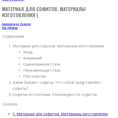
МАТЕРИАЛ ДЛЯ СОФИТОВ. МАТЕРИАЛЫ
ИЗГОТОВЛЕНИЯ |
Бесконечная Энергия
Без рубрики
Содержание
Материал для софитов. Материалы изготовления
Медь
Алюминий
Оцинкованная сталь
Нержавеющая сталь
ПВХ-пластик
Какие бывают софиты. Что собой представляют
софиты?
Софиты потолочные. Разновидности софитов
Contents
1.
Материал для софитов. Материалы изготовления