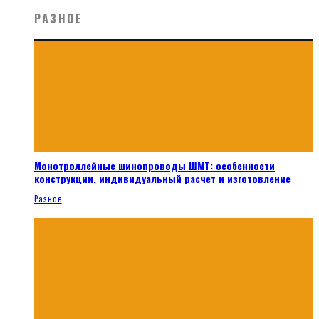
РАЗНОЕ
Монотроллейные шинопроводы ШМТ: особенности
конструкции, индивидуальный расчет и изготовление
Разное