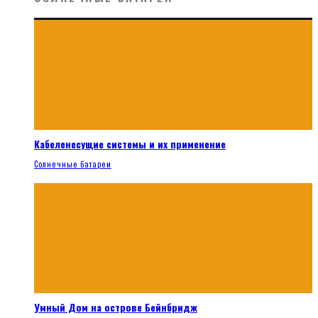
Кабеленесущие системы и их применение
Солнечные батареи
Умный Дом на острове Бейнбридж