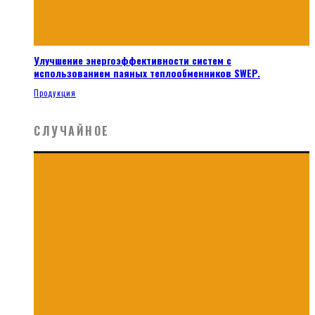
Улучшение энергоэффективности систем с
использованием паяных теплообменников SWEP.
Продукция
СЛУЧАЙНОЕ