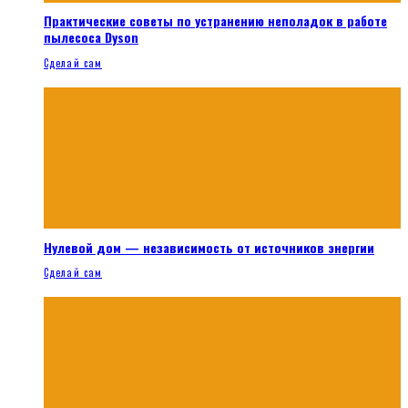
Практические советы по устранению неполадок в работе
пылесоса Dyson
Сделай сам
Нулевой дом — независимость от источников энергии
Сделай сам