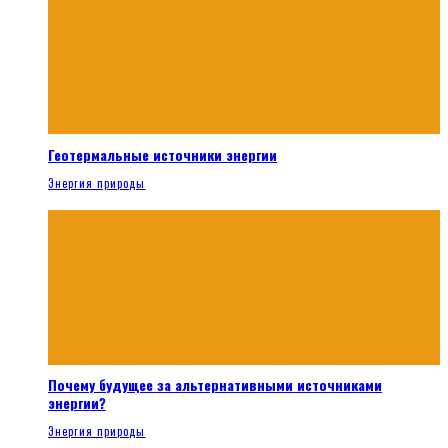
Геотермальные источники энергии
Энергия природы
Почему будущее за альтернативными источниками
энергии?
Энергия природы