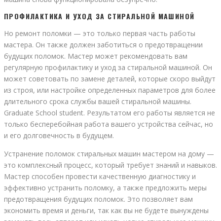
ПРОФИЛАКТИКА И УХОД ЗА СТИРАЛЬНОЙ МАШИНОЙ
Но ремонт поломки — это только первая часть работы
мастера. Он также должен заботиться о предотвращении
будущих поломок. Мастер может рекомендовать вам
регулярную профилактику и уход за стиральной машиной. Он
может советовать по замене деталей, которые скоро выйдут
из строя, или настройке определенных параметров для более
длительного срока службы вашей стиральной машины.
Graduate School student. Результатом его работы является не
только бесперебойная работа вашего устройства сейчас, но
и его долговечность в будущем.
Устранение поломок стиральных машин мастером на дому —
это комплексный процесс, который требует знаний и навыков.
Мастер способен провести качественную диагностику и
эффективно устранить поломку, а также предложить меры
предотвращения будущих поломок. Это позволяет вам
экономить время и деньги, так как вы не будете вынуждены