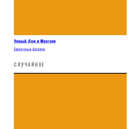
Умный Дом в Монтаук
Солнечные батареи
СЛУЧАЙНОЕ