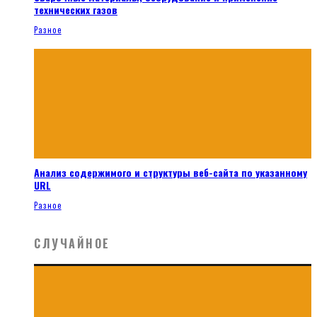
технических газов
Разное
Анализ содержимого и структуры веб-сайта по указанному
URL
Разное
СЛУЧАЙНОЕ