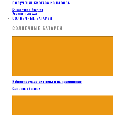
ПОЛУЧЕНИЕ БИОГАЗА ИЗ НАВОЗА
Бесконечная Энергия
Энергия природы
СОЛНЕЧНЫЕ БАТАРЕИ
СОЛНЕЧНЫЕ БАТАРЕИ
Кабеленесущие системы и их применение
Солнечные батареи