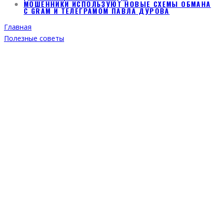
МОШЕННИКИ ИСПОЛЬЗУЮТ НОВЫЕ СХЕМЫ ОБМАНА
С GRAM И ТЕЛЕГРАМОМ ПАВЛА ДУРОВА
Главная
Полезные советы