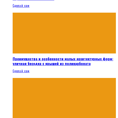
Сделай сам
Преимущества и особенности малых архитектурных форм:
уличная беседка с крышей из поликарбоната
Сделай сам