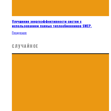
Улучшение энергоэффективности систем с
использованием паяных теплообменников SWEP.
Продукция
СЛУЧАЙНОЕ