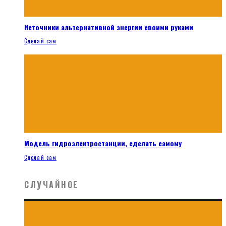
Источники альтернативной энергии своими руками
Сделай сам
Модель гидроэлектростанции, сделать самому
Сделай сам
СЛУЧАЙНОЕ