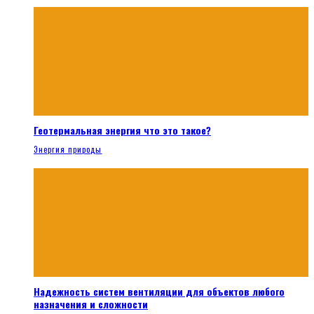
Геотермальная энергия что это такое?
Энергия природы
Надежность систем вентиляции для объектов любого
назначения и сложности