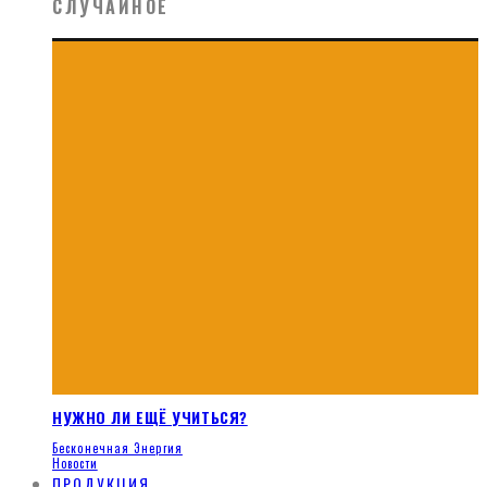
СЛУЧАЙНОЕ
НУЖНО ЛИ ЕЩЁ УЧИТЬСЯ?
Бесконечная Энергия
Новости
ПРОДУКЦИЯ