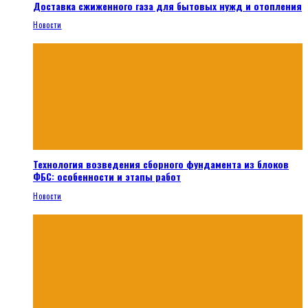
Доставка сжиженного газа для бытовых нужд и отопления
Новости
Технология возведения сборного фундамента из блоков
ФБС: особенности и этапы работ
Новости