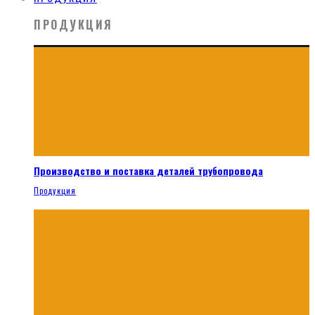
ПРОДУКЦИЯ
Производство и поставка деталей трубопровода
Продукция