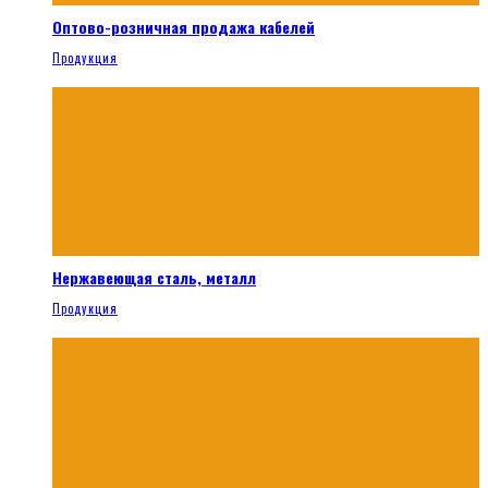
Оптово-розничная продажа кабелей
Продукция
Нержавеющая сталь, металл
Продукция