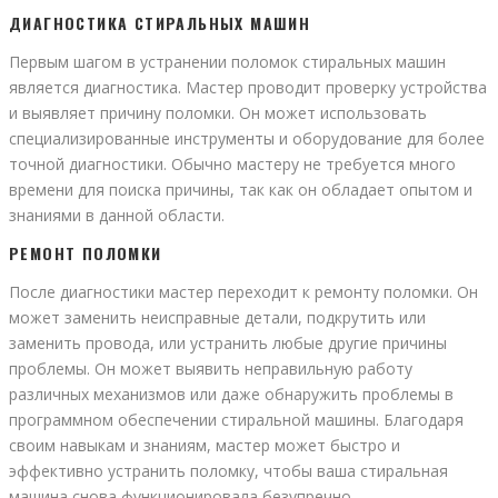
ДИАГНОСТИКА СТИРАЛЬНЫХ МАШИН
Первым шагом в устранении поломок стиральных машин
является диагностика. Мастер проводит проверку устройства
и выявляет причину поломки. Он может использовать
специализированные инструменты и оборудование для более
точной диагностики. Обычно мастеру не требуется много
времени для поиска причины, так как он обладает опытом и
знаниями в данной области.
РЕМОНТ ПОЛОМКИ
После диагностики мастер переходит к ремонту поломки. Он
может заменить неисправные детали, подкрутить или
заменить провода, или устранить любые другие причины
проблемы. Он может выявить неправильную работу
различных механизмов или даже обнаружить проблемы в
программном обеспечении стиральной машины. Благодаря
своим навыкам и знаниям, мастер может быстро и
эффективно устранить поломку, чтобы ваша стиральная
машина снова функционировала безупречно.