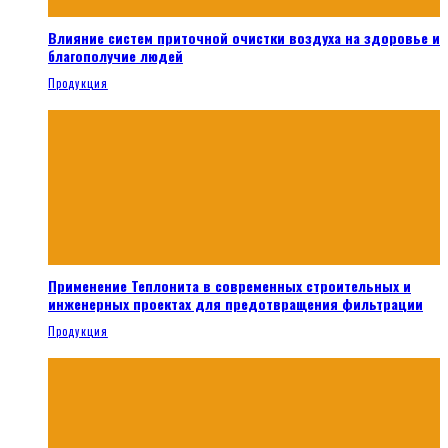
Влияние систем приточной очистки воздуха на здоровье и
благополучие людей
Продукция
Применение Теплонита в современных строительных и
инженерных проектах для предотвращения фильтрации
Продукция