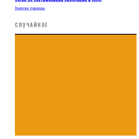
Энергия природы
СЛУЧАЙНОЕ