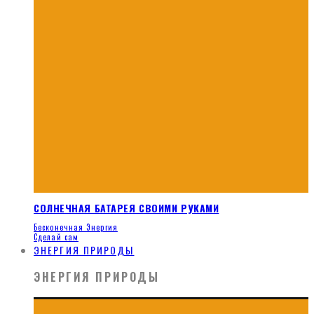
СОЛНЕЧНАЯ БАТАРЕЯ СВОИМИ РУКАМИ
Бесконечная Энергия
Сделай сам
ЭНЕРГИЯ ПРИРОДЫ
ЭНЕРГИЯ ПРИРОДЫ