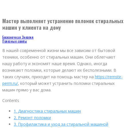
Мастер выполняет устранение поломок стиральных
машин у клиента на дому
Бесконечная Энергия
Полезные советы
В нашей современной жизни мы все зависим от бытовой
техники, особенно от стиральных машин. Они облегчают
нашу работу и экономят наше время. Однако, иногда
возникают поломки, которые делают их бесполезными. В
таких случаях, приходит на помощь мастер на
https://remstir-
perm.ru/
, который может устранить поломки стиральных
машин прямо у вас дома.
Contents
1.
Диагностика стиральных машин
2.
Ремонт поломки
3.
Профилактика и уход за стиральной машиной