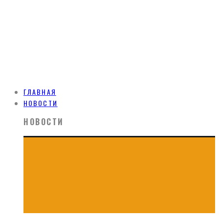
ГЛАВНАЯ
НОВОСТИ
НОВОСТИ