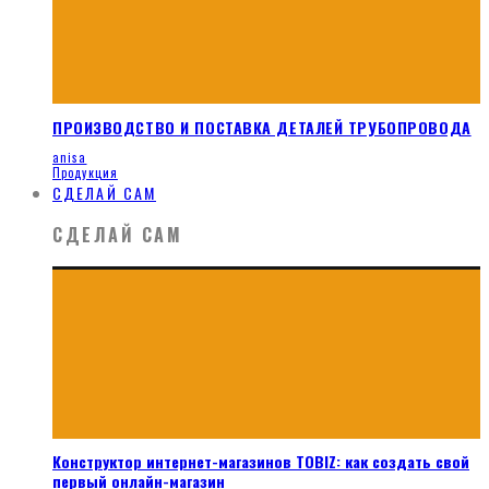
ПРОИЗВОДСТВО И ПОСТАВКА ДЕТАЛЕЙ ТРУБОПРОВОДА
anisa
Продукция
СДЕЛАЙ САМ
СДЕЛАЙ САМ
Конструктор интернет-магазинов TOBIZ: как создать свой
первый онлайн-магазин