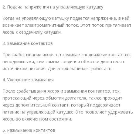
2. Подача напряжения на управляющую катушку
Когда на управляющую катушку подается напряжение, в ней
возникает электромагнитный поток. Этот поток притягивает
якорь к сердечнику катушки.
3. Замыкание контактов
При срабатывании якоря он замыкает подвижные контакты с
неподвижными, тем самым соединяя обмотки двигателя с
источником питания. Двигатель начинает работать.
4. Удержание замыкания
После срабатывания якоря и замыкания контактов, ток,
протекающий через обмотки двигателя, также проходит
через дополнительный контакт, который поддерживает
питание на управляющей катушке. Это позволяет удерживать
якорь во включенном состоянии.
5. Размыкание контактов