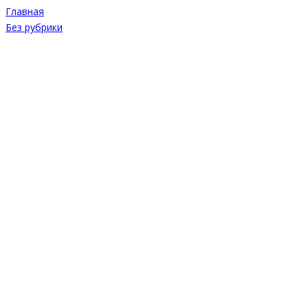
Главная
Без рубрики