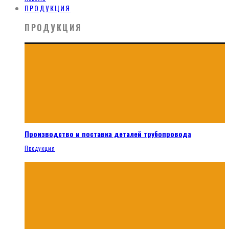
ПРОДУКЦИЯ
ПРОДУКЦИЯ
Производство и поставка деталей трубопровода
Продукция