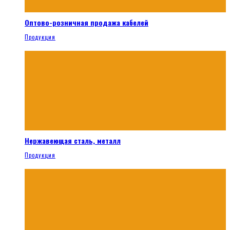
Оптово-розничная продажа кабелей
Продукция
Нержавеющая сталь, металл
Продукция