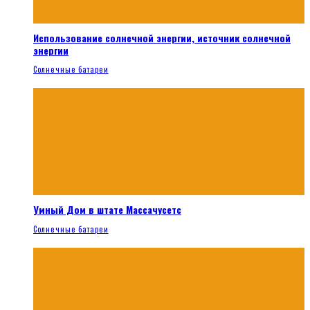
Использование солнечной энергии, источник солнечной
энергии
Солнечные батареи
Умный Дом в штате Массачусетс
Солнечные батареи