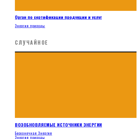
Орган по сертификации продукции и услуг
Энергия природы
СЛУЧАЙНОЕ
ВОЗОБНОВЛЯЕМЫЕ ИСТОЧНИКИ ЭНЕРГИИ
Бесконечная Энергия
Энергия природы