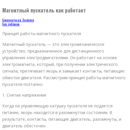
Магнитный пускатель как работает
Бесконечная Энергия
Без рубрики
Принцип работы магнитного пускателя
Магнитный пускатель — это электромеханическое
устройство, предназначенное для дистанционного
управления электродвигателями. Он работает на основе
электромагнита, который, при получении электрического
сигнала, притягивает якорь и замыкает контакты, питающие
обмотки двигателя. Рассмотрим принцип работы магнитного
пускателя поэтапно:
1. Снятие напряжения
Когда на управляющую катушку пускателя не подается
питание, якорь находится в разомкнутом состоянии. В
результате, контакты, питающие двигатель, разомкнуты, и
двигатель обесточен.