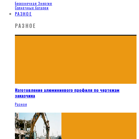
Бесконечная Энергия
Солнечные батареи
РАЗНОЕ
РАЗНОЕ
Изготовление алюминиевого профиля по чертежам
заказчика
Разное