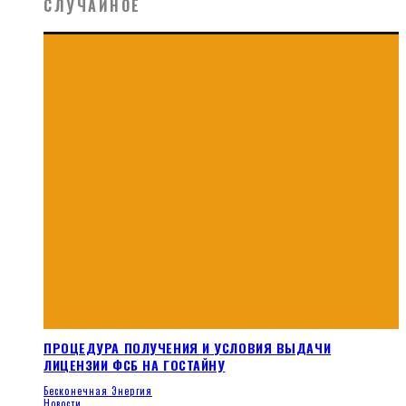
СЛУЧАЙНОЕ
ПРОЦЕДУРА ПОЛУЧЕНИЯ И УСЛОВИЯ ВЫДАЧИ
ЛИЦЕНЗИИ ФСБ НА ГОСТАЙНУ
Бесконечная Энергия
Новости