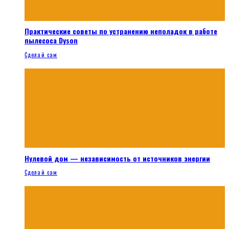
Практические советы по устранению неполадок в работе
пылесоса Dyson
Сделай сам
Нулевой дом — независимость от источников энергии
Сделай сам