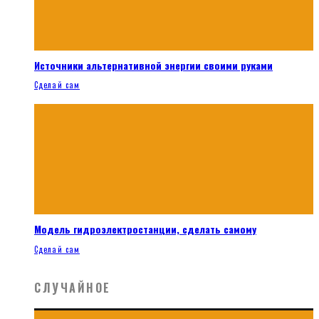
Источники альтернативной энергии своими руками
Сделай сам
Модель гидроэлектростанции, сделать самому
Сделай сам
СЛУЧАЙНОЕ