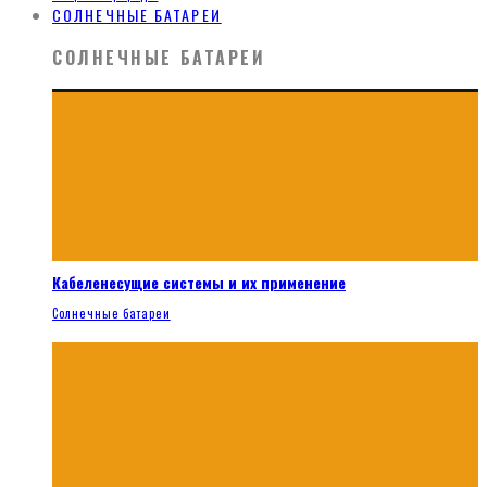
СОЛНЕЧНЫЕ БАТАРЕИ
СОЛНЕЧНЫЕ БАТАРЕИ
Кабеленесущие системы и их применение
Солнечные батареи