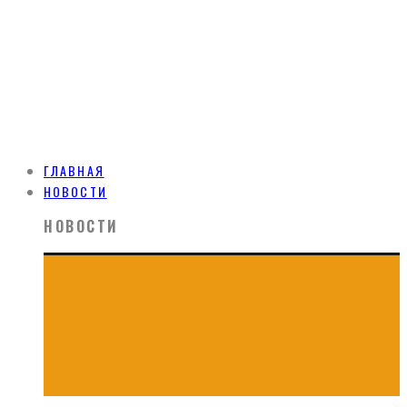
ГЛАВНАЯ
НОВОСТИ
НОВОСТИ