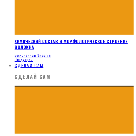
ХИМИЧЕСКИЙ СОСТАВ И МОРФОЛОГИЧЕСКОЕ СТРОЕНИЕ
ВОЛОКНА
Бесконечная Энергия
Продукция
СДЕЛАЙ САМ
СДЕЛАЙ САМ