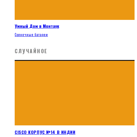
Умный Дом в Монтаук
Солнечные батареи
СЛУЧАЙНОЕ
CISCO КОРПУС №14 В ИНДИИ