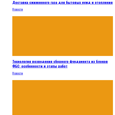
Доставка сжиженного газа для бытовых нужд и отопления
Новости
Технология возведения сборного фундамента из блоков
ФБС: особенности и этапы работ
Новости