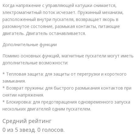
Когда напряжение с управляющей катушки снимается,
электромагнитный поток исчезает. Пружинный механизм,
расположенный внутри пускателя, возвращает якорь в
разомкнутое состояние, размыкая контакты, питающие
двигатель. Двигатель останавливается.
Дополнительные функции
Помимо основных функций, магнитные пускатели могут иметь
дополнительные возможности:
* Тепловая защита: для защиты от перегрузки и короткого
замыкания.
* Возврат пружины: для быстрого размыкания контактов при
снятии напряжения.
* Блокировка: для предотвращения одновременного запуска
нескольких двигателей одним пускателем.
Средний рейтинг
0 из 5 звезд. 0 голосов.