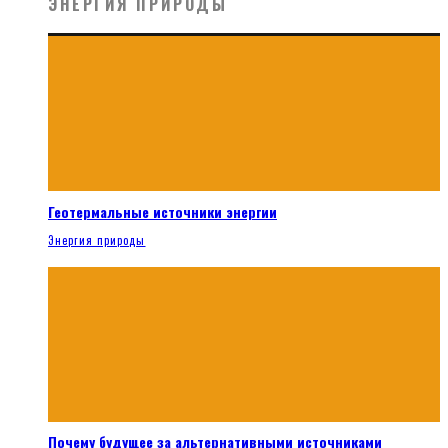
ЭНЕРГИЯ ПРИРОДЫ
Геотермальные источники энергии
Энергия природы
Почему будущее за альтернативными источниками