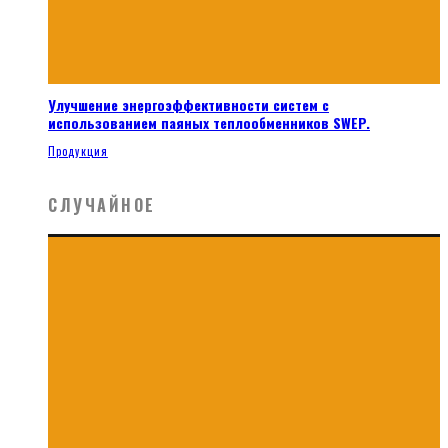
Улучшение энергоэффективности систем с
использованием паяных теплообменников SWEP.
Продукция
СЛУЧАЙНОЕ