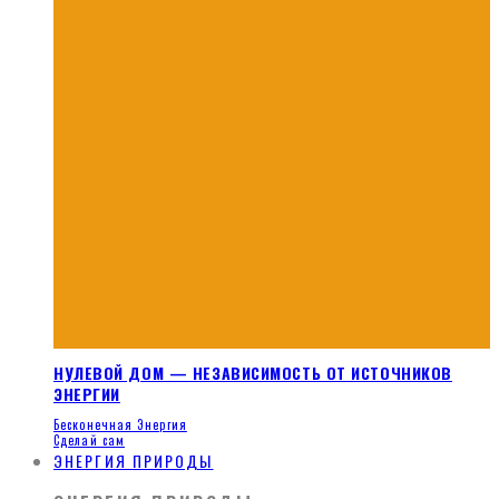
НУЛЕВОЙ ДОМ — НЕЗАВИСИМОСТЬ ОТ ИСТОЧНИКОВ
ЭНЕРГИИ
Бесконечная Энергия
Сделай сам
ЭНЕРГИЯ ПРИРОДЫ