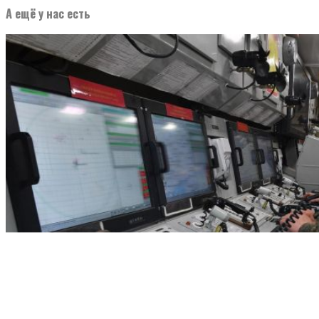
А ещё у нас есть