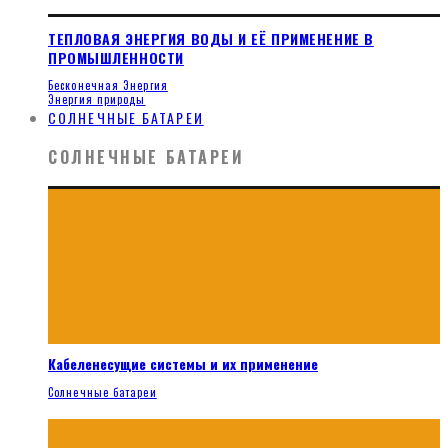
ТЕПЛОВАЯ ЭНЕРГИЯ ВОДЫ И ЕЁ ПРИМЕНЕНИЕ В
ПРОМЫШЛЕННОСТИ
Бесконечная Энергия
Энергия природы
СОЛНЕЧНЫЕ БАТАРЕИ
СОЛНЕЧНЫЕ БАТАРЕИ
Кабеленесущие системы и их применение
Солнечные батареи