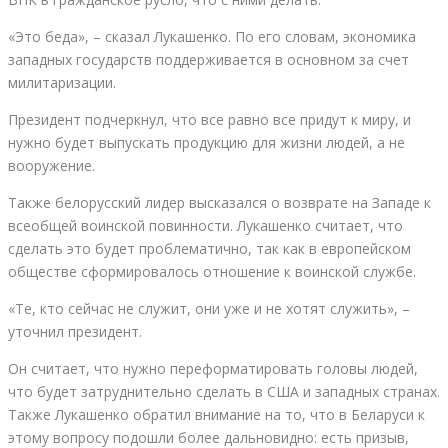
«Это беда», – сказал Лукашенко. По его словам, экономика
западных государств поддерживается в основном за счет
милитаризации.
Президент подчеркнул, что все равно все придут к миру, и
нужно будет выпускать продукцию для жизни людей, а не
вооружение.
Также белорусский лидер высказался о возврате на Западе к
всеобщей воинской повинности. Лукашенко считает, что
сделать это будет проблематично, так как в европейском
обществе сформировалось отношение к воинской службе.
«Те, кто сейчас не служит, они уже и не хотят служить», –
уточнил президент.
Он считает, что нужно переформатировать головы людей,
что будет затруднительно сделать в США и западных странах.
Также Лукашенко обратил внимание на то, что в Беларуси к
этому вопросу подошли более дальновидно: есть призыв,