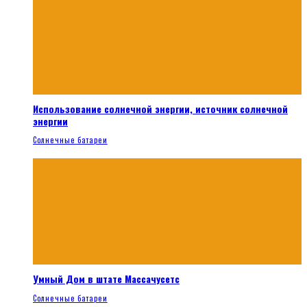
Использование солнечной энергии, источник солнечной
энергии
Солнечные батареи
Умный Дом в штате Массачусетс
Солнечные батареи