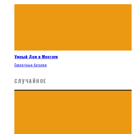
Умный Дом в Монтаук
Солнечные батареи
СЛУЧАЙНОЕ