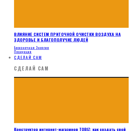
ВЛИЯНИЕ СИСТЕМ ПРИТОЧНОЙ ОЧИСТКИ ВОЗДУХА НА
ЗДОРОВЬЕ И БЛАГОПОЛУЧИЕ ЛЮДЕЙ
Бесконечная Энергия
Продукция
СДЕЛАЙ САМ
СДЕЛАЙ САМ
Конструктор интернет-магазинов TOBIZ: как создать свой