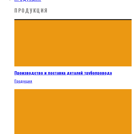
ПРОДУКЦИЯ
Производство и поставка деталей трубопровода
Продукция