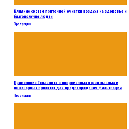
Влияние систем приточной очистки воздуха на здоровье и
благополучие людей
Продукция
Применение Теплонита в современных строительных и
инженерных проектах для предотвращения фильтрации
Продукция