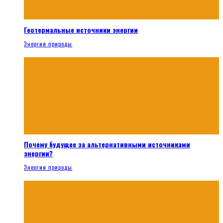
Геотермальные источники энергии
Энергия природы
Почему будущее за альтернативными источниками
энергии?
Энергия природы