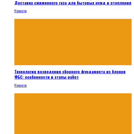
Доставка сжиженного газа для бытовых нужд и отопления
Новости
Технология возведения сборного фундамента из блоков
ФБС: особенности и этапы работ
Новости