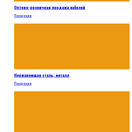
Оптово-розничная продажа кабелей
Продукция
Нержавеющая сталь, металл
Продукция