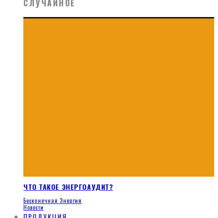
СЛУЧАЙНОЕ
ЧТО ТАКОЕ ЭНЕРГОАУДИТ?
Бесконечная Энергия
Новости
ПРОДУКЦИЯ