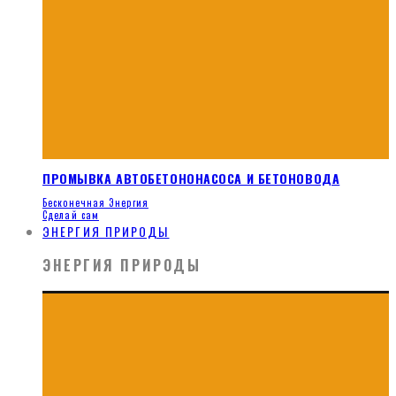
ПРОМЫВКА АВТОБЕТОНОНАСОСА И БЕТОНОВОДА
Бесконечная Энергия
Сделай сам
ЭНЕРГИЯ ПРИРОДЫ
ЭНЕРГИЯ ПРИРОДЫ