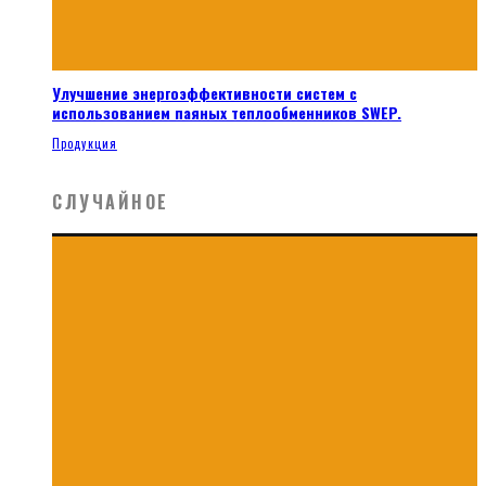
Улучшение энергоэффективности систем с
использованием паяных теплообменников SWEP.
Продукция
СЛУЧАЙНОЕ