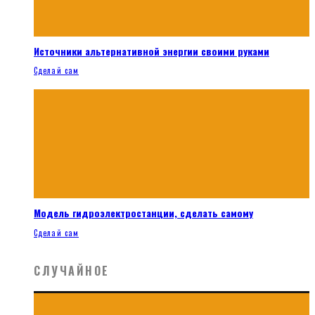
Источники альтернативной энергии своими руками
Сделай сам
Модель гидроэлектростанции, сделать самому
Сделай сам
СЛУЧАЙНОЕ