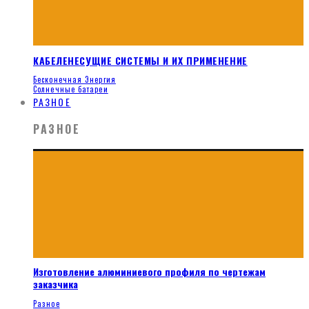
КАБЕЛЕНЕСУЩИЕ СИСТЕМЫ И ИХ ПРИМЕНЕНИЕ
Бесконечная Энергия
Солнечные батареи
РАЗНОЕ
РАЗНОЕ
Изготовление алюминиевого профиля по чертежам
заказчика
Разное