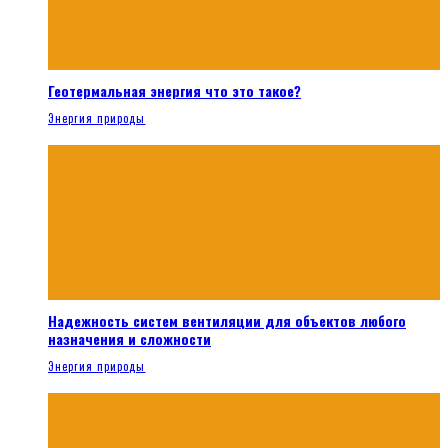
Геотермальная энергия что это такое?
Энергия природы
Надежность систем вентиляции для объектов любого
назначения и сложности
Энергия природы