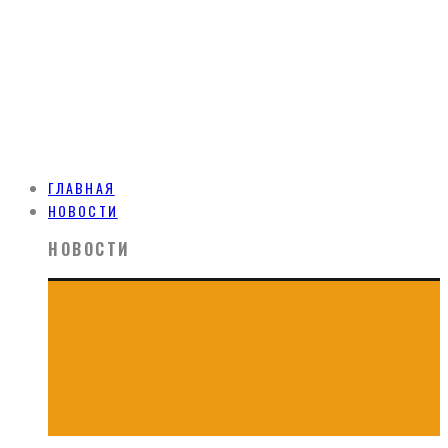
ГЛАВНАЯ
НОВОСТИ
НОВОСТИ