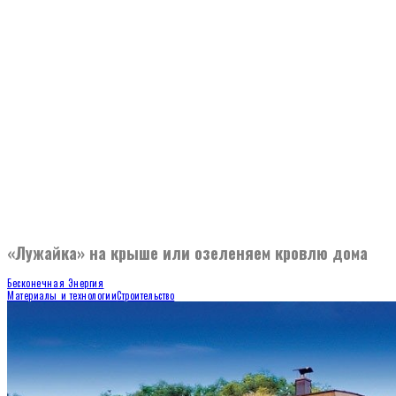
«Лужайка» на крыше или озеленяем кровлю дома
Бесконечная Энергия
Материалы и технологии
Строительство