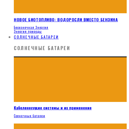
НОВОЕ БИОТОПЛИВО: ВОДОРОСЛИ ВМЕСТО БЕНЗИНА
Бесконечная Энергия
Энергия природы
СОЛНЕЧНЫЕ БАТАРЕИ
СОЛНЕЧНЫЕ БАТАРЕИ
Кабеленесущие системы и их применение
Солнечные батареи