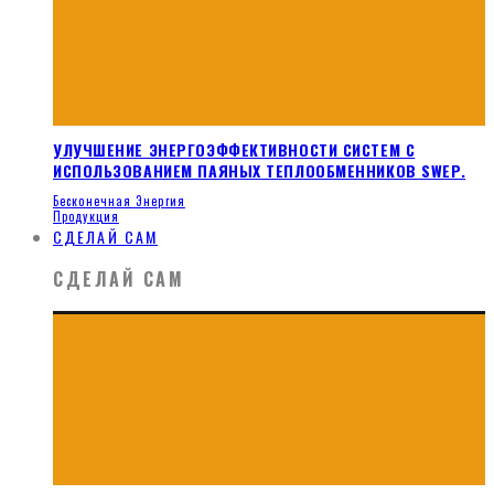
УЛУЧШЕНИЕ ЭНЕРГОЭФФЕКТИВНОСТИ СИСТЕМ С
ИСПОЛЬЗОВАНИЕМ ПАЯНЫХ ТЕПЛООБМЕННИКОВ SWEP.
Бесконечная Энергия
Продукция
СДЕЛАЙ САМ
СДЕЛАЙ САМ