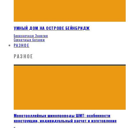
УМНЫЙ ДОМ НА ОСТРОВЕ БЕЙНБРИДЖ
Бесконечная Энергия
Солнечные батареи
РАЗНОЕ
РАЗНОЕ
Монотроллейные шинопроводы ШМТ: особенности
конструкции, индивидуальный расчет и изготовление