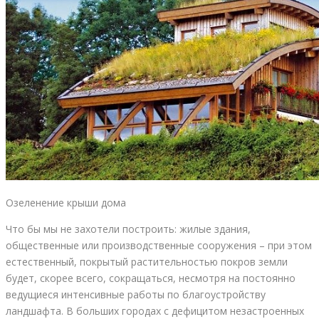
Озеленение крыши дома
Что бы мы не захотели построить: жилые здания,
общественные или производственные сооружения – при этом
естественный, покрытый растительностью покров земли
будет, скорее всего, сокращаться, несмотря на постоянно
ведущиеся интенсивные работы по благоустройству
ландшафта. В больших городах с дефицитом незастроенных