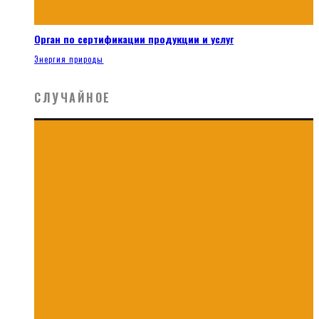
Орган по сертификации продукции и услуг
Энергия природы
СЛУЧАЙНОЕ