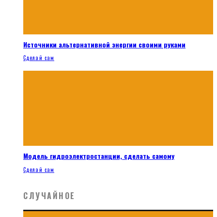
Источники альтернативной энергии своими руками
Сделай сам
Модель гидроэлектростанции, сделать самому
Сделай сам
СЛУЧАЙНОЕ