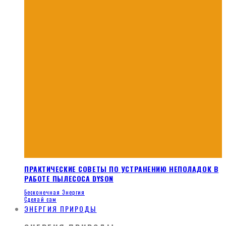
ПРАКТИЧЕСКИЕ СОВЕТЫ ПО УСТРАНЕНИЮ НЕПОЛАДОК В
РАБОТЕ ПЫЛЕСОСА DYSON
Бесконечная Энергия
Сделай сам
ЭНЕРГИЯ ПРИРОДЫ