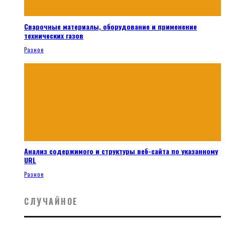
Сварочные материалы, оборудование и применение
технических газов
Разное
Анализ содержимого и структуры веб-сайта по указанному
URL
Разное
СЛУЧАЙНОЕ