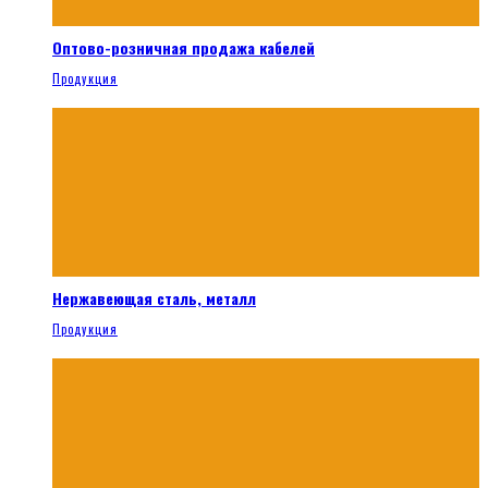
Оптово-розничная продажа кабелей
Продукция
Нержавеющая сталь, металл
Продукция