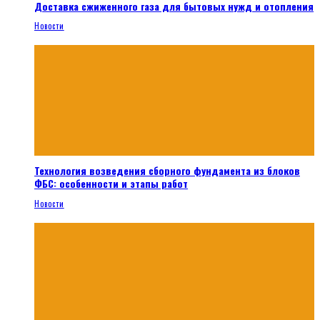
Доставка сжиженного газа для бытовых нужд и отопления
Новости
Технология возведения сборного фундамента из блоков
ФБС: особенности и этапы работ
Новости