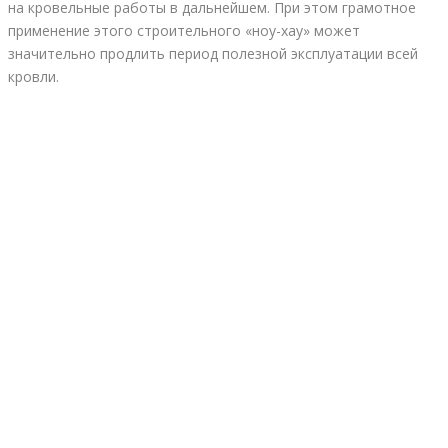
на кровельные работы в дальнейшем. При этом грамотное
применение этого строительного «ноу-хау» может
значительно продлить период полезной эксплуатации всей
кровли.