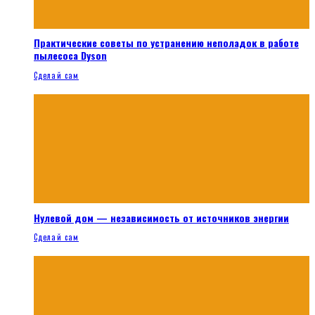
Практические советы по устранению неполадок в работе
пылесоса Dyson
Сделай сам
Нулевой дом — независимость от источников энергии
Сделай сам