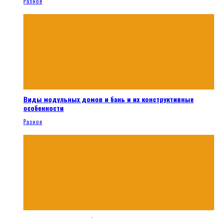
Разное
Виды модульных домов и бань и их конструктивные
особенности
Разное