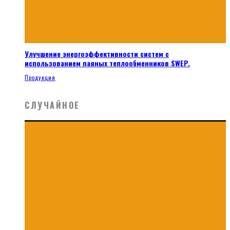
Улучшение энергоэффективности систем с
использованием паяных теплообменников SWEP.
Продукция
СЛУЧАЙНОЕ