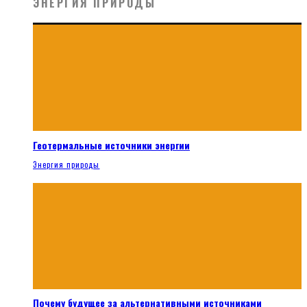
ЭНЕРГИЯ ПРИРОДЫ
Геотермальные источники энергии
Энергия природы
Почему будущее за альтернативными источниками