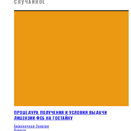
СЛУЧАЙНОЕ
ПРОЦЕДУРА ПОЛУЧЕНИЯ И УСЛОВИЯ ВЫДАЧИ
ЛИЦЕНЗИИ ФСБ НА ГОСТАЙНУ
Бесконечная Энергия
Новости