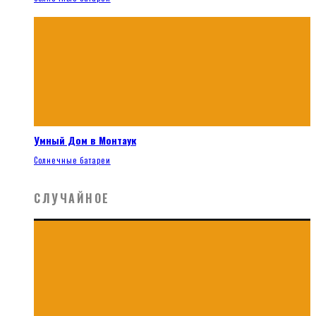
Умный Дом в Монтаук
Солнечные батареи
СЛУЧАЙНОЕ