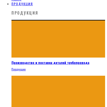
ПРОДУКЦИЯ
ПРОДУКЦИЯ
Производство и поставка деталей трубопровода
Продукция