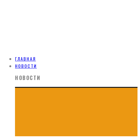
ГЛАВНАЯ
НОВОСТИ
НОВОСТИ