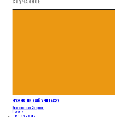
СЛУЧАЙНОЕ
НУЖНО ЛИ ЕЩЁ УЧИТЬСЯ?
Бесконечная Энергия
Новости
ПРОДУКЦИЯ