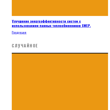
Улучшение энергоэффективности систем с
использованием паяных теплообменников SWEP.
Продукция
СЛУЧАЙНОЕ