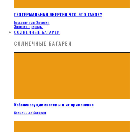
ГЕОТЕРМАЛЬНАЯ ЭНЕРГИЯ ЧТО ЭТО ТАКОЕ?
Бесконечная Энергия
Энергия природы
СОЛНЕЧНЫЕ БАТАРЕИ
СОЛНЕЧНЫЕ БАТАРЕИ
Кабеленесущие системы и их применение
Солнечные батареи