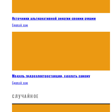
Источники альтернативной энергии своими руками
Сделай сам
Модель гидроэлектростанции, сделать самому
Сделай сам
СЛУЧАЙНОЕ