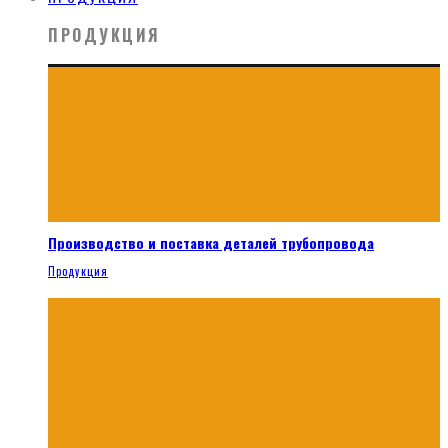
ПРОДУКЦИЯ
Производство и поставка деталей трубопровода
Продукция