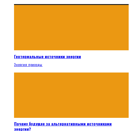
Геотермальные источники энергии
Энергия природы
Почему будущее за альтернативными источниками
энергии?