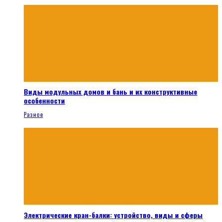
Виды модульных домов и бань и их конструктивные
особенности
Разное
Электрические кран-балки: устройство, виды и сферы