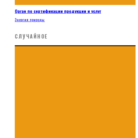
Орган по сертификации продукции и услуг
Энергия природы
СЛУЧАЙНОЕ