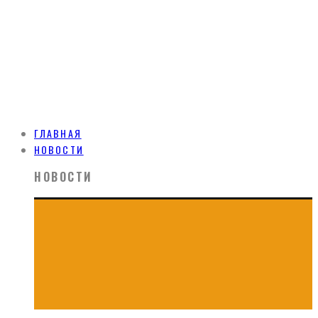
ГЛАВНАЯ
НОВОСТИ
НОВОСТИ