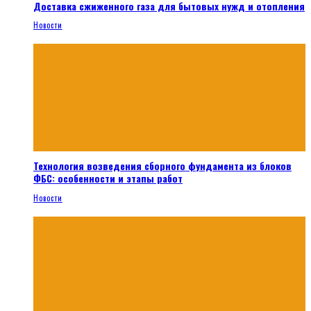
Доставка сжиженного газа для бытовых нужд и отопления
Новости
Технология возведения сборного фундамента из блоков
ФБС: особенности и этапы работ
Новости