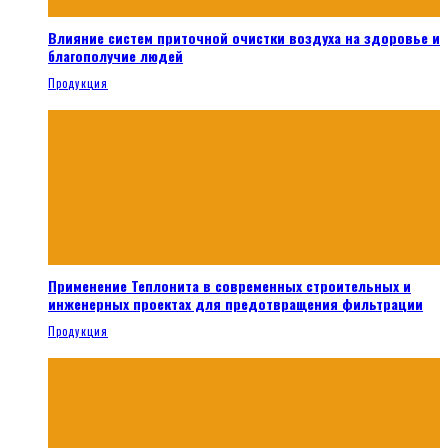
Влияние систем приточной очистки воздуха на здоровье и
благополучие людей
Продукция
Применение Теплонита в современных строительных и
инженерных проектах для предотвращения фильтрации
Продукция