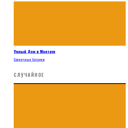
Умный Дом в Монтаук
Солнечные батареи
СЛУЧАЙНОЕ