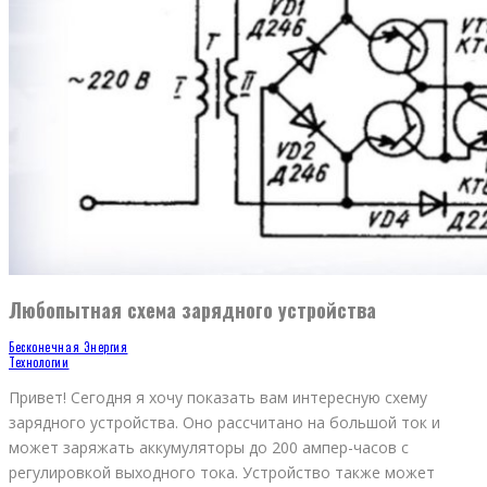
Любопытная схема зарядного устройства
Бесконечная Энергия
Технологии
Привет! Сегодня я хочу показать вам интересную схему
зарядного устройства. Оно рассчитано на большой ток и
может заряжать аккумуляторы до 200 ампер-часов с
регулировкой выходного тока. Устройство также может