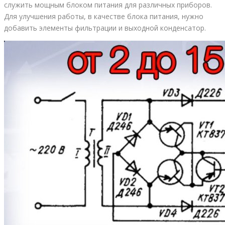
служить мощным блоком питания для различных приборов.
Для улучшения работы, в качестве блока питания, нужно
добавить элементы фильтрации и выходной конденсатор.