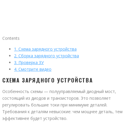
Contents
1.
Схема зарядного устройства
2.
Сборка зарядного устройства
3.
Проверка ЗУ
4.
Смотрите видео
СХЕМА ЗАРЯДНОГО УСТРОЙСТВА
Особенность схемы — полууправляемый диодный мост,
состоящий из диодов и транзисторов. Это позволяет
регулировать большие токи при минимуме деталей.
Требования к деталям невысокие: чем мощнее деталь, тем
эффективнее будет устройство.