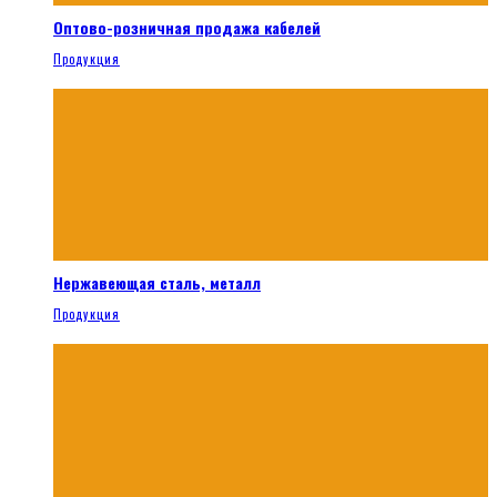
Оптово-розничная продажа кабелей
Продукция
Нержавеющая сталь, металл
Продукция