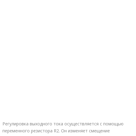
Регулировка выходного тока осуществляется с помощью
переменного резистора R2. Он изменяет смещение