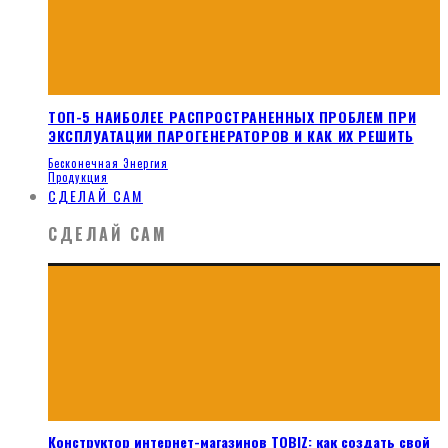
ТОП-5 НАИБОЛЕЕ РАСПРОСТРАНЕННЫХ ПРОБЛЕМ ПРИ
ЭКСПЛУАТАЦИИ ПАРОГЕНЕРАТОРОВ И КАК ИХ РЕШИТЬ
Бесконечная Энергия
Продукция
СДЕЛАЙ САМ
СДЕЛАЙ САМ
Конструктор интернет-магазинов TOBIZ: как создать свой