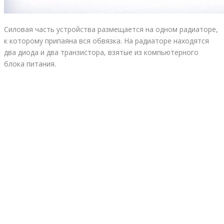
Силовая часть устройства размещается на одном радиаторе,
к которому припаяна вся обвязка. На радиаторе находятся
два диода и два транзистора, взятые из компьютерного
блока питания.