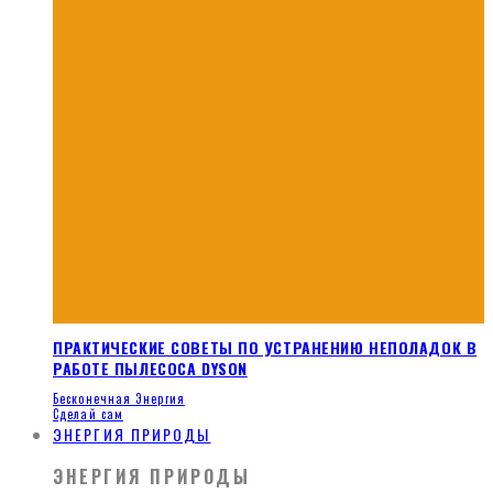
ПРАКТИЧЕСКИЕ СОВЕТЫ ПО УСТРАНЕНИЮ НЕПОЛАДОК В
РАБОТЕ ПЫЛЕСОСА DYSON
Бесконечная Энергия
Сделай сам
ЭНЕРГИЯ ПРИРОДЫ
ЭНЕРГИЯ ПРИРОДЫ