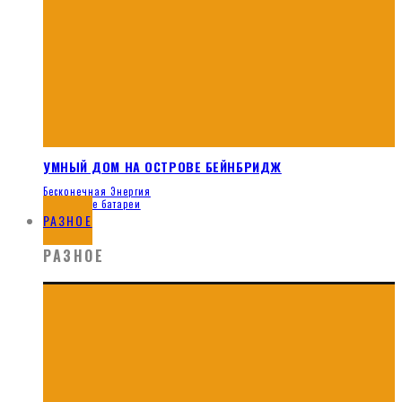
УМНЫЙ ДОМ НА ОСТРОВЕ БЕЙНБРИДЖ
Бесконечная Энергия
Солнечные батареи
РАЗНОЕ
РАЗНОЕ