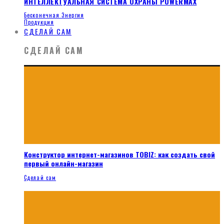
ИНТЕЛЛЕКТУАЛЬНАЯ СИСТЕМА ОХРАНЫ POWERMAX
Бесконечная Энергия
Продукция
СДЕЛАЙ САМ
СДЕЛАЙ САМ
Конструктор интернет-магазинов TOBIZ: как создать свой
первый онлайн-магазин
Сделай сам