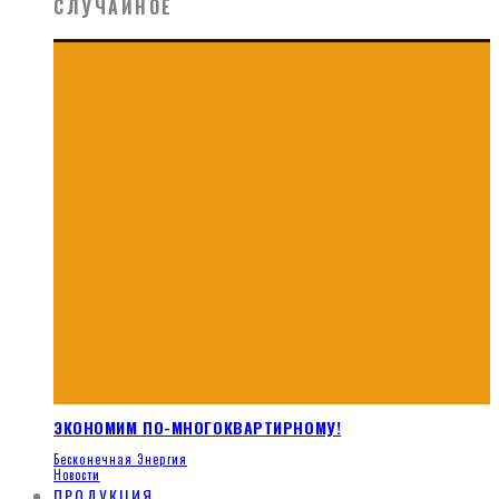
СЛУЧАЙНОЕ
ЭКОНОМИМ ПО-МНОГОКВАРТИРНОМУ!
Бесконечная Энергия
Новости
ПРОДУКЦИЯ