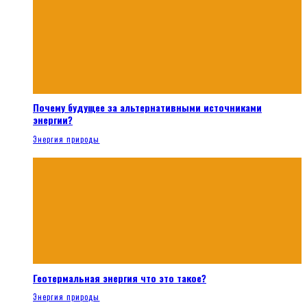
Почему будущее за альтернативными источниками
энергии?
Энергия природы
Геотермальная энергия что это такое?
Энергия природы