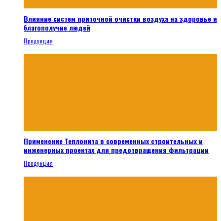
Влияние систем приточной очистки воздуха на здоровье и
благополучие людей
Продукция
Применение Теплонита в современных строительных и
инженерных проектах для предотвращения фильтрации
Продукция