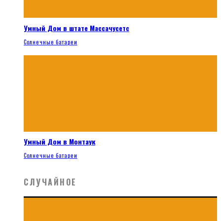
Умный Дом в штате Массачусетс
Солнечные батареи
Умный Дом в Монтаук
Солнечные батареи
СЛУЧАЙНОЕ