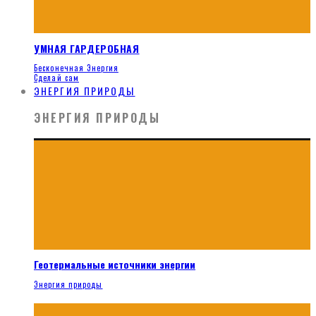
УМНАЯ ГАРДЕРОБНАЯ
Бесконечная Энергия
Сделай сам
ЭНЕРГИЯ ПРИРОДЫ
ЭНЕРГИЯ ПРИРОДЫ
Геотермальные источники энергии
Энергия природы