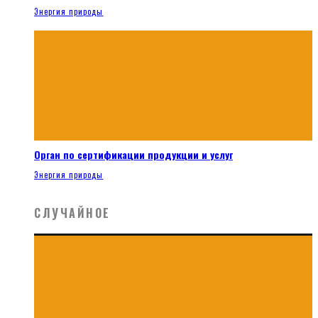
Энергия природы
Орган по сертификации продукции и услуг
Энергия природы
СЛУЧАЙНОЕ