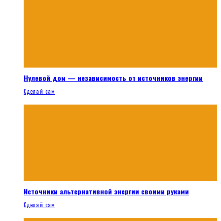
Нулевой дом — независимость от источников энергии
Сделай сам
Источники альтернативной энергии своими руками
Сделай сам