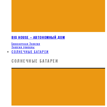
BIQ HOUSE – АВТОНОМНЫЙ ДОМ
Бесконечная Энергия
Энергия природы
СОЛНЕЧНЫЕ БАТАРЕИ
СОЛНЕЧНЫЕ БАТАРЕИ