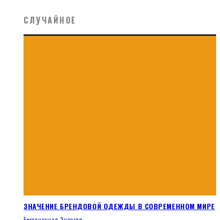
СЛУЧАЙНОЕ
ЗНАЧЕНИЕ БРЕНДОВОЙ ОДЕЖДЫ В СОВРЕМЕННОМ МИРЕ
Бесконечная Энергия