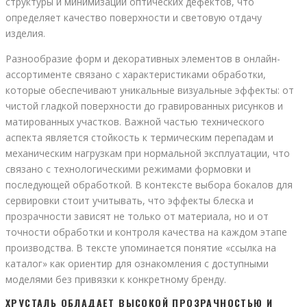
структуры и минимизации оптических дефектов, что
определяет качество поверхности и световую отдачу
изделия.
Разнообразие форм и декоративных элементов в онлайн-
ассортименте связано с характеристиками обработки,
которые обеспечивают уникальные визуальные эффекты: от
чистой гладкой поверхности до гравированных рисунков и
матированных участков. Важной частью технического
аспекта является стойкость к термическим перепадам и
механическим нагрузкам при нормальной эксплуатации, что
связано с технологическими режимами формовки и
последующей обработкой. В контексте выбора бокалов для
сервировки стоит учитывать, что эффекты блеска и
прозрачности зависят не только от материала, но и от
точности обработки и контроля качества на каждом этапе
производства. В тексте упоминается понятие «ссылка на
каталог» как ориентир для ознакомления с доступными
моделями без привязки к конкретному бренду.
ХРУСТАЛЬ ОБЛАДАЕТ ВЫСОКОЙ ПРОЗРАЧНОСТЬЮ И