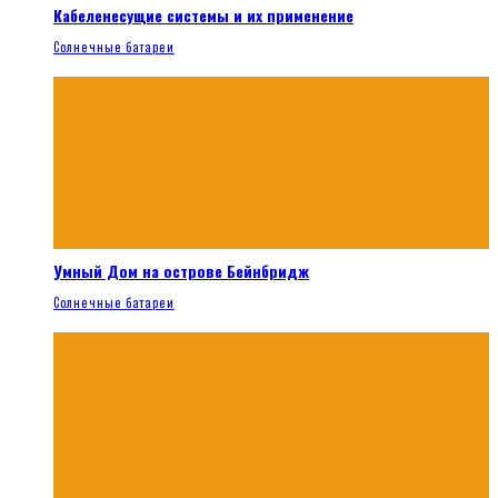
Кабеленесущие системы и их применение
Солнечные батареи
Умный Дом на острове Бейнбридж
Солнечные батареи