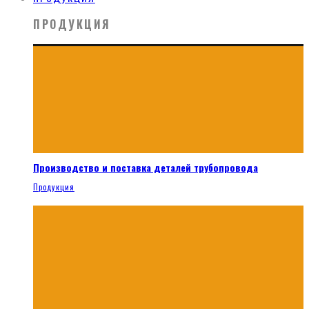
ПРОДУКЦИЯ
Производство и поставка деталей трубопровода
Продукция