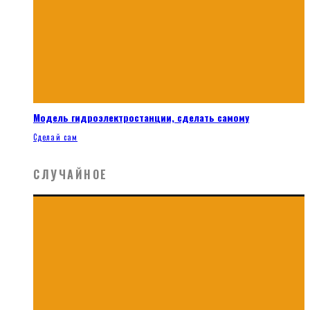
Модель гидроэлектростанции, сделать самому
Сделай сам
СЛУЧАЙНОЕ