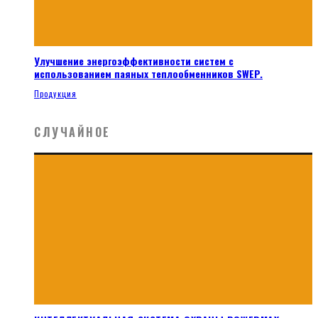
Улучшение энергоэффективности систем с
использованием паяных теплообменников SWEP.
Продукция
СЛУЧАЙНОЕ