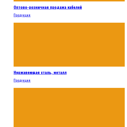
Оптово-розничная продажа кабелей
Продукция
Нержавеющая сталь, металл
Продукция