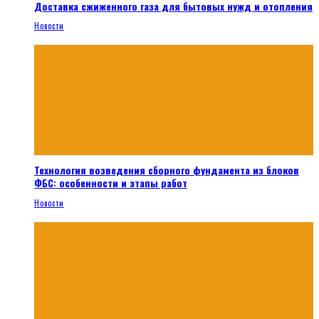
Доставка сжиженного газа для бытовых нужд и отопления
Новости
Технология возведения сборного фундамента из блоков
ФБС: особенности и этапы работ
Новости