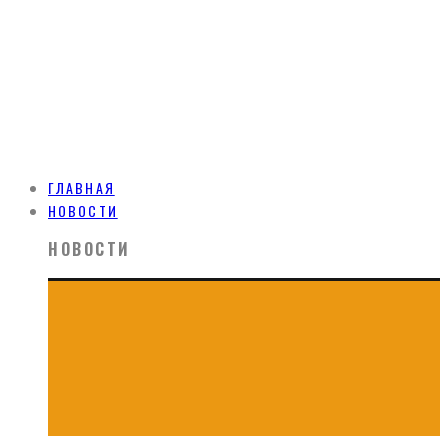
ГЛАВНАЯ
НОВОСТИ
НОВОСТИ