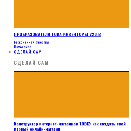
ПРОБРАЗОВАТЕЛИ ТОКА ИНВЕНТОРЫ 220 В
Бесконечная Энергия
Продукция
СДЕЛАЙ САМ
СДЕЛАЙ САМ
Конструктор интернет-магазинов TOBIZ: как создать свой
первый онлайн-магазин