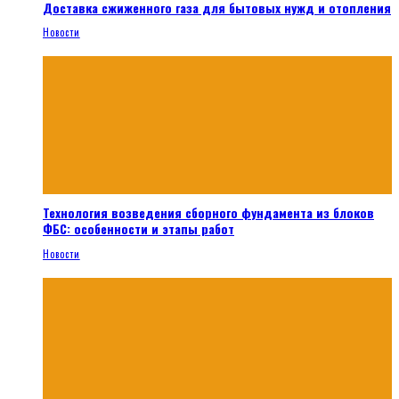
Доставка сжиженного газа для бытовых нужд и отопления
Новости
Технология возведения сборного фундамента из блоков
ФБС: особенности и этапы работ
Новости