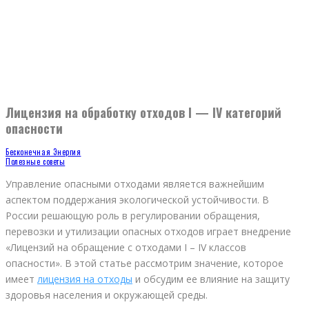
Лицензия на обработку отходов I — IV категорий
опасности
Бесконечная Энергия
Полезные советы
Управление опасными отходами является важнейшим
аспектом поддержания экологической устойчивости. В
России решающую роль в регулировании обращения,
перевозки и утилизации опасных отходов играет внедрение
«Лицензий на обращение с отходами I – IV классов
опасности». В этой статье рассмотрим значение, которое
имеет
лицензия на отходы
и обсудим ее влияние на защиту
здоровья населения и окружающей среды.