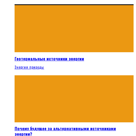
Геотермальные источники энергии
Энергия природы
Почему будущее за альтернативными источниками
энергии?