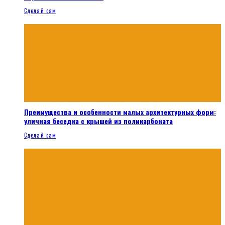
Сделай сам
Преимущества и особенности малых архитектурных форм:
уличная беседка с крышей из поликарбоната
Сделай сам