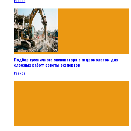
Разное
Подбор гусеничного экскаватора с гидромолотом для
сложных работ: советы экспертов
Разное