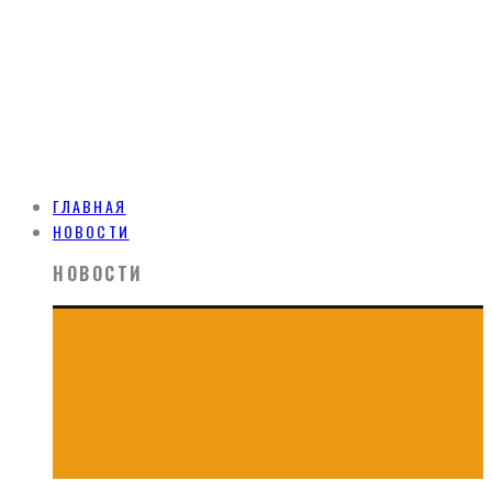
ГЛАВНАЯ
НОВОСТИ
НОВОСТИ