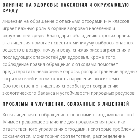
ВЛИЯНИЕ НА ЗДОРОВЬЕ НАСЕЛЕНИЯ И ОКРУЖАЮЩУЮ
СРЕДУ
Лицензия на обращение с опасными отходами I–IV классов
играет важную роль в охране здоровья населения и
окружающей среды. Благодаря соблюдению строгих правил
эта лицензия помогает свести к минимуму выбросы опасных
веществ в воздух, почву и воду, снижая риск загрязнения и
последующих опасностей для здоровья. Кроме того,
соблюдение правил обращения с отходами помогает
предотвратить незаконные сбросы, распространение вредных
загрязнителей и возможность нарушения экосистемы.
Соответственно, лицензия способствует сохранению
экологического баланса и устойчивости природных ресурсов.
ПРОБЛЕМЫ И УЛУЧШЕНИЯ, СВЯЗАННЫЕ С ЛИЦЕНЗИЕЙ
Хотя лицензия на обращение с опасными отходами классов I–
IV имеет решающее значение для продвижения практики
ответственного управления отходами, некоторые проблемы
сохраняются. Мониторинг соответствия, распределение