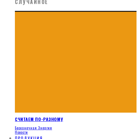
СЛУЧАЙНОЕ
СЧИТАЕМ ПО-РАЗНОМУ
Бесконечная Энергия
Новости
ПРОДУКЦИЯ