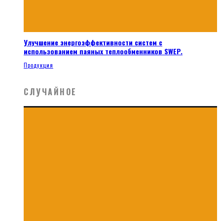
Улучшение энергоэффективности систем с
использованием паяных теплообменников SWEP.
Продукция
СЛУЧАЙНОЕ