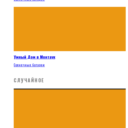
Умный Дом в Монтаук
Солнечные батареи
СЛУЧАЙНОЕ