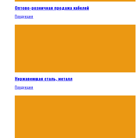
Оптово-розничная продажа кабелей
Продукция
Нержавеющая сталь, металл
Продукция