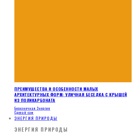
ПРЕИМУЩЕСТВА И ОСОБЕННОСТИ МАЛЫХ
АРХИТЕКТУРНЫХ ФОРМ: УЛИЧНАЯ БЕСЕДКА С КРЫШЕЙ
ИЗ ПОЛИКАРБОНАТА
Бесконечная Энергия
Сделай сам
ЭНЕРГИЯ ПРИРОДЫ
ЭНЕРГИЯ ПРИРОДЫ