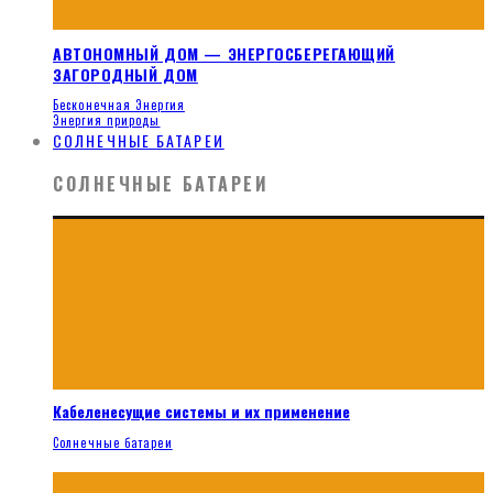
АВТОНОМНЫЙ ДОМ — ЭНЕРГОСБЕРЕГАЮЩИЙ
ЗАГОРОДНЫЙ ДОМ
Бесконечная Энергия
Энергия природы
СОЛНЕЧНЫЕ БАТАРЕИ
СОЛНЕЧНЫЕ БАТАРЕИ
Кабеленесущие системы и их применение
Солнечные батареи