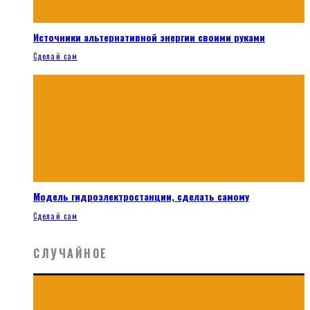
Источники альтернативной энергии своими руками
Сделай сам
Модель гидроэлектростанции, сделать самому
Сделай сам
СЛУЧАЙНОЕ