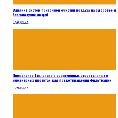
Влияние систем приточной очистки воздуха на здоровье и
благополучие людей
Продукция
Применение Теплонита в современных строительных и
инженерных проектах для предотвращения фильтрации
Продукция