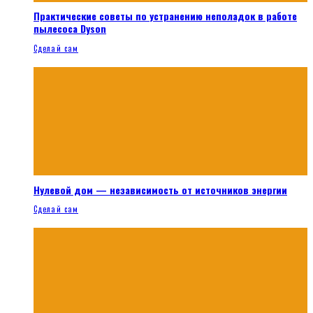
Практические советы по устранению неполадок в работе
пылесоса Dyson
Сделай сам
Нулевой дом — независимость от источников энергии
Сделай сам