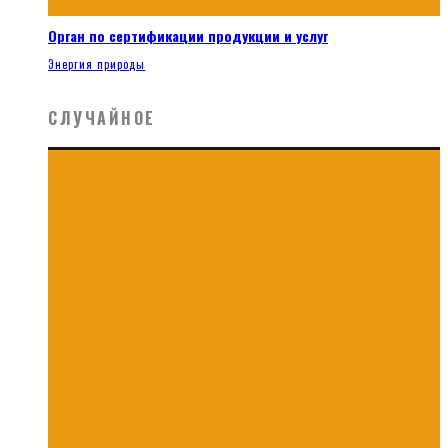
Орган по сертификации продукции и услуг
Энергия природы
СЛУЧАЙНОЕ