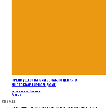
ПРЕИМУЩЕСТВА ВИДЕОНАБЛЮДЕНИЯ В
МНОГОКВАРТИРНОМ ДОМЕ
Бесконечная Энергия
Разное
СВЕЖЕЕ
ЗАВЕРШЕНО СТРОИТЕЛЬСТВО ПАВИЛЬОНА "THE