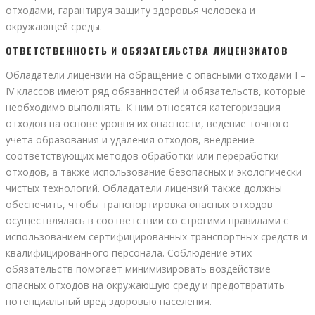
отходами, гарантируя защиту здоровья человека и
окружающей среды.
ОТВЕТСТВЕННОСТЬ И ОБЯЗАТЕЛЬСТВА ЛИЦЕНЗИАТОВ
Обладатели лицензии на обращение с опасными отходами I –
IV классов имеют ряд обязанностей и обязательств, которые
необходимо выполнять. К ним относятся категоризация
отходов на основе уровня их опасности, ведение точного
учета образования и удаления отходов, внедрение
соответствующих методов обработки или переработки
отходов, а также использование безопасных и экологически
чистых технологий. Обладатели лицензий также должны
обеспечить, чтобы транспортировка опасных отходов
осуществлялась в соответствии со строгими правилами с
использованием сертифицированных транспортных средств и
квалифицированного персонала. Соблюдение этих
обязательств помогает минимизировать воздействие
опасных отходов на окружающую среду и предотвратить
потенциальный вред здоровью населения.