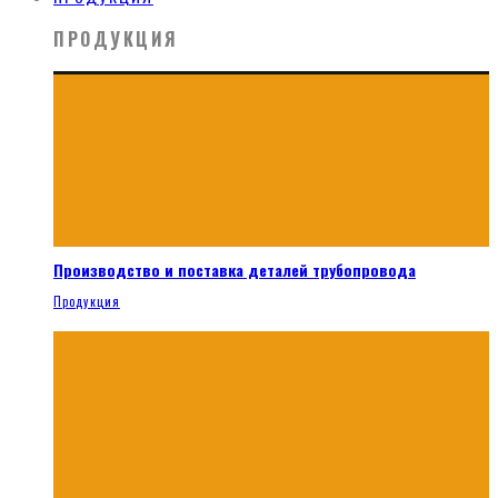
ПРОДУКЦИЯ
Производство и поставка деталей трубопровода
Продукция