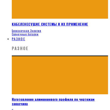
КАБЕЛЕНЕСУЩИЕ СИСТЕМЫ И ИХ ПРИМЕНЕНИЕ
Бесконечная Энергия
Солнечные батареи
РАЗНОЕ
РАЗНОЕ
Изготовление алюминиевого профиля по чертежам
заказчика