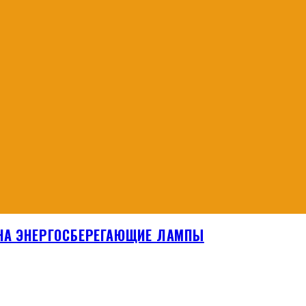
 НА ЭНЕРГОСБЕРЕГАЮЩИЕ ЛАМПЫ