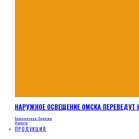
НАРУЖНОЕ ОСВЕЩЕНИЕ ОМСКА ПЕРЕВЕДУТ
Бесконечная Энергия
Новости
ПРОДУКЦИЯ