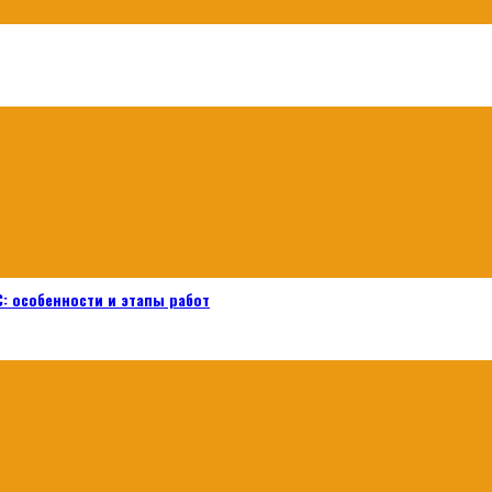
: особенности и этапы работ