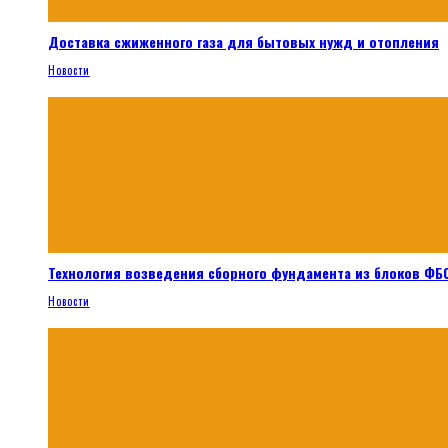
Доставка сжиженного газа для бытовых нужд и отопления
Новости
Технология возведения сборного фундамента из блоков ФБС
Новости