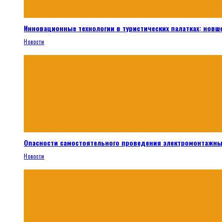
Инновационные технологии в туристических палатках: новш
Новости
Опасности самостоятельного проведения электромонтажны
Новости