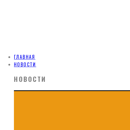
ГЛАВНАЯ
НОВОСТИ
НОВОСТИ