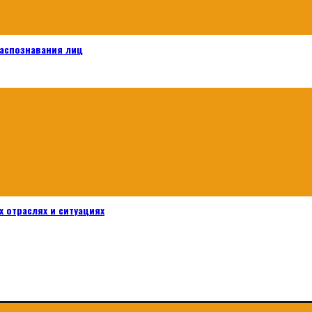
распознавания лиц
 отраслях и ситуациях