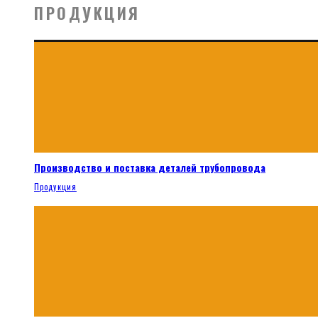
ПРОДУКЦИЯ
Производство и поставка деталей трубопровода
Продукция