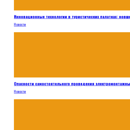
Инновационные технологии в туристических палатках: новш
Новости
Опасности самостоятельного проведения электромонтажны
Новости