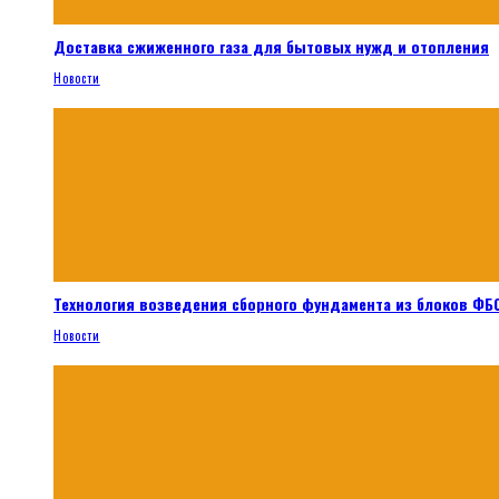
Доставка сжиженного газа для бытовых нужд и отопления
Новости
Технология возведения сборного фундамента из блоков ФБС
Новости