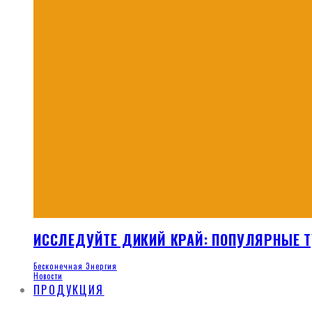
ИССЛЕДУЙТЕ ДИКИЙ КРАЙ: ПОПУЛЯРНЫЕ Т
Бесконечная Энергия
Новости
ПРОДУКЦИЯ