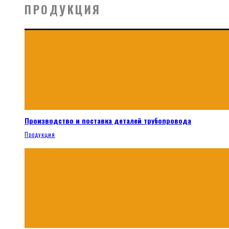
ПРОДУКЦИЯ
Производство и поставка деталей трубопровода
Продукция