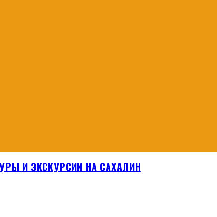
УРЫ И ЭКСКУРСИИ НА САХАЛИН