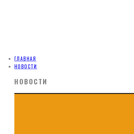
ГЛАВНАЯ
НОВОСТИ
НОВОСТИ