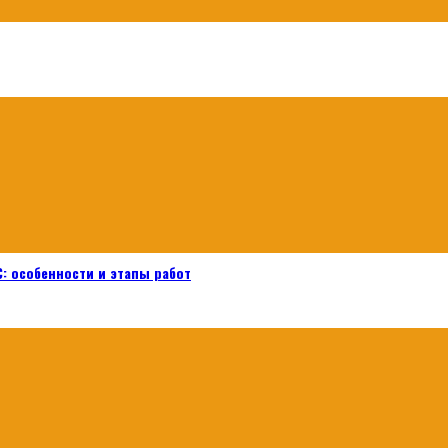
: особенности и этапы работ