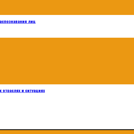
распознавания лиц
 отраслях и ситуациях